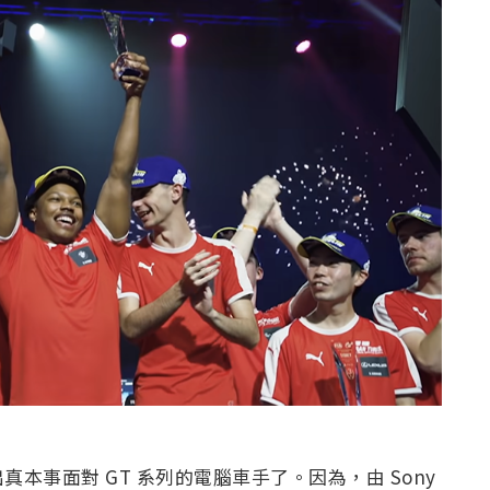
本事面對 GT 系列的電腦車手了。因為，由 Sony