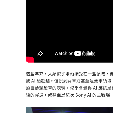
這些年來，人類似乎漸漸接受在一些領域，像是
被 AI 給超越。但說到開車或甚至是賽車
的自動駕駛車的表現。似乎會覺得 AI 應該
純的賽道，或甚至是這次 Sony AI 的主戰