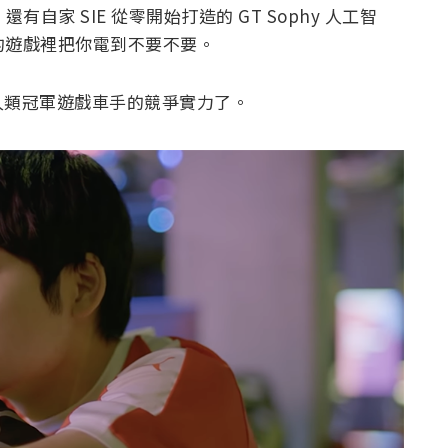
al，還有自家 SIE 從零開始打造的 GT Sophy 人工智
 或之後的遊戲裡把你電到不要不要。
人類冠軍遊戲車手的競爭實力了。