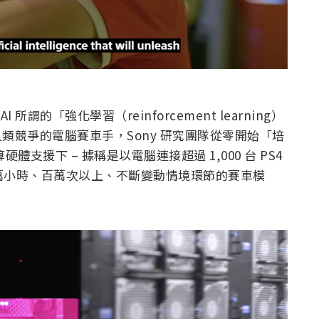
AI 所謂的「強化學習（reinforcement learning）
與人類競爭的電腦賽車手，Sony 研究團隊從零開始「培
硬體支援下 – 據稱是以電腦連接超過 1,000 台 PS4
 萬小時、百萬次以上、不斷變動情境環節的賽車模