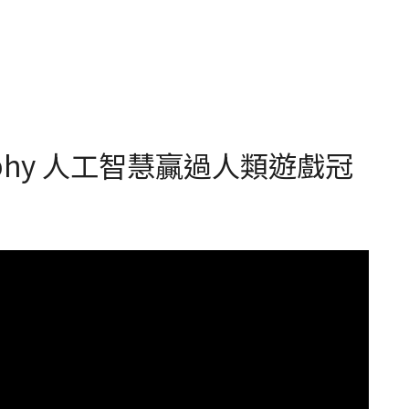
Sophy 人工智慧贏過人類遊戲冠