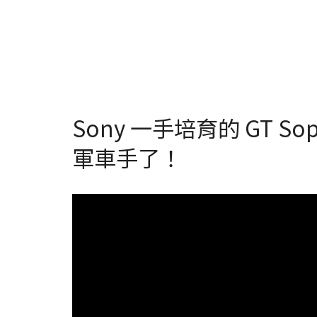
Sony 一手培育的 GT 
軍車手了！