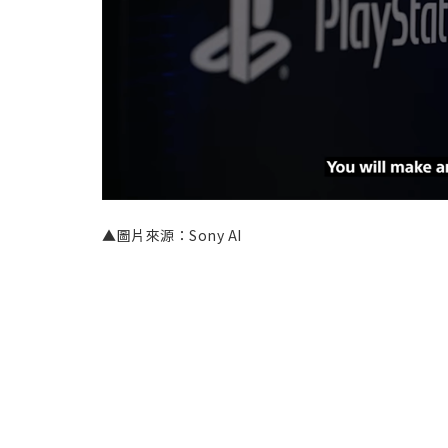
▲圖片來源：Sony AI