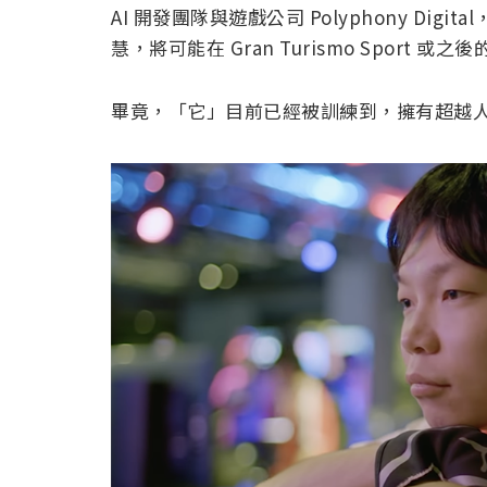
AI 開發團隊與遊戲公司 Polyphony Digit
慧，將可能在 Gran Turismo Sport
畢竟，「它」目前已經被訓練到，擁有超越