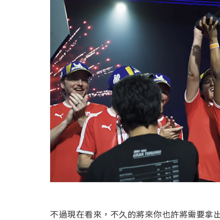
不過現在看來，不久的將來你也許將需要拿出真