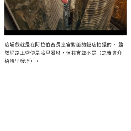
這場戲就是在阿拉伯酋長皇宮對面的飯店拍攝的， 雖
然網路上盛傳是哈里發塔，但其實並不是（之後會介
紹哈里發塔）。