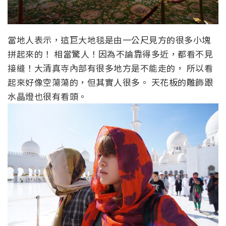
當地人表示，這巨大地毯是由一公尺見方的很多小塊
拼起來的！ 相當驚人！因為不論靠得多近，都看不見
接縫！大清真寺內部有很多地方是不能走的， 所以看
起來好像空蕩蕩的，但其實人很多。 天花板的雕飾跟
水晶燈也很有看頭。