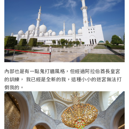
內部也是有一點鬼打牆風格，但經過阿拉伯酋長皇宮
的訓練， 我已經是全新的我，這種小小的迷宮無法打
倒我的。