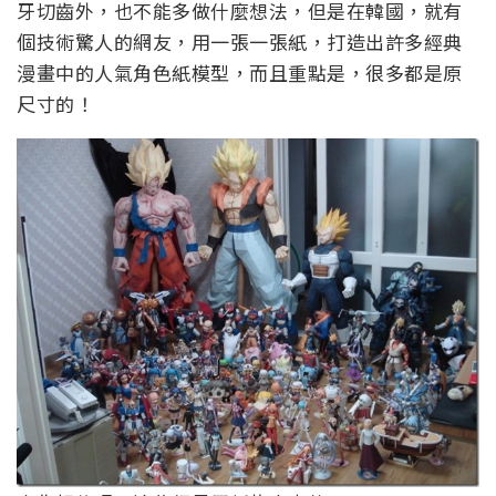
牙切齒外，也不能多做什麼想法，但是在韓國，就有
個技術驚人的網友，用一張一張紙，打造出許多經典
漫畫中的人氣角色紙模型，而且重點是，很多都是原
尺寸的！