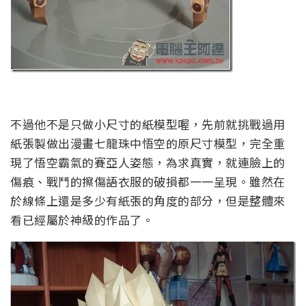
不過他不是只做小尺寸的紙模型喔，先前就挑戰過用
紙張製做出漫畫七龍珠中悟空的原尺寸模型，完全重
現了悟空霸氣的賽亞人姿態，為求真實，就連臉上的
傷痕、戰鬥的擦傷語衣服的破損都一一呈現。雖然在
於線條上還是多少有紙張的角度的部分，但是整體來
看已經屬於神級的作品了。