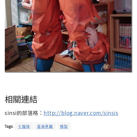
相關連結
sinsi的部落格：
http://blog.naver.com/sinsis
Tags:
七龍珠
星海爭霸
模型