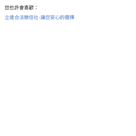
您也許會喜歡：
立達合法徵信社-讓您安心的選擇