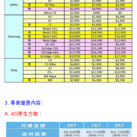
3. 專案優惠內容:
A. 4G
學生方案 :