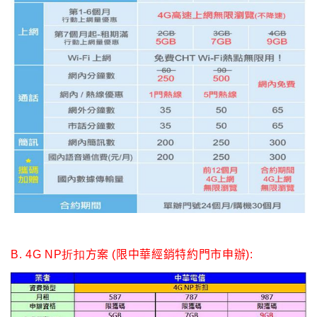
B. 4G NP折扣
方案 (限中華經銷特約門市申辦):