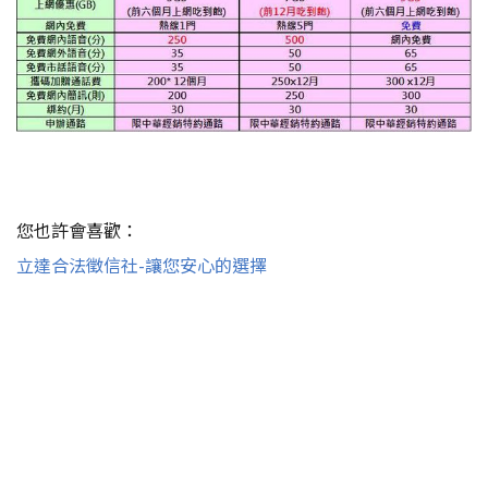
您也許會喜歡：
立達合法徵信社-讓您安心的選擇