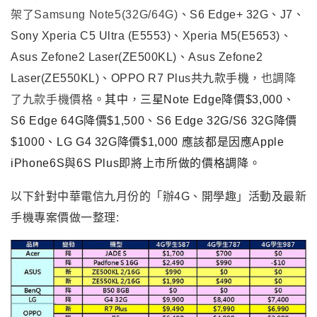
架了Samsung Note5(32G/64G
)
、S6 Edge+ 32G
、J7
、
Sony Xperia C5 Ultra (E5553)、Xperia M5(E5653)、
Asus Zefone2 Laser(ZE500KL)
、Asus Zefone2
Laser(ZE550KL)
、OPPO R7 Plus共九款手機
，
也調降
了九款手機價格
。其中
，
三星Note Edge降價$3,000、
S6 Edge 64G降價$1,500、S6 Edge 32G/S6 32G降價
$1000、LG G4 32G降價$1,000 應該都是因應Apple
iPhone6S與6S Plus即將上市所做的價格調降。
以下針對中華電信九月份的
「辦4G、開學趣」活動及最新
手機專案價做一整理: