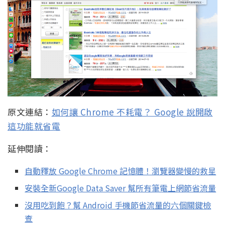
原文連結：
如何讓 Chrome 不耗電？ Google 說開啟
這功能就省電
延伸閱讀：
自動釋放 Google Chrome 記憶體！瀏覽器變慢的救星
安裝全新Google Data Saver 幫所有筆電上網節省流量
沒用吃到飽？幫 Android 手機節省流量的六個關鍵檢
查