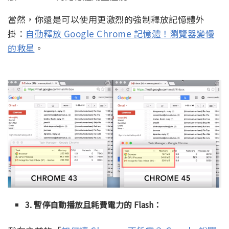
當然，你還是可以使用更激烈的強制釋放記憶體外
掛：
自動釋放 Google Chrome 記憶體！瀏覽器變慢
的救星
。
3. 暫停自動播放且耗費電力的 Flash：