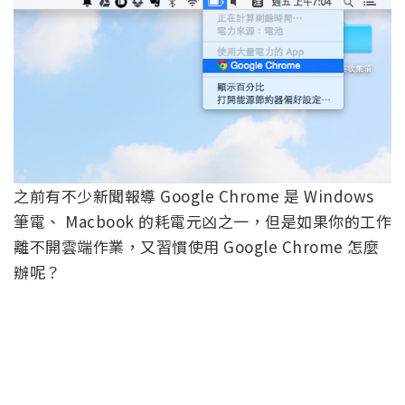
之前有不少新聞報導 Google Chrome 是 Windows
筆電、 Macbook 的耗電元凶之一，但是如果你的工作
離不開雲端作業，又習慣使用 Google Chrome 怎麼
辦呢？