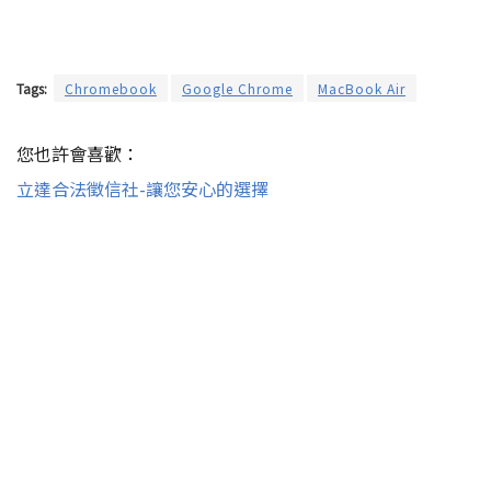
Tags:
Chromebook
Google Chrome
MacBook Air
您也許會喜歡：
立達合法徵信社-讓您安心的選擇