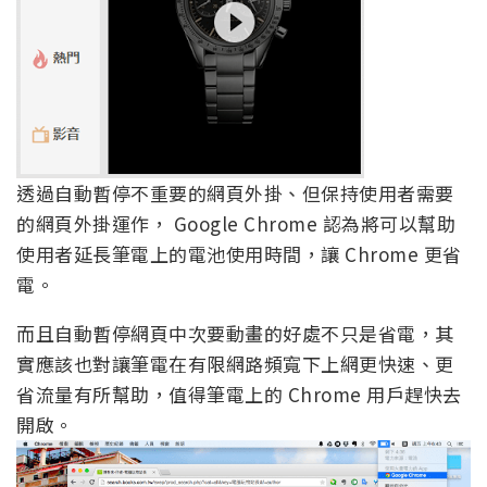
透過自動暫停不重要的網頁外掛、但保持使用者需要
的網頁外掛運作， Google Chrome 認為將可以幫助
使用者延長筆電上的電池使用時間，讓 Chrome 更省
電。
而且自動暫停網頁中次要動畫的好處不只是省電，其
實應該也對讓筆電在有限網路頻寬下上網更快速、更
省流量有所幫助，值得筆電上的 Chrome 用戶趕快去
開啟。