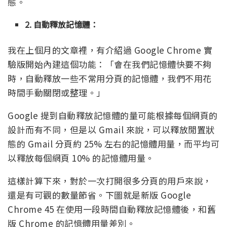
態。
2. 自動釋放記憶體：
我在上個月的文章裡，有介紹過 Google Chrome 實
驗版開始內建這個功能：「會在我們記憶體快要不夠
時，自動釋放一些不常用分頁的記憶體，我們不用花
時間手動關閉或整理。」
Google 提到自動釋放記憶體的量可能根據每個網頁的
設計而有不同，但是以 Gmail 來說，可以釋放閒置狀
態的 Gmail 分頁約 25% 左右的記憶體用量，而平均可
以釋放每個網頁 10% 的記憶體用量。
這樣計算下來，對於一次打開很多分頁的用戶來說，
還是有可觀的數量節省。下圖就是新版 Google
Chrome 45 在使用一段時間自動釋放記憶體後，和舊
版 Chrome 的記憶體用量差別。