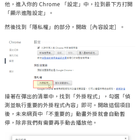
他，進入你的 Chrome 「設定」中，拉到最下方打開
「顯示進階設定」。
然後找到「隱私權」的部分，開啟［內容設定］。
接著在彈出的清單中，找到「外掛程式」，勾選「偵
測並執行重要的外掛程式內容」即可。開啟這個項目
後，未來網頁中「不重要的」動畫外掛就會自動暫
停，除非我們有需要再手動去播放他。