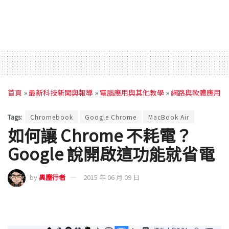
首頁
»
最新科技新聞與報導
»
電腦應用與其他教學
»
網路與軟體應用
Tags:
Chromebook
Google Chrome
MacBook Air
如何讓 Chrome 不耗電？
Google 說開啟這功能就省電
by
異塵行者
2015 年 06 月 09 日