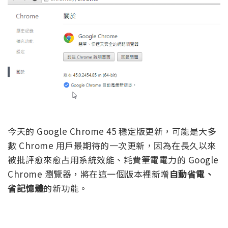
今天的 Google Chrome 45 穩定版更新，可能是大多
數 Chrome 用戶最期待的一次更新，因為在長久以來
被批評愈來愈占用系統效能、耗費筆電電力的 Google
Chrome 瀏覽器，將在這一個版本裡新增
自動省電、
省記憶體
的新功能。