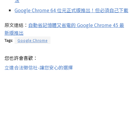
Google Chrome 64 位元正式版推出！但必須自己下載
原文連結：
自動省記憶體又省電的 Google Chrome 45 最
新版推出
Tags:
Google Chrome
您也許會喜歡：
立達合法徵信社-讓您安心的選擇