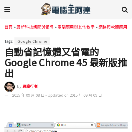
首頁
»
最新科技新聞與報導
»
電腦應用與其他教學
»
網路與軟體應用
Tags:
Google Chrome
自動省記憶體又省電的
Google Chrome 45 最新版推
出
by
異塵行者
2015 年 09 月 08 日 - Updated on 2015 年 09 月 09 日