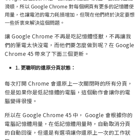
滑順，所以 Google Chrome 對每個網頁有更多的記憶體使
用量，也讓電池的電力耗損增加，但現在他們終於決定要想
一些折衷來解決這個問題。
讓 Google Chrome 不再是吃記憶體怪獸，不再讓我
們的筆電太快沒電，而他們要怎麼做到呢？在 Google
Chrome 45 帶來了下面三個更新。
1. 更聰明的還原分頁狀態：
每次打開 Chrome 會還原上一次關閉時的所有分頁，
但是如果你是低記憶體的電腦，這個動作會讓你的電
腦變得很慢。
所以在 Google Chrome 45 中， Google 會根據你的
電腦記憶體用量，在低記憶體用量時，自動取消分頁
的自動回復，但還是有選項讓你還原上一次的工作狀