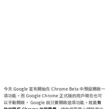
今天 Google 宣布開始在 Chrome Beta 中預設開啟一
項功能，而 Google Chrome 正式版的用戶現在也可
以手動開啟， Google 說只要開啟這項功能，就能
有