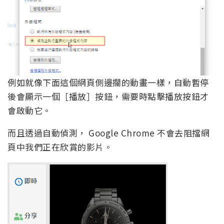
例如就像下面這個網頁側邊攔的動畫一樣，自動暫停
後會顯示一個［播放］按鈕，需要時點擊播放按鈕才
會啟動它。
而且透過自動偵測， Google Chrome 不會去阻擋網
頁中我們正在欣賞的影片。