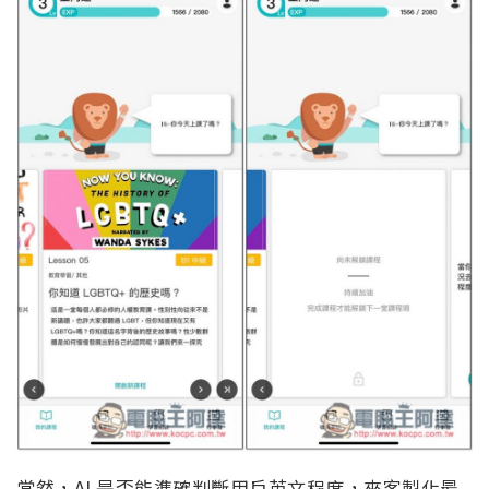
當然，AI 是否能準確判斷用戶英文程度，來客製化最