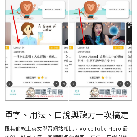
單字、用法、口說與聽力一次搞定
跟其他線上英文學習網站相比，VoiceTube Hero 最
棒的一點是，每一堂課都包含單字、文法、口說與聽