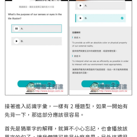
接著進入認識字彙，一樣有 2 種題型，如果一開始有
先背一下，那這部分應該很容易。
首先是猜單字的解釋，就算不小心忘記，也會播放該
單字的句子，讓我們猜可能是什麼意思。另外這裡很