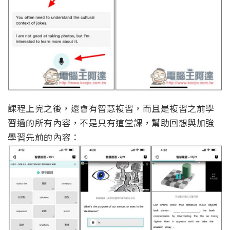
課程上完之後，還會有智慧複習，而且是複習之前學
習過的所有內容，不是只有這堂課，幫助回想與加強
學習先前的內容：