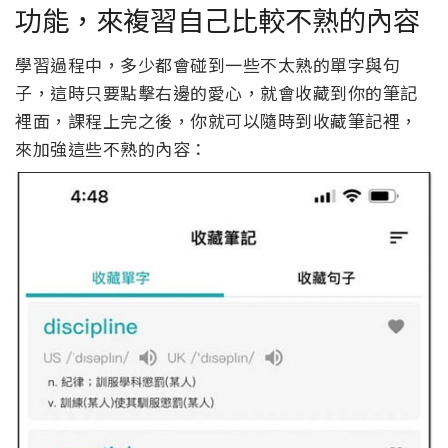
功能，來複習自己比較不熟的內容
學習過程中，多少都會碰到一些不太熟的單字與句
子，這時只要點擊右邊的愛心，就會收藏到你的筆記
裡面，課程上完之後，你就可以隨時到收藏筆記裡，
來加強這些不熟的內容：