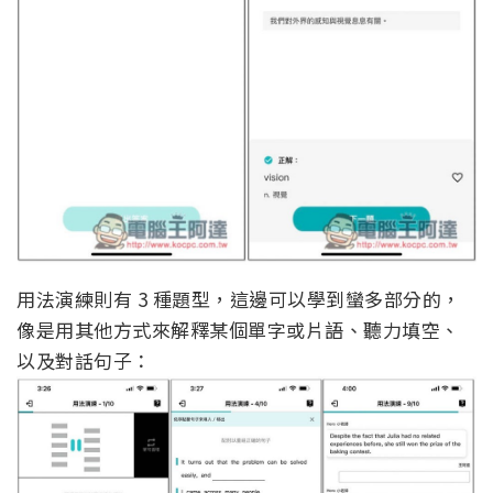
用法演練則有 3 種題型，這邊可以學到蠻多部分的，
像是用其他方式來解釋某個單字或片語、聽力填空、
以及對話句子：