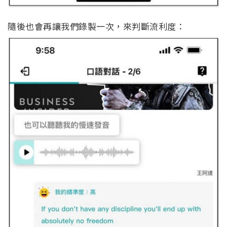
隨後也會再讓我們錄製一次，來判斷流利度：