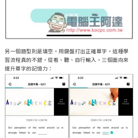
另一個題型則是填空，用鍵盤打出正確單字，這種學
習流程真的不錯，從看、聽、自行輸入，三個面向來
提升單字的記憶力：