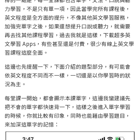
力學習，不是只有單一項，因此當學完所有課程後，
英文程度是全方面的提升，不像其他英文學習服務，
加強完單字之後，如果還想提升口說或聽力，就需要
再去找其他課程學習，過去我就是這樣，下載超多英
文學習 Apps，有些甚至還是付費，很少有線上英文學
習課程這麼全面。
這邊也先提醒一下，下面介紹的題型部分，有可能會
依英文程度不同而不一樣，一切還是以你學習時的狀
況為主。
每堂課一開始，都會顯示本課單字，這邊我蠻建議先
把不會的單字都快速背一下，這樣之後進入單字學習
的時候，你就比較有印象，同時也能藉由學習題目，
來加深這單字的記憶：