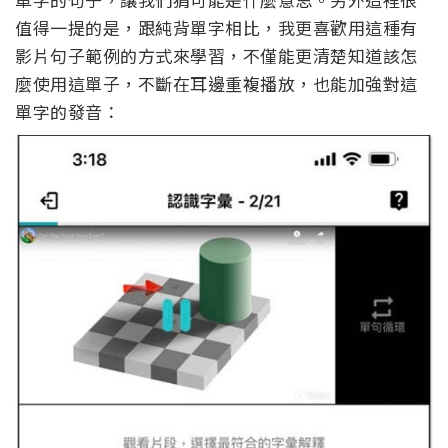
值得一提的是，跟純背單字相比，我更喜歡用這種有
影片句子範例的方式來學習，不僅能更清楚知道該怎
麼使用這單子，不斷在耳邊重複播放，也能加強對這
單字的發音：