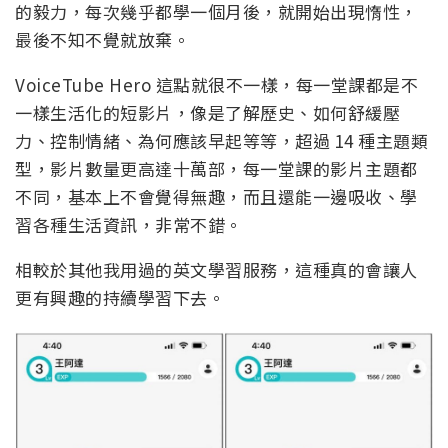
的毅力，每次幾乎都學一個月後，就開始出現惰性，
最後不知不覺就放棄。
VoiceTube Hero 這點就很不一樣，每一堂課都是不
一樣生活化的短影片，像是了解歷史、如何舒緩壓
力、控制情緒、為何應該早起等等，超過 14 種主題類
型，影片數量更高達十萬部，每一堂課的影片主題都
不同，基本上不會覺得無趣，而且還能一邊吸收、學
習各種生活資訊，非常不錯。
相較於其他我用過的英文學習服務，這種真的會讓人
更有興趣的持續學習下去。