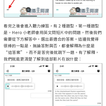
看完之後會進入聽力練習，有 2 種題型，第一種題型
是，Hero 小老師會用英文問短片中的問題，然後我們
需要從下方解答中，選出最適合的答案。這邊我覺得
很棒的一點是，無論答對與否，都會解釋為什麼是
“這答案”，而不是答完後就跳下一題。有了解釋，
我們就能更清楚了解到這部影片在說什麼：