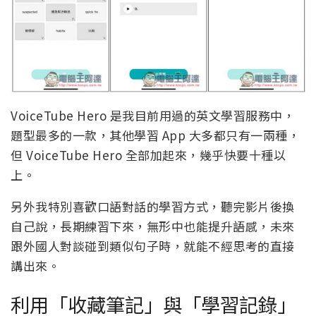
VoiceTube Hero 是我目前用過的英文學習服務中，
題型最多的一款，其他學習 App 大多都只有一兩種，
但 VoiceTube Hero 全部加起來，幾乎快要十種以
上。
另外我特別喜歡口語對話的學習方式，聽完影片後換
自己說，長期練習下來，無形中也能提升語感，未來
跟外國人對談碰到類似句子時，就能不經思考的直接
講出來。
利用「收藏筆記」與「學習記錄」