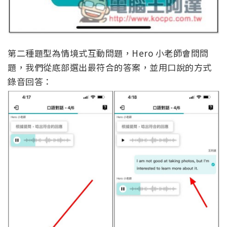
第二種題型為情境式互動問題，Hero 小老師會問問
題，我們從底部選出最符合的答案，並用口說的方式
錄音回答：