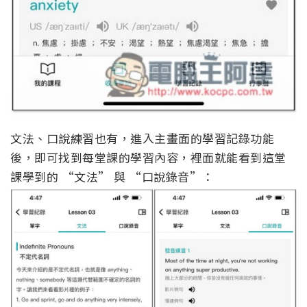
文法、口說練習也有，進入主畫面的學習記錄功能
後，即可找到每堂課的學習內容，裡面就能看到這堂
課學到的 “文法” 與 “口說錄音”：