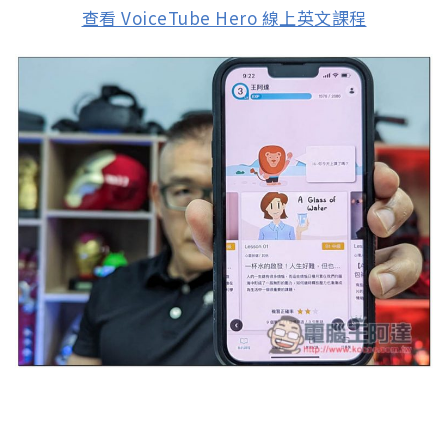
查看 VoiceTube Hero 線上英文課程