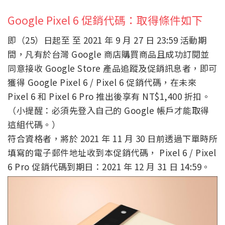
Google Pixel 6 促銷代碼：取得條件如下
即（25）日起至 至 2021 年 9 月 27 日 23:59 活動期
間，凡有於台灣 Google 商店購買商品且成功訂閱並
同意接收 Google Store 產品追蹤及促銷訊息者，即可
獲得 Google Pixel 6 / Pixel 6 促銷代碼，在未來
Pixel 6 和 Pixel 6 Pro 推出後享有 NT$1,400 折扣。
（小提醒：必須先登入自己的 Google 帳戶才能取得
這組代碼。）
符合資格者，將於 2021 年 11 月 30 日前透過下單時所
填寫的電子郵件地址收到本促銷代碼， Pixel 6 / Pixel
6 Pro 促銷代碼到期日：2021 年 12 月 31 日 14:59。