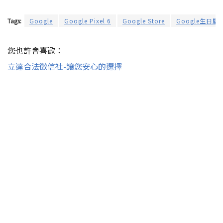
Tags:
Google
Google Pixel 6
Google Store
Google生日慶
您也許會喜歡：
立達合法徵信社-讓您安心的選擇