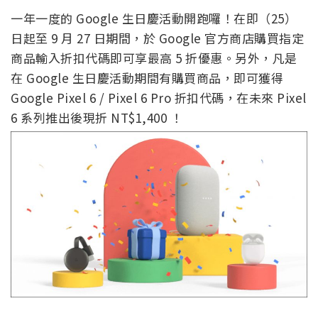
一年一度的 Google 生日慶活動開跑囉！在即（25）
日起至 9 月 27 日期間，於 Google 官方商店購買指定
商品輸入折扣代碼即可享最高 5 折優惠。另外，凡是
在 Google 生日慶活動期間有購買商品，即可獲得
Google Pixel 6 / Pixel 6 Pro 折扣代碼，在未來 Pixel
6 系列推出後現折 NT$1,400 ！