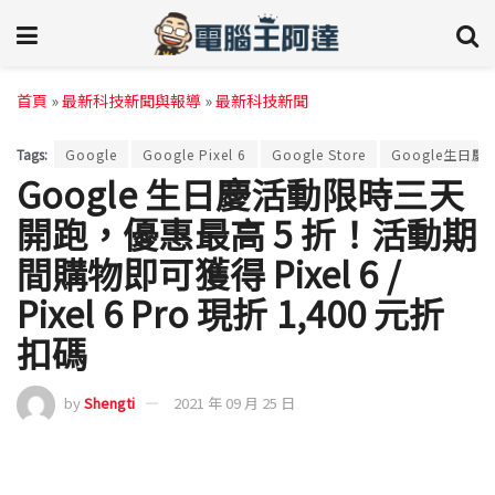
首頁
»
最新科技新聞與報導
»
最新科技新聞
Tags:
Google
Google Pixel 6
Google Store
Google生日慶
Google 生日慶活動限時三天
開跑，優惠最高 5 折！活動期
間購物即可獲得 Pixel 6 /
Pixel 6 Pro 現折 1,400 元折
扣碼
by
Shengti
2021 年 09 月 25 日