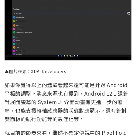
▲圖片來源：XDA-Developers
如果你覺得以上的體驗看起來還可能是針對 Android
平板的調整。消息來源也有提到，Android 12.1 還針
對展開螢幕的 SystemUI 介面動畫有更進一步的著
墨，也能支援轉軸感應器的狀態對應顯示。還有針對
雙面板的執行功能等的最佳化等。
就目前的節奏來看，雖然不確定傳說中的 Pixel Fold