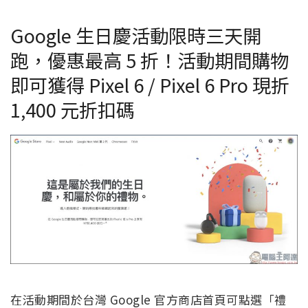
Google 生日慶活動限時三天開
跑，優惠最高 5 折！活動期間購物
即可獲得 Pixel 6 / Pixel 6 Pro 現折
1,400 元折扣碼
在活動期間於台灣 Google 官方商店首頁可點選「禮