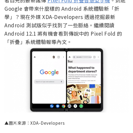
者目光的最新謠傳
Pixel Fold 折疊智慧型手機
。到底
Google 會帶來什麼樣的 Android 系統體驗新「折
學」？現在外媒 XDA-Developers 透過挖掘最新
Android 測試版似乎找到了一些脈絡。繼續閱讀
Android 12.1 將有機會看到傳說中的 Pixel Fold 的
「折疊」系統體驗報導內文。
▲圖片來源：XDA-Developers