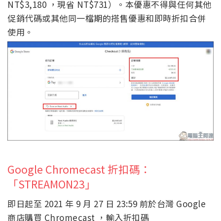
NT$3,180 ，現省 NT$731）。本優惠不得與任何其他
促銷代碼或其他同一檔期的搭售優惠和即時折扣合併
使用。
Google Chromecast 折扣碼：
「STREAMON23」
即日起至 2021 年 9 月 27 日 23:59 前於台灣 Google
商店購買 Chromecast ，輸入折扣碼