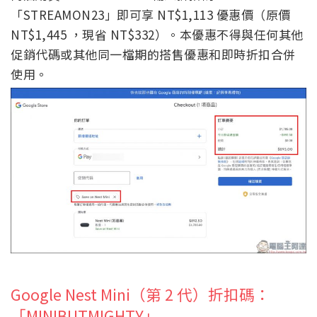
「STREAMON23」即可享 NT$1,113 優惠價（原價
NT$1,445 ，現省 NT$332）。本優惠不得與任何其他
促銷代碼或其他同一檔期的搭售優惠和即時折扣合併
使用。
Google Nest Mini（第 2 代）折扣碼：
「MINIBUTMIGHTY」