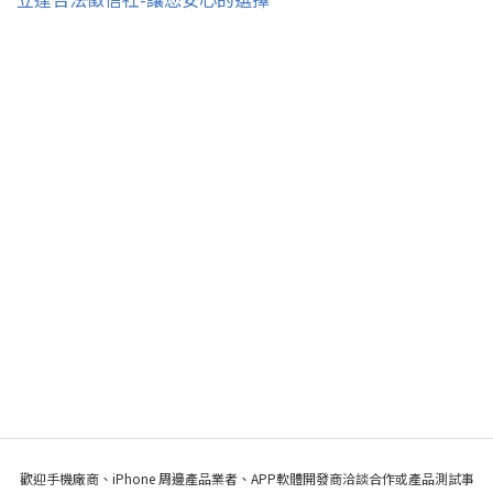
歡迎手機廠商、iPhone 周邊產品業者、APP軟體開發商洽談合作或產品測試事