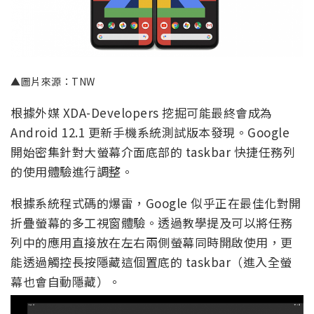
▲圖片來源：TNW
根據外媒 XDA-Developers 挖掘可能最終會成為
Android 12.1 更新手機系統測試版本發現。Google
開始密集針對大螢幕介面底部的 taskbar 快捷任務列
的使用體驗進行調整。
根據系統程式碼的爆雷，Google 似乎正在最佳化對開
折疊螢幕的多工視窗體驗。透過教學提及可以將任務
列中的應用直接放在左右兩側螢幕同時開啟使用，更
能透過觸控長按隱藏這個置底的 taskbar（進入全螢
幕也會自動隱藏）。