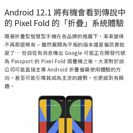
Android 12.1 將有機會看到傳說中
的 Pixel Fold 的「折疊」系統體驗
隨著折疊型智慧型手機在各品牌的推廣下，漸漸變得
不再那麼稀有 – 雖然展開為平板的版本還是偏昂貴就
是了… 但自從有消息傳出 Google 可能正在開發代號
為 Passport 的 Pixel Fold 摺疊機之後。大家對於該
公司可能直接主導 Android 折疊螢幕使用體驗的方
向，甚至可能引導其成為主流的趨勢，也更感到有興
趣。