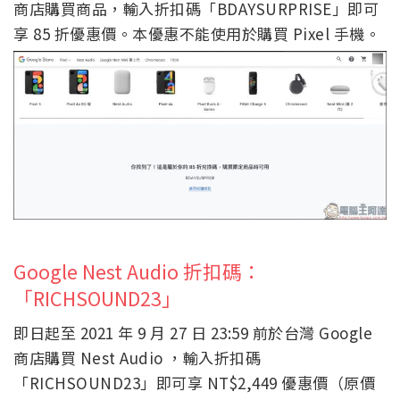
商店購買商品，輸入折扣碼「BDAYSURPRISE」即可
享 85 折優惠價。本優惠不能使用於購買 Pixel 手機。
Google Nest Audio 折扣碼：
「RICHSOUND23」
即日起至 2021 年 9 月 27 日 23:59 前於台灣 Google
商店購買 Nest Audio ，輸入折扣碼
「RICHSOUND23」即可享 NT$2,449 優惠價（原價