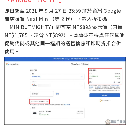
即日起至 2021 年 9 月 27 日 23:59 前於台灣 Google
商店購買 Nest Mini（第 2 代） ，輸入折扣碼
「MINIBUTMIGHTY」即可享 NT$893 優惠價（原價
NT$1,785 ，現省 NT$892）。本優惠不得與任何其他
促銷代碼或其他同一檔期的搭售優惠和即時折扣合併
使用。