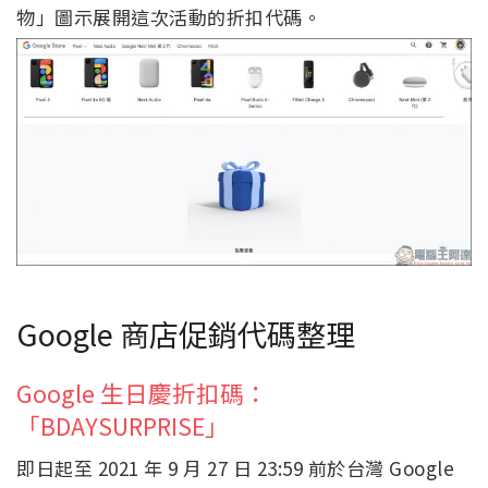
物」圖示展開這次活動的折扣代碼。
Google 商店促銷代碼整理
Google 生日慶折扣碼：
「BDAYSURPRISE」
即日起至 2021 年 9 月 27 日 23:59 前於台灣 Google