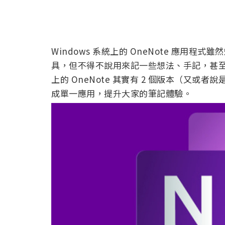
Windows 系統上的 OneNote 應用程式
具，但不得不說用來記一些想法、手記，甚至是
上的 OneNote 其實有 2 個版本（又或
成單一應用，提升大家的筆記體驗。