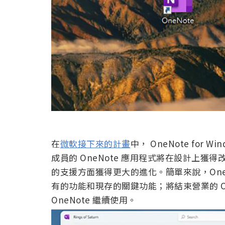
在
微軟接下來的計畫
中， OneNote for 
成員的 OneNote 應用程式將在設計上獲
的支援方面獲得更大的進化。簡單來說，OneNote 
有的功能和現存的關鍵功能；將結束營業的 OneN
OneNote 繼續使用。