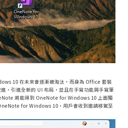
Windows 10 在未來會逐漸被淘汰，而身為 Office 套裝
得改進，引進全新的 UI 布局，並且在手寫功能與手寫筆
將能得到 OneNote for Windows 10 上面獨
ote for Windows 10，用戶會收到邀請移駕至