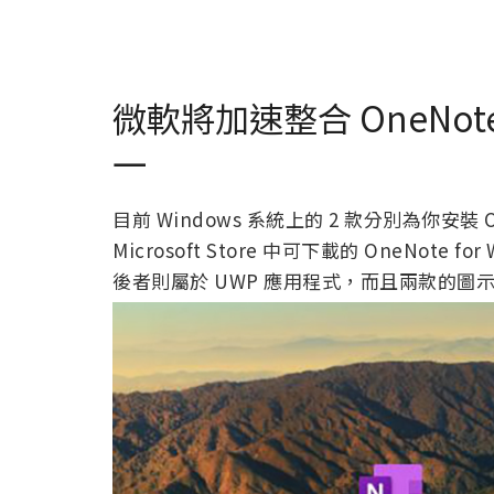
微軟將加速整合 OneNo
一
目前 Windows 系統上的 2 款分別為你安裝 
Microsoft Store 中可下載的 OneNot
後者則屬於 UWP 應用程式，而且兩款的