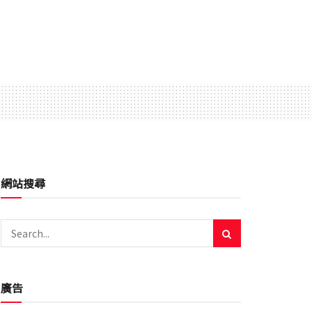
網站搜尋
廣告