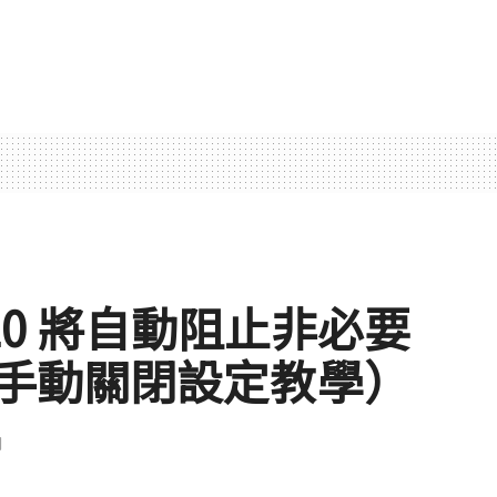
 10 將自動阻止非必要
手動關閉設定教學）
聞