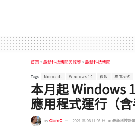
首頁
»
最新科技新聞與報導
»
最新科技新聞
Tags:
Microsoft
Windows 10
微軟
應用程式
本月起 Windows
應用程式運行（含
by
ClaireC
2021 年 08 月 05 日
in
最新科技新