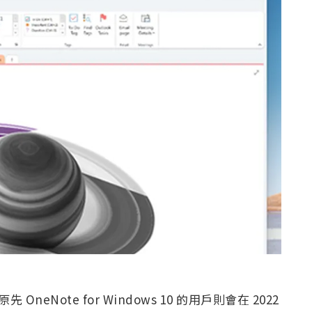
eNote for Windows 10 的用戶則會在 2022