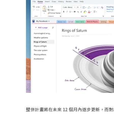
整併計畫將在未來 12 個月內逐步更新，而對原先 On