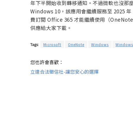
年下半開始收到轉移通知。不過微軟也沒那麼心狠
Windows 10，該應用會繼續服務至 202
費訂閱 Office 365 才能繼續使用（OneNo
供應給大家下載。
Tags:
Microsoft
OneNote
Windows
Windows
您也許會喜歡：
立達合法徵信社-讓您安心的選擇