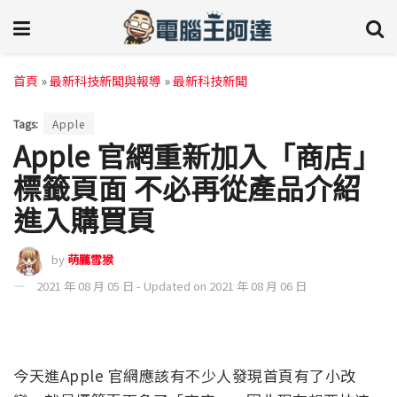
首頁
»
最新科技新聞與報導
»
最新科技新聞
Tags:
Apple
Apple 官網重新加入「商店」
標籤頁面 不必再從產品介紹
進入購買頁
by
萌朧雪猴
2021 年 08 月 05 日 - Updated on 2021 年 08 月 06 日
今天進Apple 官網應該有不少人發現首頁有了小改