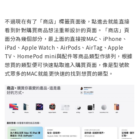
不過現在有了「商店」標籤頁面後，點進去就能直接
看到針對購買商品想法重新設計的頁面。「商店」頁
面分為幾個部分，最上面的直接按MAC、iPhone、
iPad、Apple Watch、AirPods、AirTag、Apple
TV、HomePod mini與配件等商品類型作排列，根據
想買的類型便可快速點取進入購買頁面，像是型號款
式眾多的MAC就能更快速的找到想買的類型。