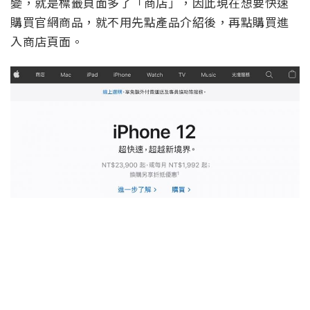
變，就是標籤頁面多了「商店」，因此現在想要快速
購買官網商品，就不用先點產品介紹後，再點購買進
入商店頁面。