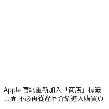
Apple 官網重新加入「商店」標籤
頁面 不必再從產品介紹進入購買頁