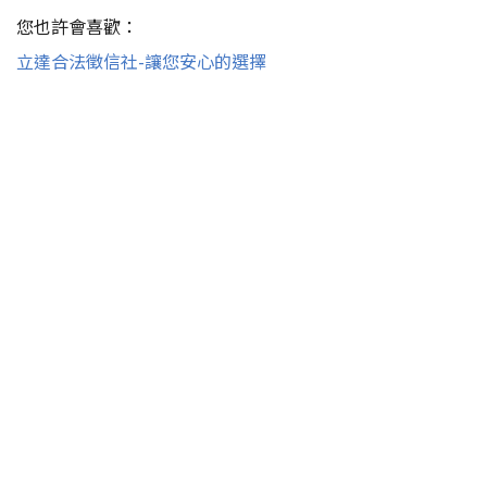
您也許會喜歡：
立達合法徵信社-讓您安心的選擇