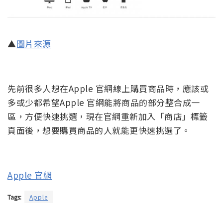
▲
圖片來源
先前很多人想在Apple 官網線上購買商品時，應該或
多或少都希望Apple 官網能將商品的部分整合成一
區，方便快速挑選，現在官網重新加入「商店」標籤
頁面後，想要購買商品的人就能更快速挑選了。
Apple 官網
Tags:
Apple