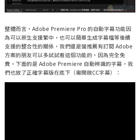
整體而言，Adobe Premiere Pro 的自動字幕功能因
為可以原生支援繁中，也可以簡單生成字幕檔等後續
支援的整合性的關係，我們還是蠻推薦有訂閱 Adobe
方案的朋友可以多試試看這個功能的，因為完全免
費。下面的是 Adobe Premiere 自動辨識的字幕，我
們也放了正確字幕版在底下（需開啟CC字幕）：