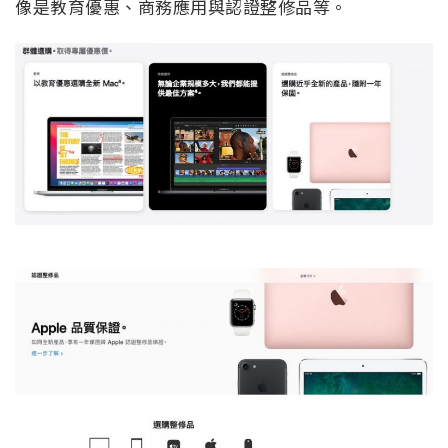
像是教育優惠、商務應用與認證整修品等。