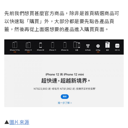
先前我們想買甚麼官方商品，除非是首頁精選商品可
以快速點「購買」外，大部分都是要先點各產品頁
籤，然後再從上面選想要的產品進入購買頁面。
▲
圖片來源