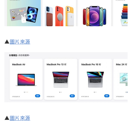
▲
圖片來源
▲
圖片來源