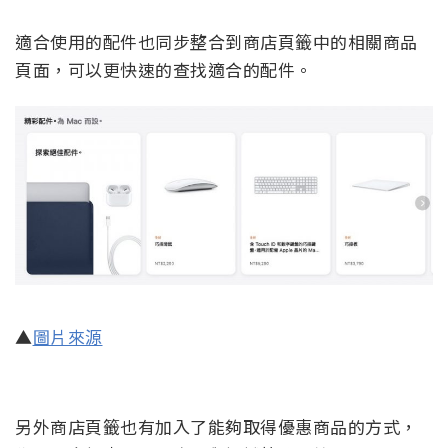
適合使用的配件也同步整合到商店頁籤中的相關商品
頁面，可以更快速的查找適合的配件。
▲
圖片來源
另外商店頁籤也有加入了能夠取得優惠商品的方式，