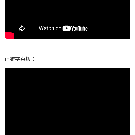
正確字幕版：