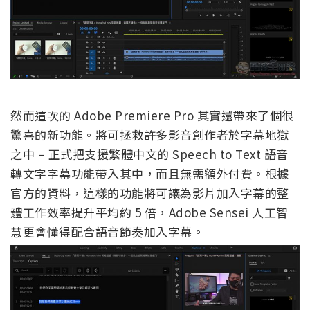
然而這次的 Adobe Premiere Pro 其實還帶來了個很
驚喜的新功能。將可拯救許多影音創作者於字幕地獄
之中 – 正式把支援繁體中文的 Speech to Text 語音
轉文字字幕功能帶入其中，而且無需額外付費。根據
官方的資料，這樣的功能將可讓為影片加入字幕的整
體工作效率提升平均約 5 倍，Adobe Sensei 人工智
慧更會懂得配合語音節奏加入字幕。