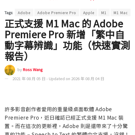
Tags:
Adobe
Adobe Premiere Pro
Apple
M1
M1 Mac
正式支援 M1 Mac 的 Adobe
Premiere Pro 新增「繁中自
動字幕辨識」功能（快速實測
報告）
by
Ross Wang
2021 年 08 月 05 日 - Updated on 2026 年 08 月 04 日
許多影音創作者愛用的重量級桌面軟體 Adobe
Premiere Pro，近日確認已經正式支援 M1 Mac 裝
置。而在這次的更新裡，Adobe 則是還帶來了十分驚
喜的功能 – Speech to Text 的繁體中文支援。沒錯！