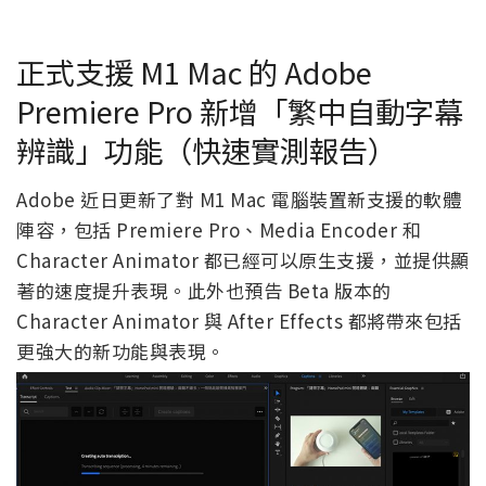
正式支援 M1 Mac 的 Adobe
Premiere Pro 新增「繁中自動字幕
辨識」功能（快速實測報告）
Adobe 近日更新了對 M1 Mac 電腦裝置新支援的軟體
陣容，包括 Premiere Pro、Media Encoder 和
Character Animator 都已經可以原生支援，並提供顯
著的速度提升表現。此外也預告 Beta 版本的
Character Animator 與 After Effects 都將帶來包括
更強大的新功能與表現。