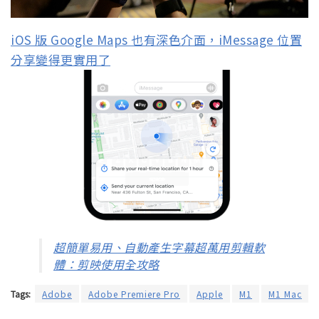
iOS 版 Google Maps 也有深色介面，iMessage 位置
分享變得更實用了
超簡單易用、自動產生字幕超萬用剪輯軟
體：剪映使用全攻略
Tags:
Adobe
Adobe Premiere Pro
Apple
M1
M1 Mac