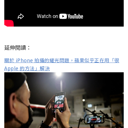
延伸閱讀：
關於 iPhone 拍攝的耀光問題，蘋果似乎正在用「很
Apple 的方法」解決