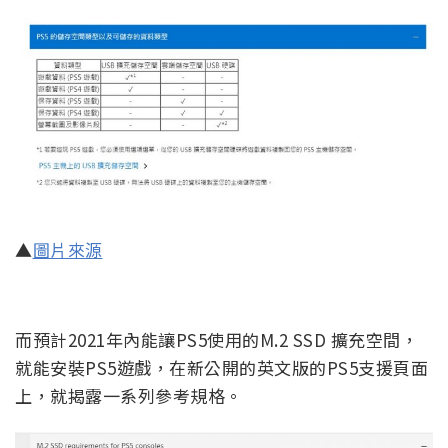
▲
圖片來源
而預計2021年內能讓PS5使用的M.2 SSD 擴充空間，
就能安裝PS5遊戲，在新公開的英文版的PS5支援頁面
上，就揭露一系列參考規格。