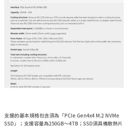
支援的基本規格包含須為「PCIe Gen4x4 M.2 NVMe
SSD」；支援容量為250GB～4TB；SSD須具備散熱片