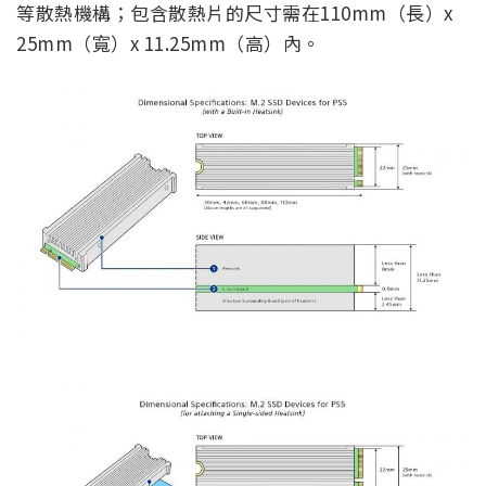
等散熱機構；包含散熱片的尺寸需在110mm（長）x
25mm（寬）x 11.25mm（高）內。