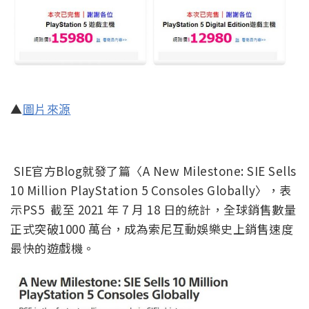
▲
圖片來源
SIE官方Blog就發了篇〈A New Milestone: SIE Sells
10 Million PlayStation 5 Consoles Globally〉，表
示PS5 截至 2021 年 7 月 18 日的統計，全球銷售數量
正式突破1000 萬台，成為索尼互動娛樂史上銷售速度
最快的遊戲機。