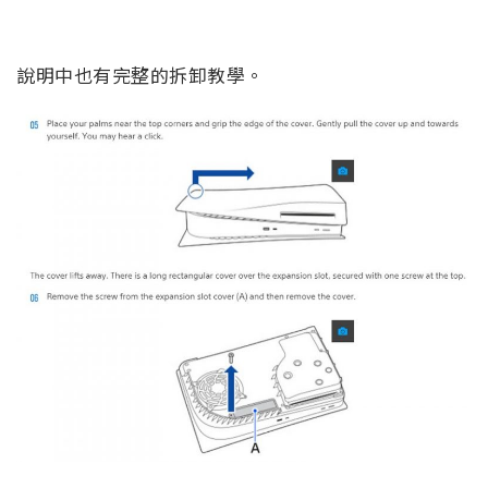
說明中也有完整的拆卸教學。