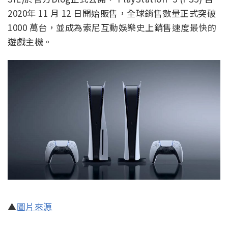
2020年 11 月 12 日開始販售，全球銷售數量正式突破
1000 萬台，並成為索尼互動娛樂史上銷售速度最快的
遊戲主機。
▲
圖片來源