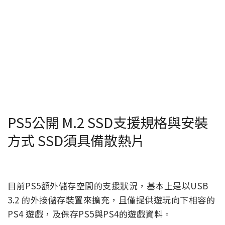
PS5公開 M.2 SSD支援規格與安裝
方式 SSD須具備散熱片
目前PS5額外儲存空間的支援狀況，基本上是以USB
3.2 的外接儲存裝置來擴充，且僅提供遊玩向下相容的
PS4 遊戲，及保存PS5與PS4的遊戲資料。