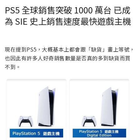
PS5 全球銷售突破 1000 萬台 已成
為 SIE 史上銷售速度最快遊戲主機
現在提到PS5，大概基本上都會跟「缺貨」畫上等號，
也因此有許多人好奇銷售數量是否真的多到缺貨而買
不到。