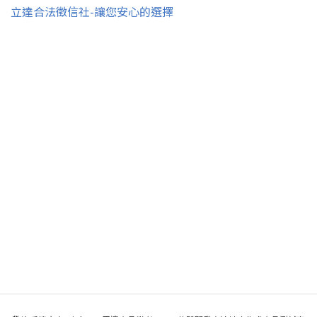
立達合法徵信社-讓您安心的選擇