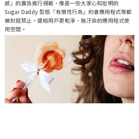
感」的廣告進行規範，像是一些大家心知肚明的
Sugar Daddy 型態「有償性行為」約會應用程式等都
被封殺禁止，還給用戶更乾淨、無汙染的應用程式使
用空間。