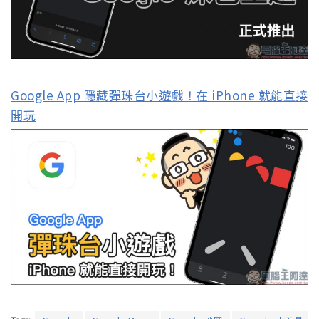
Google App 隱藏彈珠台小遊戲！在 iPhone 就能直接
開玩