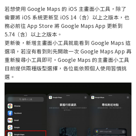
若想使用 Google Maps 的 iOS 主畫面小工具，除了
需要將 iOS 系統更新至 iOS 14（含）以上之版本，也
務必前往 App Store 將 Google Maps App 更新到
5.74（含）以上之版本。
更新後，新增主畫面小工具就能看到 Google Maps 這
選項，若沒有看到則先開啟一次 Google Maps App 再
重新搜尋小工具即可。Google Maps 的主畫面小工具
目前提供兩種版型選擇，各位能依照個人使用習慣挑
選。