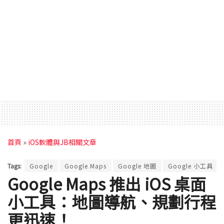
首頁
»
iOS軟體與JB相關文章
Tags:
Google
Google Maps
Google 地圖
Google 小工具
Google Maps 推出 iOS 桌面
小工具：地圖導航、規劃行程
更迅速！