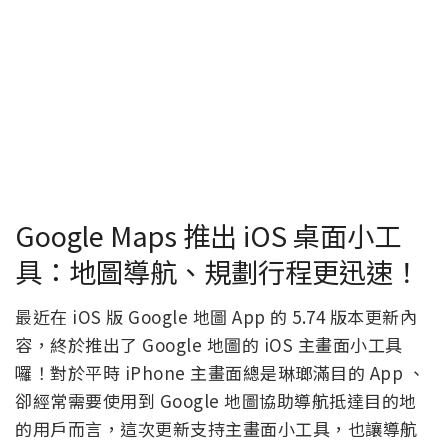
Google Maps 推出 iOS 桌面小工
具：地圖導航、規劃行程更迅速！
最近在 iOS 版 Google 地圖 App 的 5.74 版本更新內
容，終於推出了 Google 地圖的 iOS 主畫面小工具
囉！對於平時 iPhone 主畫面總是琳瑯滿目的 App 、
卻經常需要使用到 Google 地圖協助導航抵達目的地
的用戶而言，這次更新支持主畫面小工具，也讓導航