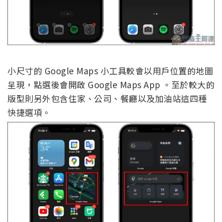
小尺寸的 Google Maps 小工具較會以用戶位置的地圖
呈現，點選後會開啟 Google Maps App 。至於較大的
版型則另外包含住家、公司、餐廳以及加油站這四種
快捷選項。