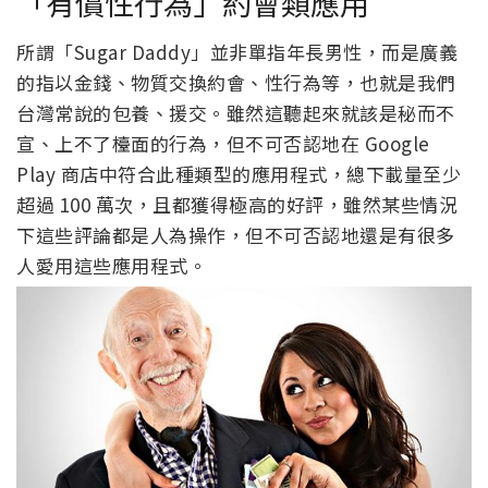
「有償性行為」約會類應用
所謂「Sugar Daddy」並非單指年長男性，而是廣義
的指以金錢、物質交換約會、性行為等，也就是我們
台灣常說的包養、援交。雖然這聽起來就該是秘而不
宣、上不了檯面的行為，但不可否認地在 Google
Play 商店中符合此種類型的應用程式，總下載量至少
超過 100 萬次，且都獲得極高的好評，雖然某些情況
下這些評論都是人為操作，但不可否認地還是有很多
人愛用這些應用程式。