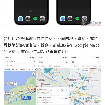
若用戶想快速執行前往住家、公司的地圖導航，或想
尋找附近的加油站、餐廳，都能直接在 Google Maps
的 iOS 主畫面小工具功能直接使用。