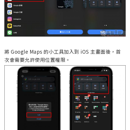
將 Google Maps 的小工具加入到 iOS 主畫面後，首
次會需要允許使用位置權限。