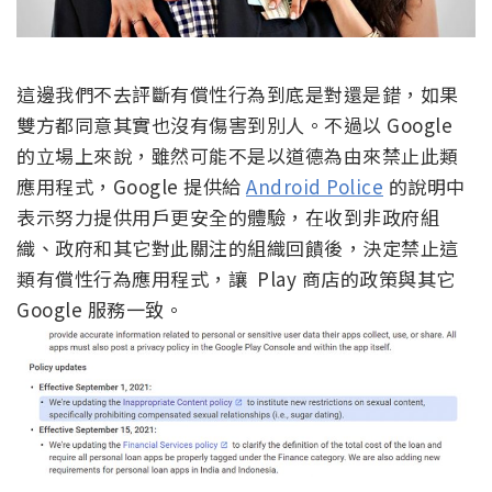
這邊我們不去評斷有償性行為到底是對還是錯，如果
雙方都同意其實也沒有傷害到別人。不過以 Google
的立場上來說，雖然可能不是以道德為由來禁止此類
應用程式，Google 提供給
Android Police
的說明中
表示努力提供用戶更安全的體驗，在收到非政府組
織、政府和其它對此關注的組織回饋後，決定禁止這
類有償性行為應用程式，讓 Play 商店的政策與其它
Google 服務一致。