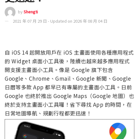
by
Shengti
2021 年 07 月 29 日 - Updated on 2026 年 08 月 04 日
自 iOS 14 起開放用戶在 iOS 主畫面使用各種應用程式
的 Widget 桌面小工具後，陸續也越來越多應用程式
開支援主畫面小工具。像是 Google 旗下包含
Google、Chrome、Gmail、Google 新聞、Google
日曆等多款 App 都早已有專屬的主畫面小工具。日前
Google 也終於推出 Google Maps（Google 地圖）也
終於支持主畫面小工具囉！省下尋找 App 的時間，在
日常地圖導航、規劃行程都更迅速！