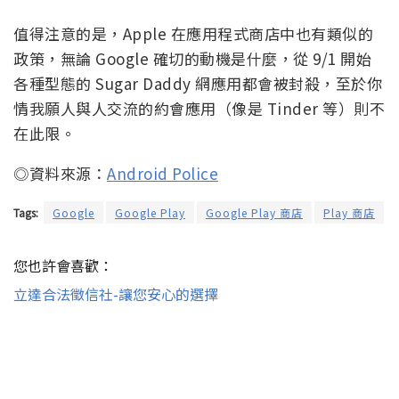
值得注意的是，Apple 在應用程式商店中也有類似的
政策，無論 Google 確切的動機是什麼，從 9/1 開始
各種型態的 Sugar Daddy 網應用都會被封殺，至於你
情我願人與人交流的約會應用（像是 Tinder 等）則不
在此限。
◎資料來源：
Android Police
Tags:
Google
Google Play
Google Play 商店
Play 商店
您也許會喜歡：
立達合法徵信社-讓您安心的選擇