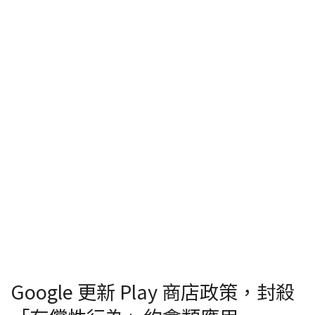
Google 更新 Play 商店政策，封殺