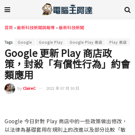
首頁
»
最新科技新聞與報導
»
最新科技新聞
Tags:
Google
Google Play
Google Play 商店
Play 商店
Google 更新 Play 商店政
策，封殺「有償性行為」約會
類應用
by
ClaireC
2021 年 07 月 30 日
Google 今日針對 Play 商店中的一些政策做出修改，
以法律為基礎套用在規則上的改進以及部分比較「敏