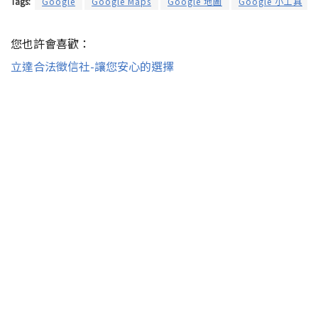
Tags:
Google
Google Maps
Google 地圖
Google 小工具
您也許會喜歡：
立達合法徵信社-讓您安心的選擇