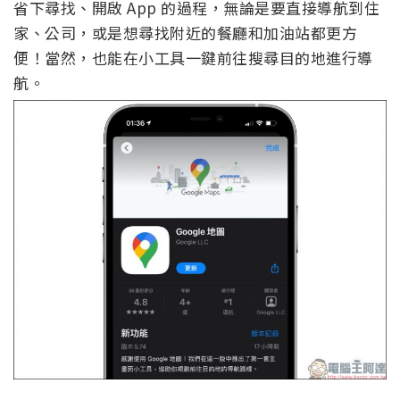
省下尋找、開啟 App 的過程，無論是要直接導航到住
家、公司，或是想尋找附近的餐廳和加油站都更方
便！當然，也能在小工具一鍵前往搜尋目的地進行導
航。