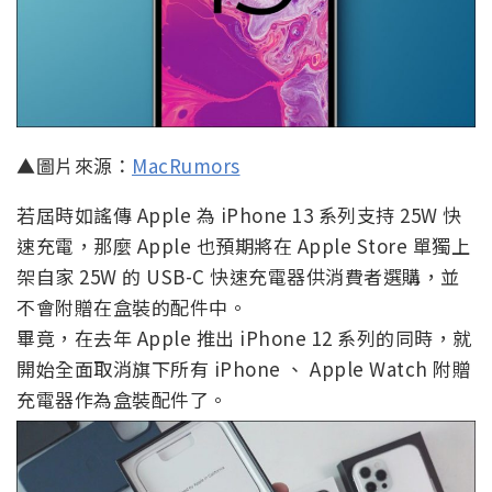
▲圖片來源：
MacRumors
若屆時如謠傳 Apple 為 iPhone 13 系列支持 25W 快
速充電，那麼 Apple 也預期將在 Apple Store 單獨上
架自家 25W 的 USB-C 快速充電器供消費者選購，並
不會附贈在盒裝的配件中。
畢竟，在去年 Apple 推出 iPhone 12 系列的同時，就
開始全面取消旗下所有 iPhone 、 Apple Watch 附贈
充電器作為盒裝配件了。