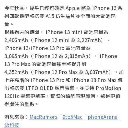
今年秋季，幾乎已經可確定 Apple 將為 iPhone 13 系
列四款機型將搭載 A15 仿生晶片並全面加大電池容
量。
根據過去的傳聞， iPhone 13 mini 電池容量為
2,406mAh（iPhone 12 mini 為 2,227mAh）、
iPhone 13/iPhone 13 Pro 電池容量為
3,095mAh（iPhone 12 為 2,815mAh）， iPhone
13 Pro Max 的電池容量甚至將提升到
4,352mAh（iPhone 12 Pro Max 為 3,687mAh），加
上在高階的 iPhone 13 Pro 和 iPhone 13 Pro Max 傳
出將搭載 LTPO OLED 顯示螢幕，並支持 ProMotion
120Hz 螢幕更新率，實際的續航表現如何，還是更值
得關注的重點。
消息來源：
MacRumors
｜
9to5Mac
｜
phoneArena
｜
快科技