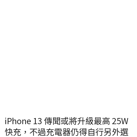
iPhone 13 傳聞或將升級最高 25W
快充，不過充電器仍得自行另外選