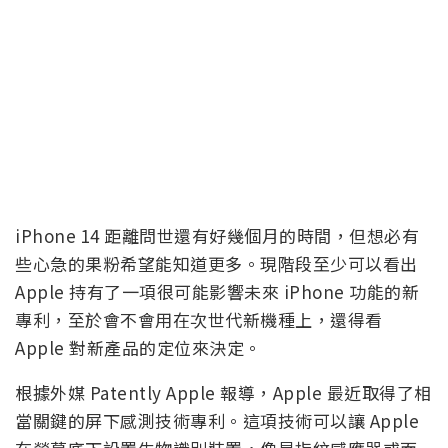
iPhone 14 距離問世還有好幾個月的時間，但想必有
些心急的果粉希望能知道更多。現階段至少可以看出
Apple 持有了一項很可能影響未來 iPhone 功能的新
專利，至於會不會用在次世代新機種上，還得看
Apple 對新產品的定位來決定。
根據外媒 Patently Apple 報導，Apple 最近取得了相
當關鍵的屏下感測技術專利。這項技術可以讓 Apple