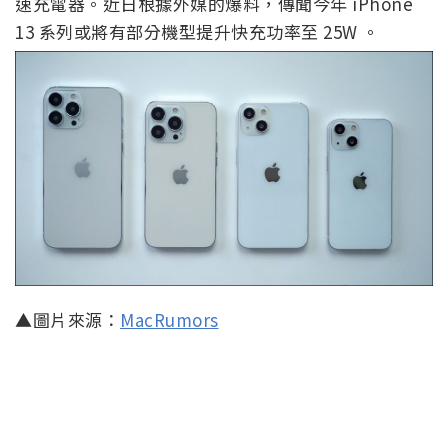
速充電器。近日根據外媒的爆料，傳聞今年 iPhone
13 系列或將有部分機型提升快充功率至 25W 。
▲圖片來源：
MacRumors