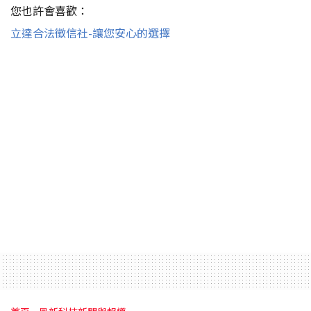
您也許會喜歡：
立達合法徵信社-讓您安心的選擇