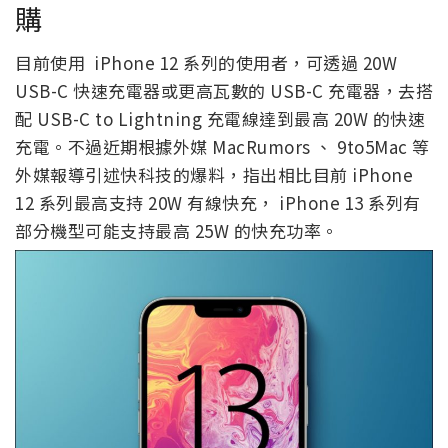
購
目前使用 iPhone 12 系列的使用者，可透過 20W
USB-C 快速充電器或更高瓦數的 USB-C 充電器，去搭
配 USB-C to Lightning 充電線達到最高 20W 的快速
充電。不過近期根據外媒 MacRumors 、 9to5Mac 等
外媒報導引述快科技的爆料，指出相比目前 iPhone
12 系列最高支持 20W 有線快充， iPhone 13 系列有
部分機型可能支持最高 25W 的快充功率。