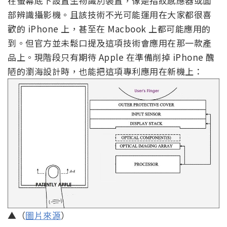
在螢幕底下設置生物識別裝置，像是指紋感應器或面
部辨識攝影機。且該技術不光可能運用在大家都很喜
歡的 iPhone 上，甚至在 Macbook 上都可能應用的
到。但官方並未鬆口提及這項技術會應用在那一款產
品上。現階段只有期待 Apple 在準備削掉 iPhone 醜
陋的瀏海設計時，也能把這項專利應用在新機上：
▲（
圖片來源
）