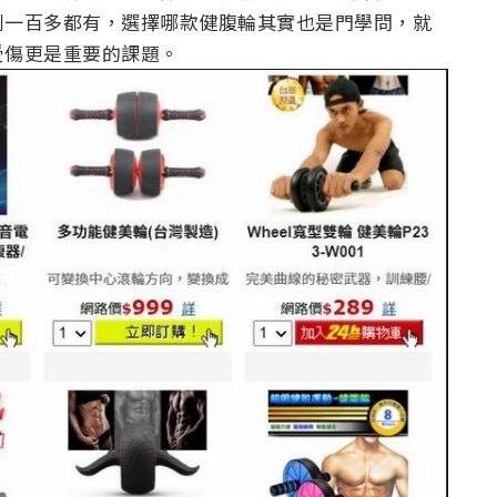
到一百多都有，選擇哪款健腹輪其實也是門學問，就
受傷更是重要的課題。