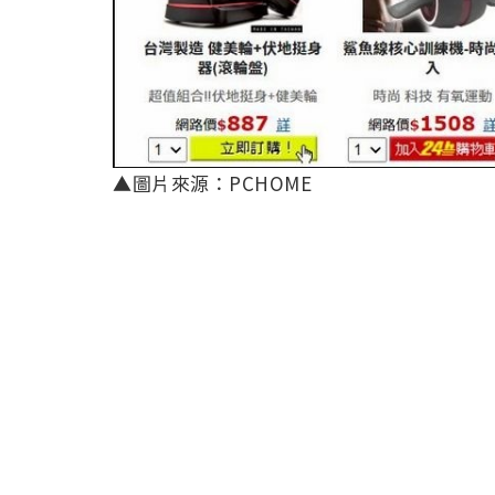
▲圖片來源：PCHOME