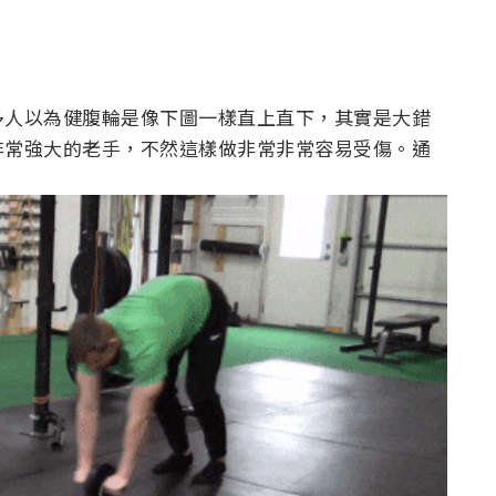
多人以為健腹輪是像下圖一樣直上直下，其實是大錯
非常強大的老手，不然這樣做非常非常容易受傷。通