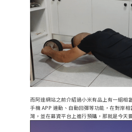
而阿達網站之前介紹過小米有品上有一組相
手機 APP 連動、自動回彈等功能，在對
灣，並在募資平台上進行預購，那就是今天要介