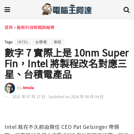
首頁
»
最新科技新聞與報導
Tags:
INTEL
台積電
製程
數字 7 實際上是 10nm Super
Fin，Intel 將製程改名對應三
星、台積電產品
by
Amola
2021 年 07 月 27 日 - Updated on 2026 年 08 月 04 日
Intel 就在不久前由現任 CEO Pat Gelsinger 帶領