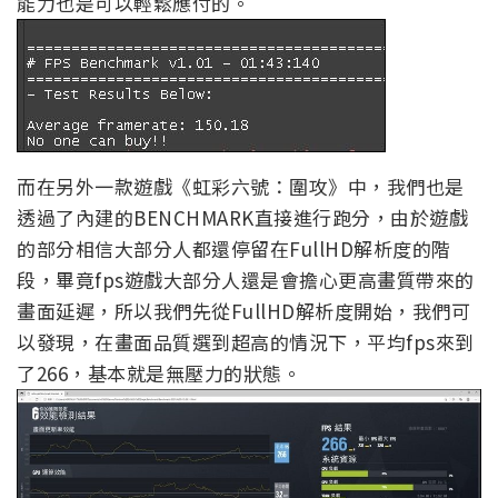
能力也是可以輕鬆應付的。
而在另外一款遊戲《虹彩六號：圍攻》中，我們也是
透過了內建的BENCHMARK直接進行跑分，由於遊戲
的部分相信大部分人都還停留在FullHD解析度的階
段，畢竟fps遊戲大部分人還是會擔心更高畫質帶來的
畫面延遲，所以我們先從FullHD解析度開始，我們可
以發現，在畫面品質選到超高的情況下，平均fps來到
了266，基本就是無壓力的狀態。