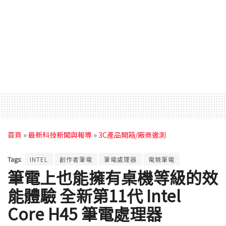
首頁
»
最新科技新聞與報導
»
3C產品開箱/廠商邀測
Tags:
INTEL
創作者筆電
筆電處理器
電競筆電
筆電上也能擁有桌機等級的效
能體驗 全新第11代 Intel
Core H45 筆電處理器