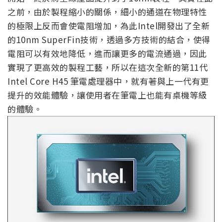
之前，由於製程縮小的關係，細小的通道在物理特性
的極限上反而會使電阻增加，為此Intel開發出了全新
的10nm SuperFin技術，透過多方技術的結合，使得
電阻可以有效地降低，進而讓更多的電流通過，因此
實現了更高效的製程工藝，所以在這次全新的第11代
Intel Core H45 筆電處理器中，就有著與上一代有更
提升的效能體驗，讓使用者在筆電上也能有桌機等級
的體驗。