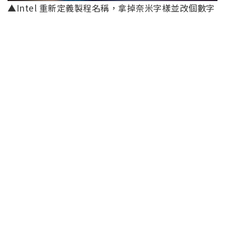
▲Intel 重新定義製程名稱，拿掉奈米字樣並改個數字