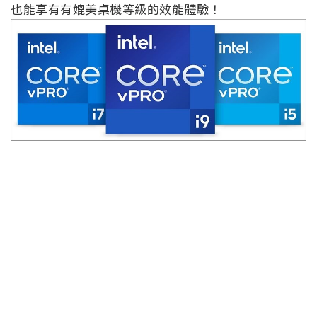
也能享有有媲美桌機等級的效能體驗！