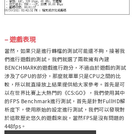
–
遊戲表現
當然，如果只是進行轉檔的測試可能還不夠，接著我
們進行遊戲的測試，我們就選了兩款擁有內建
BENCHMARK的遊戲進行跑分，不過由於遊戲的測試
涉及了GPU的部分，那麼就單單只是CPU之間的比
較，所以就直接放上結果提供給大家參考。首先是可
以在世界比賽上大熱門的《CS:GO》，我們使用其中
的FPS Benchmark進行測試，首先是針對FullHD解
析度下，使用原始的設定進行測試，我們可以發現對
於這款歷史悠久的遊戲來說，當然FPS是沒有問題的
448fps。