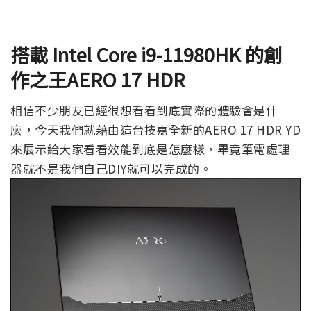
搭載
Intel Core i9-11980HK
的創
作之王
AERO 17 HDR
相信不少朋友已經很想看看到底實際的體驗會是什
麼，今天我們就藉由這台技嘉全新的AERO 17 HDR YD
來展示給大家看看效能到底是怎麼樣，畢竟筆電處理
器就不是我們自己DIY就可以完成的。