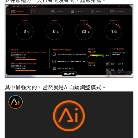
其中最強大的，當然就是AI自動調整模式。