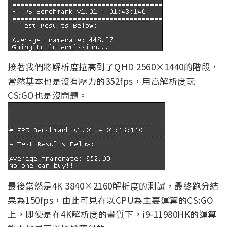
接著我們將解析度拉高到了QHD 2560×1440的階段，
當然基本也是沒有壓力的352fps，用高解析度玩
CS:GO也是沒問題。
最後當然是4K 3840×2160解析度的測試，最終跑分結
果為150fps，由此可見在以CPU為主要運算的CS:GO
上，即使是在4K解析度的畫質下，i9-11980HK的運算