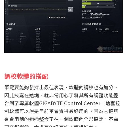
調校軟體的搭配
筆電要能夠發揮出最佳表現，軟體的調校也有加分。
因此技嘉在這塊，就非常用心了將其所有調整功能整
合到了專屬軟體GIGABYTE Control Center，這套控
制軟體可以說是目前筆者覺得最好用的，因為它把所
有會用到的通通整合了在一個軟體內全部搞定，不需
要在那邊分一大推有的沒有的，超級推薦。