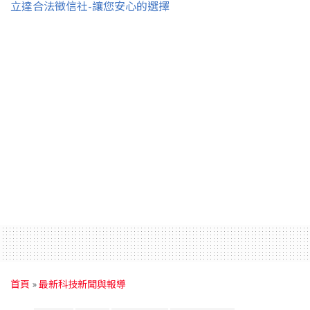
立達合法徵信社-讓您安心的選擇
首頁
»
最新科技新聞與報導