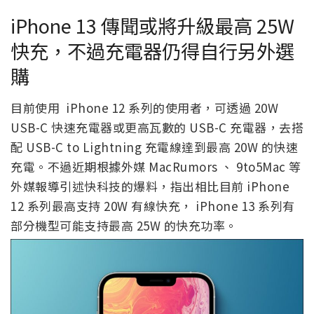
iPhone 13 傳聞或將升級最高 25W
快充，不過充電器仍得自行另外選
購
目前使用 iPhone 12 系列的使用者，可透過 20W
USB-C 快速充電器或更高瓦數的 USB-C 充電器，去搭
配 USB-C to Lightning 充電線達到最高 20W 的快速
充電。不過近期根據外媒 MacRumors 、 9to5Mac 等
外媒報導引述快科技的爆料，指出相比目前 iPhone
12 系列最高支持 20W 有線快充， iPhone 13 系列有
部分機型可能支持最高 25W 的快充功率。