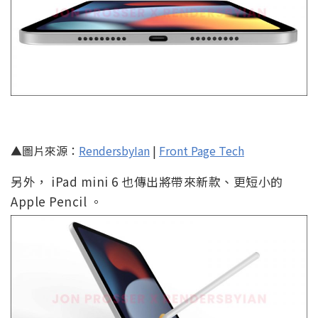
▲圖片來源：
RendersbyIan
|
Front Page Tech
另外， iPad mini 6 也傳出將帶來新款、更短小的
Apple Pencil 。