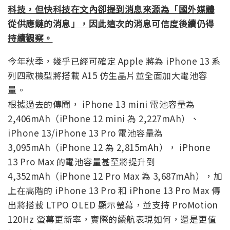
科技，但快科技在文內卻提到消息來源為「國外媒體
從供應鏈的消息」，因此這次的消息可信度後續仍得
持續觀察。
今年秋季，幾乎已經可確定 Apple 將為 iPhone 13 系
列四款機型將搭載 A15 仿生晶片並全面加大電池容
量。
根據過去的傳聞， iPhone 13 mini 電池容量為
2,406mAh（iPhone 12 mini 為 2,227mAh）、
iPhone 13/iPhone 13 Pro 電池容量為
3,095mAh（iPhone 12 為 2,815mAh）， iPhone
13 Pro Max 的電池容量甚至將提升到
4,352mAh（iPhone 12 Pro Max 為 3,687mAh），加
上在高階的 iPhone 13 Pro 和 iPhone 13 Pro Max 傳
出將搭載 LTPO OLED 顯示螢幕，並支持 ProMotion
120Hz 螢幕更新率，實際的續航表現如何，還是更值