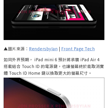
▲圖片來源：
RendersbyIan
|
Front Page Tech
如同外界預期， iPad mini 6 預計將承襲 iPad Air 4
搭載結合 Touch ID 的電源鍵，也讓螢幕終於能取消實
體 Touch ID Home 鍵以換取更大的螢幕尺寸。