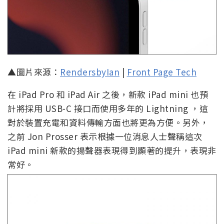
▲圖片來源：
RendersbyIan
|
Front Page Tech
在 iPad Pro 和 iPad Air 之後，新款 iPad mini 也預
計將採用 USB-C 接口而使用多年的 Lightning ，這
對於裝置充電和資料傳輸方面也將更為方便。另外，
之前 Jon Prosser 表示根據一位消息人士聲稱這次
iPad mini 新款的揚聲器表現得到顯著的提升，表現非
常好。