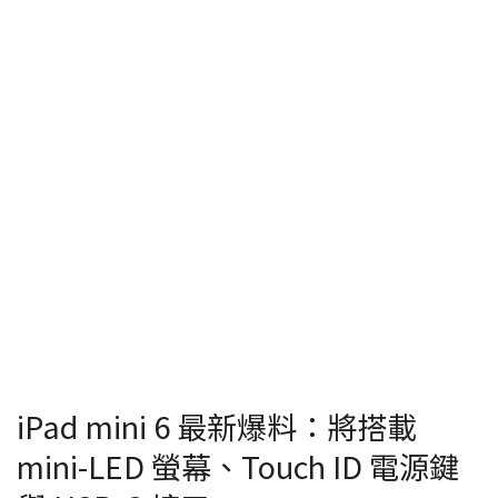
iPad mini 6 最新爆料：將搭載
mini-LED 螢幕、Touch ID 電源鍵