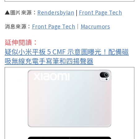
▲圖片來源：
RendersbyIan
|
Front Page Tech
消息來源：
Front Page Tech
｜
Macrumors
延伸閱讀：
疑似小米平板 5 CMF 示意圖曝光！配備磁
吸無線充電手寫筆和四揚聲器