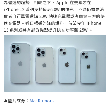
為普遍的趨勢。相較之下， Apple 在去年才在
iPhone 12 系列支持最高20W 的快充，不過仍需要消
費者自行單獨選購 20W 快速充電器或考慮第三方的快
速充電器。近日根據外媒的爆料，傳聞今年 iPhone
13 系列或將有部分機型提升快充功率至 25W 。
▲圖片來源：
MacRumors