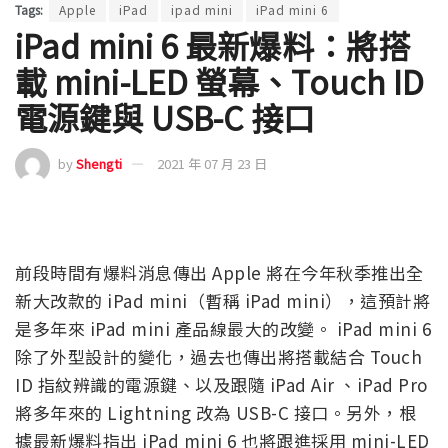
Tags:
Apple
iPad
ipad mini
iPad mini 6
iPad mini 6 最新爆料：將搭
載 mini-LED 螢幕、Touch ID
電源鍵與 USB-C 接口
by
Shengti
2021 年 07 月 23 日
前段時間有爆料消息傳出 Apple 將在今年秋季推出全
新大改款的 iPad mini（暫稱 iPad mini），這預計將
是多年來 iPad mini 產品線最大的改變。 iPad mini 6
除了外型設計的變化，過去也傳出將搭載結合 Touch
ID 指紋辨識的電源鍵、以及跟隨 iPad Air 、iPad Pro
將多年來的 Lightning 改為 USB-C 接口。另外，根
據最新爆料指出 iPad mini 6 也將跟進採用 mini-LED