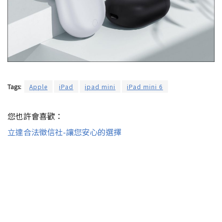
Tags:
Apple
iPad
ipad mini
iPad mini 6
您也許會喜歡：
立達合法徵信社-讓您安心的選擇