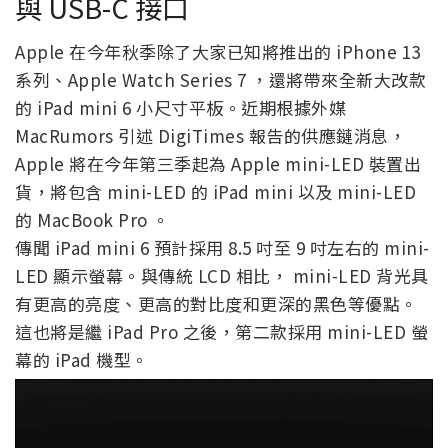
與 USB-C 接口
Apple 在今年秋季除了大家已知將推出的 iPhone 13
系列、Apple Watch Series 7 ，還將帶來全新大改款
的 iPad mini 6 小尺寸平板。近期根據外媒
MacRumors 引述 DigiTimes 報告的供應鏈消息，
Apple 將在今年第三季起為 Apple mini-LED 裝置出
貨，將包含 mini-LED 的 iPad mini 以及 mini-LED
的 MacBook Pro 。
傳聞 iPad mini 6 預計採用 8.5 吋至 9 吋左右的 mini-
LED 顯示螢幕。與傳統 LCD 相比， mini-LED 背光具
有更高的亮度、更高的對比度和更深的黑色等優點。
這也將是繼 iPad Pro 之後，第二款採用 mini-LED 螢
幕的 iPad 機型。