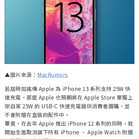
▲圖片來源：
MacRumors
若屆時如謠傳 Apple 為 iPhone 13 系列支持 25W 快
速充電，那麼 Apple 也預期將在 Apple Store 單獨上
架自家 25W 的 USB-C 快速充電器供消費者選購，並
不會附贈在盒裝的配件中。
畢竟，在去年 Apple 推出 iPhone 12 系列的同時，就
開始全面取消旗下所有 iPhone 、 Apple Watch 附贈