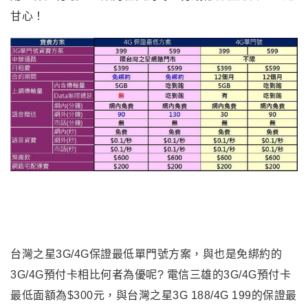
甘心！
台灣之星3G/4G保證最低單門號方案，與也是免綁約的
3G/4G預付卡相比何者為優呢? 電信三雄的3G/4G預付卡
最低面額為$300元，與台灣之星3G 188/4G 199的保證最