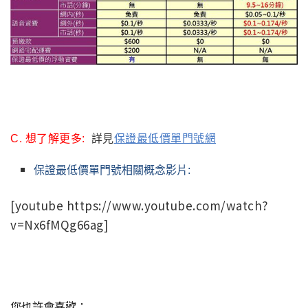
C. 想了解更多:
詳見
保證最低價單門號網
保證最低價單門號相關概念影片:
[youtube https://www.youtube.com/watch?
v=Nx6fMQg66ag]
您也許會喜歡：