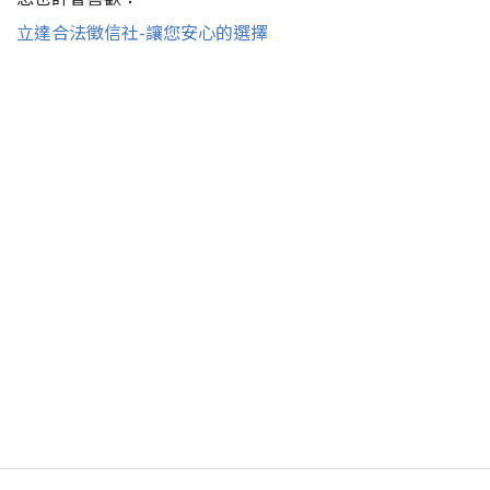
立達合法徵信社-讓您安心的選擇