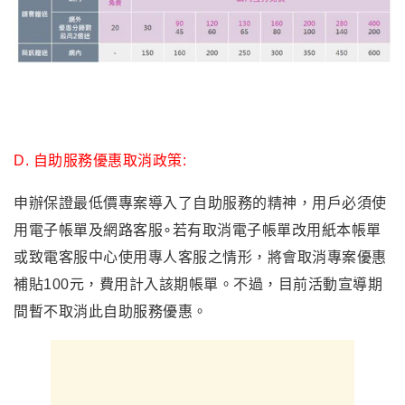
D.
自助服務優惠取消政策:
申辦保證最低價專案導入了自助服務的精神，用戶必須使
用電子帳單及網路客服∘若有取消電子帳單改用紙本帳單
或致電客服中心使用專人客服之情形，將會取消專案優惠
補貼100元，費用計入該期帳單。不過，目前活動宣導期
間暫不取消此自助服務優惠。