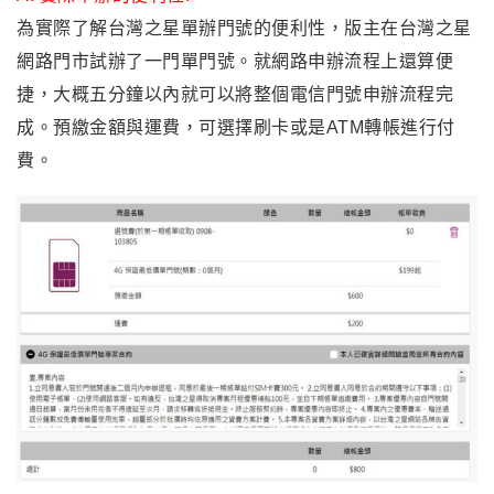
為實際了解台灣之星單辦門號的便利性，版主在台灣之星
網路門市試辦了一門單門號。就網路申辦流程上還算便
捷，大概五分鐘以內就可以將整個電信門號申辦流程完
成。預繳金額與運費，可選擇刷卡或是ATM轉帳進行付
費
。