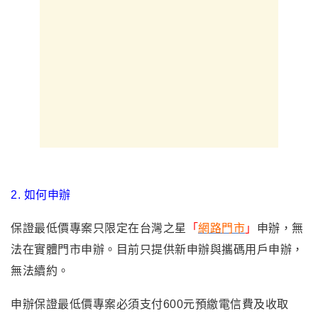
2.
如何申辦
保證最低價專案只限定在台灣之星
「
網路門市
」
申辦，無
法在實體門市申辦
。
目前只提供新申辦與攜碼用戶申辦，
無法續約。
申辦保證最低價專案必須支付600元預繳電信費及收取