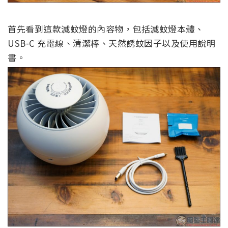
首先看到這款滅蚊燈的內容物，包括滅蚊燈本體、
USB-C 充電線、清潔棒、天然誘蚊因子以及使用說明
書。