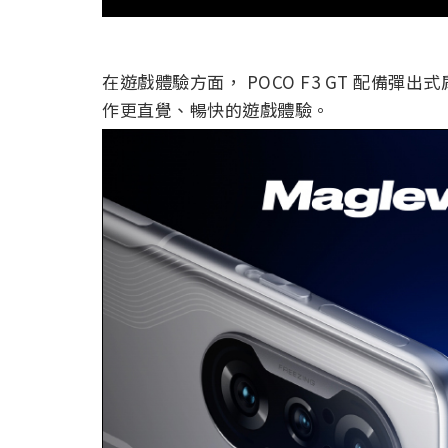
在遊戲體驗方面， POCO F3 GT 配備
作更直覺、暢快的遊戲體驗。