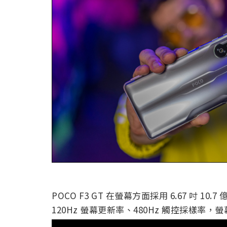
POCO F3 GT 在螢幕方面採用 6.67 吋 10
120Hz 螢幕更新率、480Hz 觸控採樣率，螢幕