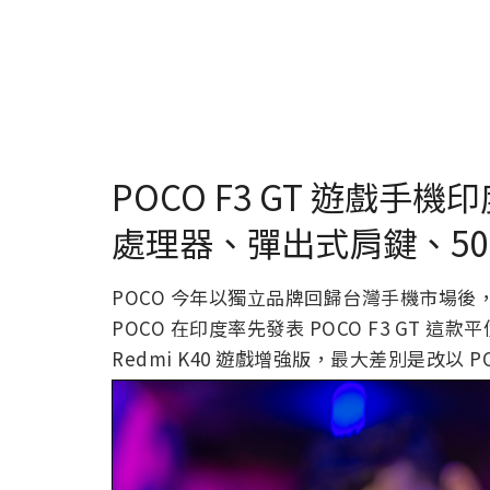
POCO F3 GT 遊戲手機
處理器、彈出式肩鍵、5065
POCO 今年以獨立品牌回歸台灣手機市場後
POCO 在印度率先發表 POCO F3 GT
Redmi K40 遊戲增強版，最大差別是改以 P