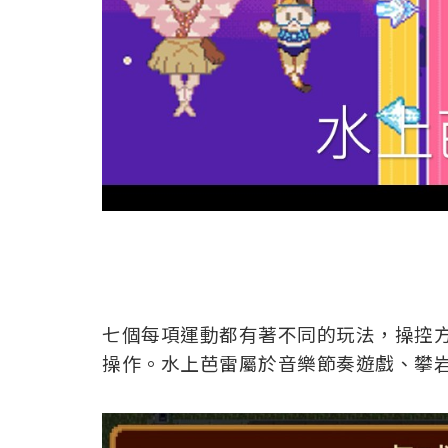
七個每項運動都有著不同的玩法，操控
操作。水上芭雷屬於音樂節奏遊戲、攀