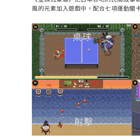
風的元素加入遊戲中，配合七項運動關