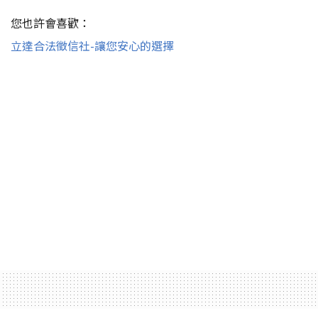
您也許會喜歡：
立達合法徵信社-讓您安心的選擇