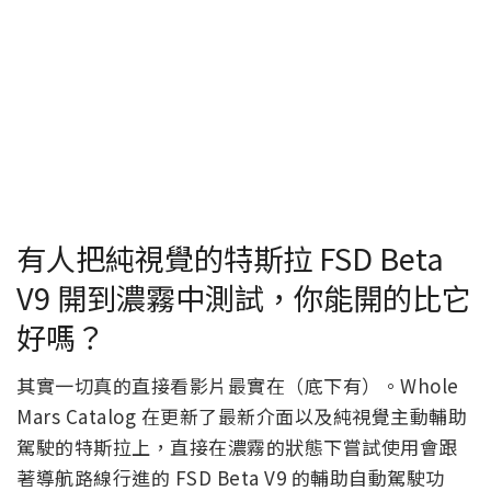
有人把純視覺的特斯拉 FSD Beta
V9 開到濃霧中測試，你能開的比它
好嗎？
其實一切真的直接看影片最實在（底下有）。Whole
Mars Catalog 在更新了最新介面以及純視覺主動輔助
駕駛的特斯拉上，直接在濃霧的狀態下嘗試使用會跟
著導航路線行進的 FSD Beta V9 的輔助自動駕駛功