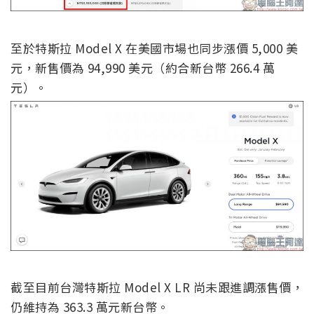
至於特斯拉 Model X 在美國市場也同步漲價 5,000 美
元，新售價為 94,990 美元（約合新台幣 266.4 萬
元）。
截至目前台灣特斯拉 Model X LR 尚未跟進調漲售價，
仍維持為 363.3 萬元新台幣。