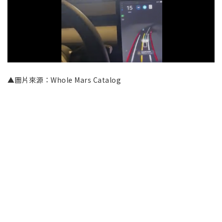
▲圖片來源：Whole Mars Catalog