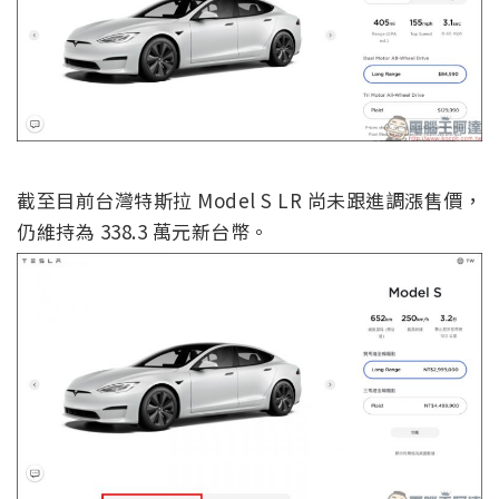
截至目前台灣特斯拉 Model S LR 尚未跟進調漲售價，
仍維持為 338.3 萬元新台幣。