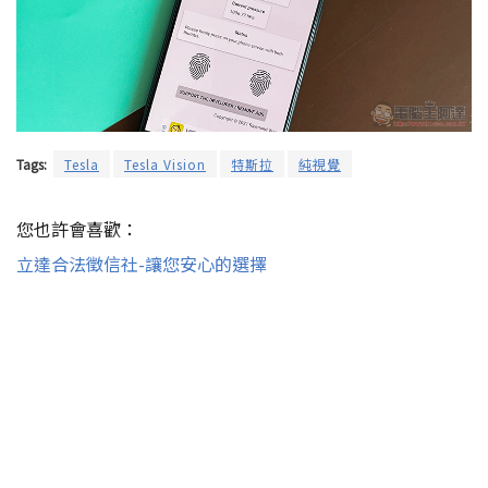
Tags:
Tesla
Tesla Vision
特斯拉
純視覺
您也許會喜歡：
立達合法徵信社-讓您安心的選擇