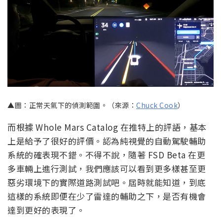
▲圖：正常天氣下的偵測範圍。（來源：
Chuck Cook
）
而根據 Whole Mars Catalog 在推特上的評語，基本
上是給予了很好的評價。認為純視覺的自動駕駛輔助
系統的確表現不錯。不得不說，隨著 FSD Beta 在更
多車輛上進行測試，我們應該可以看到更多樣甚至更
惡劣環境下的實際道路測試吧。屆時就能知道，到底
這樣的系統即便在少了雷達的輔助之下，是否有機會
達到更好的表現了。