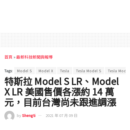
首頁
»
最新科技新聞與報導
Tags:
Model S
Model X
Tesla
Tesla Model S
Tesla Model
特斯拉 Model S LR、Model
X LR 美國售價各漲約 14 萬
元，目前台灣尚未跟進調漲
by
Shengti
2021 年 07 月 09 日