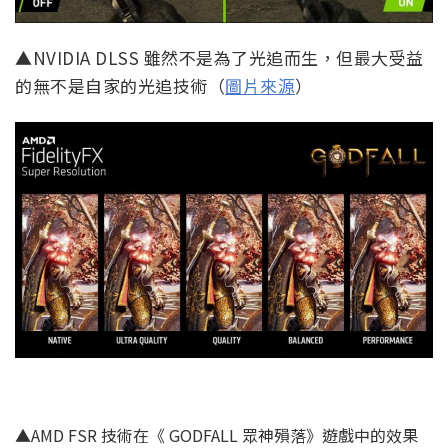
▲NVIDIA DLSS 雖然不是為了光追而生，但最大受益
的無不是自家的光追技術（
圖片來源
）
▲AMD FSR 技術在《 GODFALL 眾神殞落》遊戲中的效果