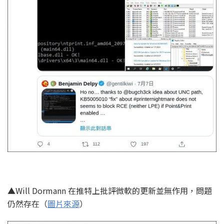
▲Will Dormann 在推特上批評微軟的更新並無作用，問題
仍然存在（
圖片來源
）