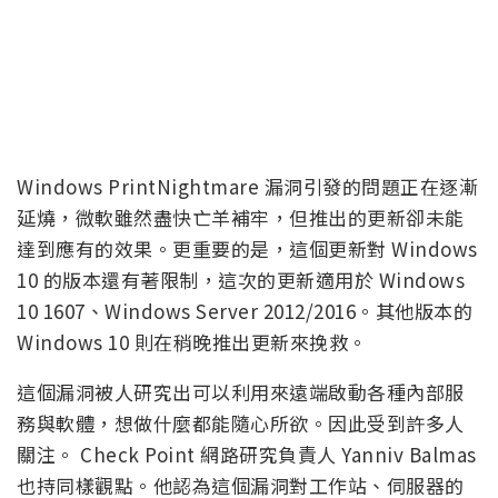
Windows PrintNightmare 漏洞引發的問題正在逐漸
延燒，微軟雖然盡快亡羊補牢，但推出的更新卻未能
達到應有的效果。更重要的是，這個更新對 Windows
10 的版本還有著限制，這次的更新適用於 Windows
10 1607、Windows Server 2012/2016。其他版本的
Windows 10 則在稍晚推出更新來挽救。
這個漏洞被人研究出可以利用來遠端啟動各種內部服
務與軟體，想做什麼都能隨心所欲。因此受到許多人
關注。 Check Point 網路研究負責人 Yanniv Balmas
也持同樣觀點。他認為這個漏洞對工作站、伺服器的