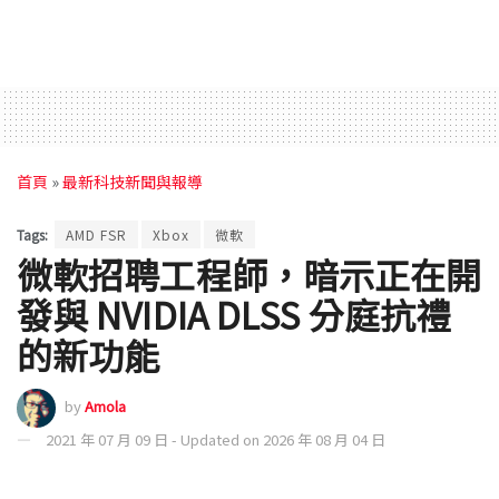
首頁
»
最新科技新聞與報導
Tags:
AMD FSR
Xbox
微軟
微軟招聘工程師，暗示正在開
發與 NVIDIA DLSS 分庭抗禮
的新功能
by
Amola
2021 年 07 月 09 日 - Updated on 2026 年 08 月 04 日