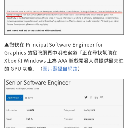
▲微軟在 Principal Software Engineer for
Graphics 的招聘網頁中明確寫道「正在尋找幫助在
Xbox 和 Windows 上為 AAA 遊戲開發人員提供最先進
的 GPU 功能」（
圖片翻攝自網路
）