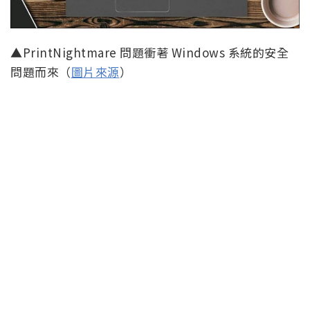
▲PrintNightmare 問題衝著 Windows 系統的安全
問題而來（
圖片來源
）