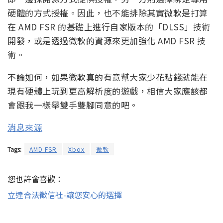
硬體的方式授權。因此，也不能排除其實微軟是打算
在 AMD FSR 的基礎上進行自家版本的「DLSS」技術
開發，或是透過微軟的資源來更加強化 AMD FSR 技
術。
不論如何，如果微軟真的有意幫大家少花點錢就能在
現有硬體上玩到更高解析度的遊戲，相信大家應該都
會跟我一樣舉雙手雙腳同意的吧。
消息來源
Tags:
AMD FSR
Xbox
微軟
您也許會喜歡：
立達合法徵信社-讓您安心的選擇