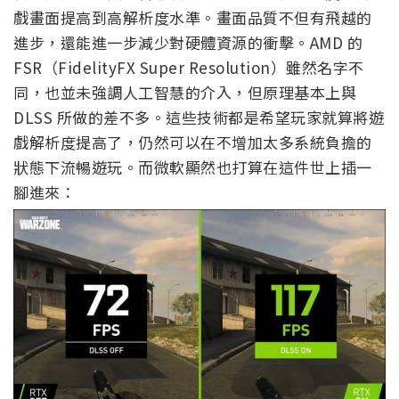
戲畫面提高到高解析度水準。畫面品質不但有飛越的
進步，還能進一步減少對硬體資源的衝擊。AMD 的
FSR（FidelityFX Super Resolution）雖然名字不
同，也並未強調人工智慧的介入，但原理基本上與
DLSS 所做的差不多。這些技術都是希望玩家就算將遊
戲解析度提高了，仍然可以在不增加太多系統負擔的
狀態下流暢遊玩。而微軟顯然也打算在這件世上插一
腳進來：