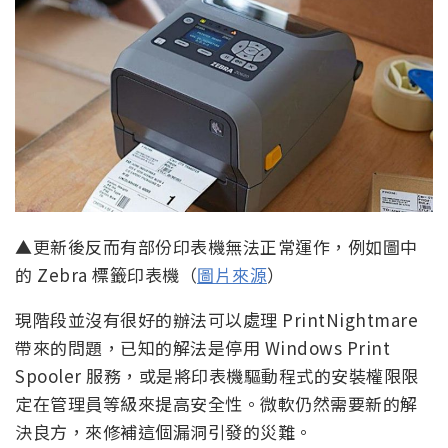
▲更新後反而有部份印表機無法正常運作，例如圖中
的 Zebra 標籤印表機（
圖片來源
）
現階段並沒有很好的辦法可以處理 PrintNightmare
帶來的問題，已知的解法是停用 Windows Print
Spooler 服務，或是將印表機驅動程式的安裝權限限
定在管理員等級來提高安全性。微軟仍然需要新的解
決良方，來修補這個漏洞引發的災難。