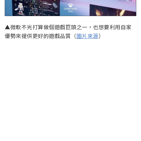
▲微軟不光打算做個遊戲巨頭之一，也想要利用自家
優勢來提供更好的遊戲品質（
圖片來源
）