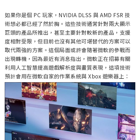
如果你是個 PC 玩家，NVIDIA DLSS 與 AMD FSR 技
術想必都已經了然於胸。這些技術通常針對兩大顯示
巨頭的產品所推出，甚至主要針對較新的產品，支援
度相對受限，但目前也沒有其他可堪替代的方案可以
取代兩強的方案。這個局面或許會隨著微軟的參戰而
出現轉機，因為最近有消息指出，微軟正在招募有關
利用人工智慧提高遊戲解析度與畫質表現，這項技術
預計會用在微軟自家的作業系統與 Xbox 遊樂器上：