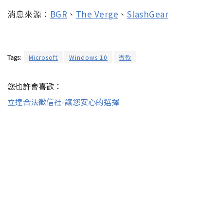
消息來源：
BGR
、
The Verge
、
SlashGear
Tags:
Microsoft
Windows 10
微軟
您也許會喜歡：
立達合法徵信社-讓您安心的選擇