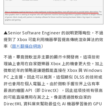
▲Senior Software Engineer 的說明更隱晦些，不過
提到了 Xbox 可能利用機器學習提高傳統渲染算法的效
率（
圖片翻攝自網路
）
不過，畢竟微軟並非主要的顯示卡開發商，這項技術
理論上會用在自家遊樂器 Xbox 上的機會更大些。加上
微軟近年的策略是讓遊戲能直接在 Xbox 與 Windows
PC 上支援，因此可以推測，這個類似 DLSS 的技術或
許也會用在個人電腦上。由於微軟手握世界上佔有率
最高的繪圖 API（即 DirectX），因此這項技術有很高
的可能直接應用在其之上。像是透過微軟自家的
DirectML 資料庫來幫助最佳化 AI 機器學習後的 GPU