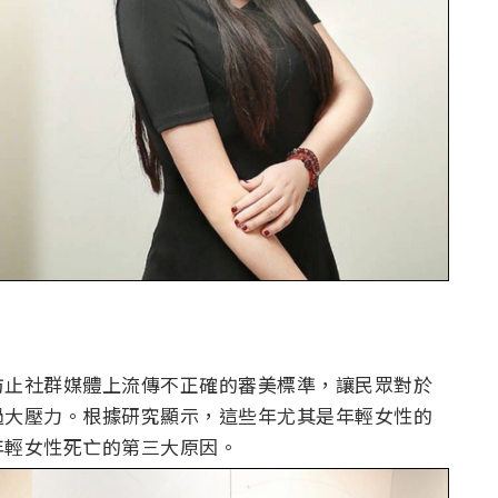
防止社群媒體上流傳不正確的審美標準，讓民眾對於
過大壓力。根據研究顯示，這些年尤其是年輕女性的
年輕女性死亡的第三大原因。