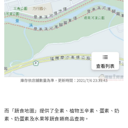
而「蔬食地圖」提供了全素、植物五辛素、蛋素、奶
素、奶蛋素及水果等蔬食類商品查詢。