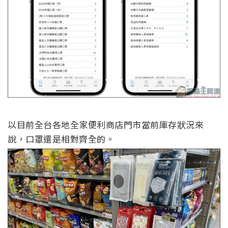
以目前全台各地全家便利商店門市當前庫存狀況來
說，口罩還是相對齊全的。