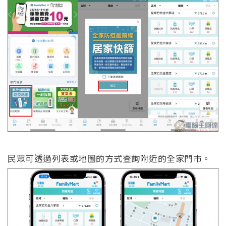
民眾可透過列表或地圖的方式查詢附近的全家門市。