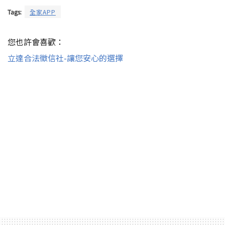
Tags:
全家APP
您也許會喜歡：
立達合法徵信社-讓您安心的選擇