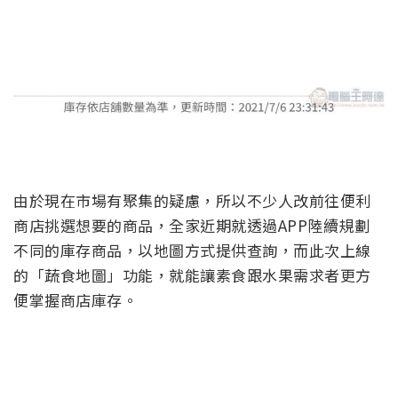
由於現在市場有聚集的疑慮，所以不少人改前往便利
商店挑選想要的商品，全家近期就透過APP陸續規劃
不同的庫存商品，以地圖方式提供查詢，而此次上線
的「蔬食地圖」功能，就能讓素食跟水果需求者更方
便掌握商店庫存。