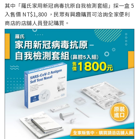
其中「羅氏家用新冠病毒抗原自我檢測套組」採一盒 5
入售價 NT$1,800 ，民眾有興趣購買可洽詢全家便利
商店的店舖人員登記購買。