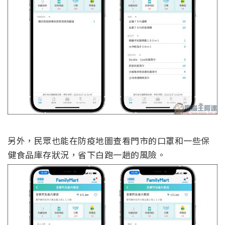
另外，民眾也能在防疫地圖查看門市的口罩和一些保
健食品庫存狀況，省下白跑一趟的風險。