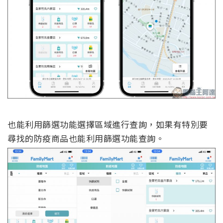
也能利用篩選功能選擇區域進行查詢，如果有特別要
尋找的防疫商品也能利用篩選功能查詢。