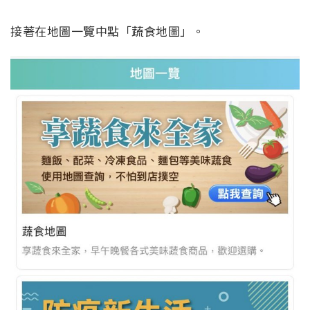
接著在地圖一覽中點「蔬食地圖」。