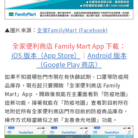
▲圖片來源：
全家FamilyMart (Facebook)
全家便利商店 Family Mart App 下載：
iOS 版本（App Store）
｜
Android 版本
（Google Play 商店）
如果不知道哪些門市現在有快篩試劑、口罩等防疫用
品庫存，現在起只要開啟「全家便利商店 Family
Mart」App ，開啟後就能在主畫面看到「防疫地圖」
這新功能，接著就能在「防疫地圖」查看到目前所在
地附近所有全家便利商店門市目前的防疫商品庫存，
操作方式相當類似之前「友善食光地圖」功能。