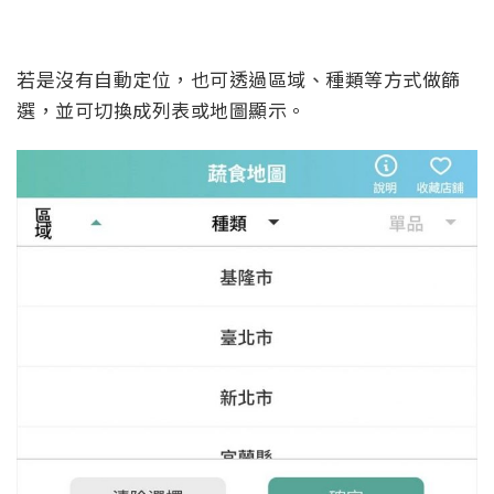
若是沒有自動定位，也可透過區域、種類等方式做篩
選，並可切換成列表或地圖顯示。