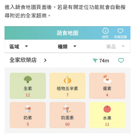
進入蔬食地圖頁面後，若是有開定位功能就會自動搜
尋附近的全家超商。