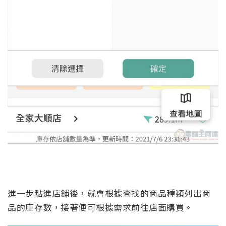
進一步點進店鋪後，就會根據查找的商品種類列出商
品的庫存數，接著便可根據需求前往店面購買。