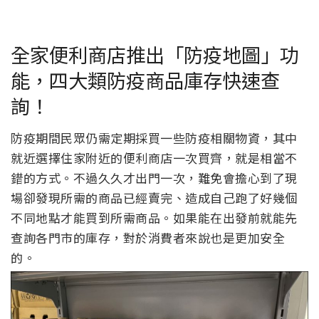
全家便利商店推出「防疫地圖」功
能，四大類防疫商品庫存快速查
詢！
防疫期間民眾仍需定期採買一些防疫相關物資，其中
就近選擇住家附近的便利商店一次買齊，就是相當不
錯的方式。不過久久才出門一次，難免會擔心到了現
場卻發現所需的商品已經賣完、造成自己跑了好幾個
不同地點才能買到所需商品。如果能在出發前就能先
查詢各門市的庫存，對於消費者來說也是更加安全
的。