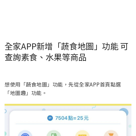
全家APP新增「蔬食地圖」功能 可
查詢素食、水果等商品
想使用「蔬食地圖」功能，先從全家APP首頁點選
「地圖趣」功能。