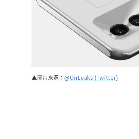
▲圖片來源：
@OnLeaks (Twitter)