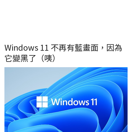
Windows 11 不再有藍畫面，因為
它變黑了（咦）