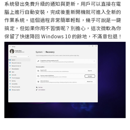
系統發出免費升級的通知與更新，用戶可以直接在電
腦上進行自動安裝，完成後重新開機就可進入全新的
作業系統。這個過程非常簡單輕鬆，幾乎可說是一鍵
搞定，但如果你用不習慣呢？別擔心，這次微軟為你
保留了快速降回 Windows 10 的餘地，不滿意包退！