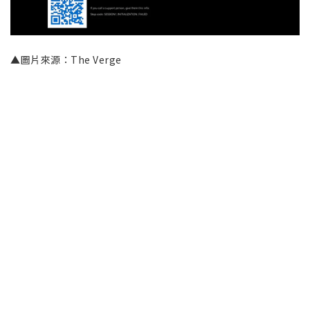
▲圖片來源：The Verge