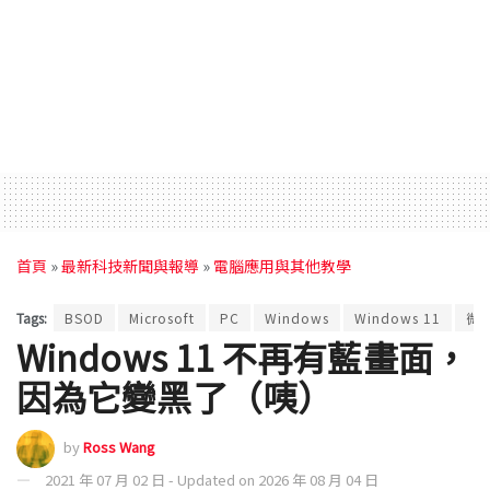
首頁
»
最新科技新聞與報導
»
電腦應用與其他教學
Tags:
BSOD
Microsoft
PC
Windows
Windows 11
微
Windows 11 不再有藍畫面，
因為它變黑了（咦）
by
Ross Wang
2021 年 07 月 02 日 - Updated on 2026 年 08 月 04 日