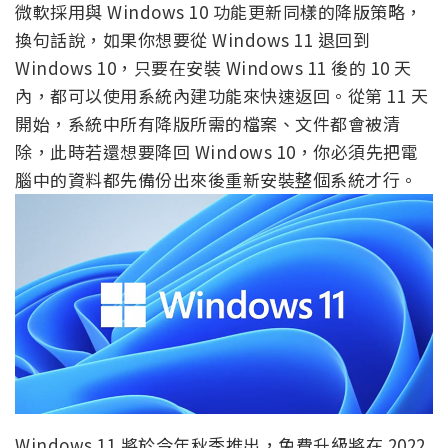
微軟採用與 Windows 10 功能更新同樣的降版策略，
換句話說，如果你想要從 Windows 11 退回到
Windows 10，只要在安裝 Windows 11 後的 10 天
內，都可以使用系統內建功能來快速返回。從第 11 天
開始，系統中所有降版所需的檔案、文件都會被清
除，此時若還想要降回 Windows 10，你必須先把電
腦中的資料都先備份出來後重新安裝整個系統才行。
Windows 11 將於今年秋季推出，免費升級將在 2022