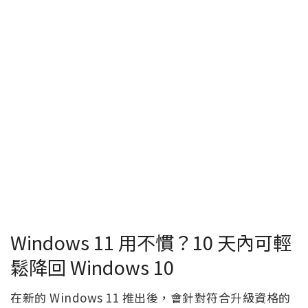
Windows 11 用不慣？10 天內可輕
鬆降回 Windows 10
在新的 Windows 11 推出後，會針對符合升級資格的