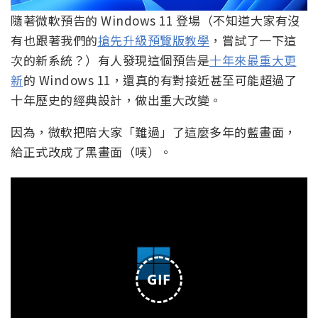
隨著微軟預告的 Windows 11 登場（不知道大家有沒
有也跟著我們的
搶先升級預覽版教學
，嘗試了一下這
次的新系統？）有人發現這個預告是
十年來最重大更
新
的 Windows 11，還真的有對接近甚至可能超過了
十年歷史的經典設計，做出重大改變。
因為，微軟把陪大家「難過」了這麼多年的藍畫面，
給正式改成了黑畫面（咦）。
GIF