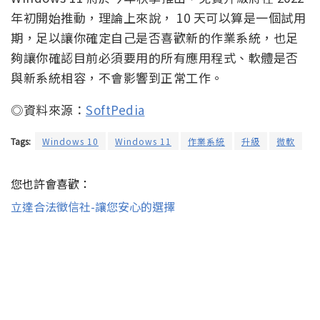
年初開始推動，理論上來說， 10 天可以算是一個試用
期，足以讓你確定自己是否喜歡新的作業系統，也足
夠讓你確認目前必須要用的所有應用程式、軟體是否
與新系統相容，不會影響到正常工作。
◎資料來源：
SoftPedia
Tags:
Windows 10
Windows 11
作業系統
升級
微軟
您也許會喜歡：
立達合法徵信社-讓您安心的選擇