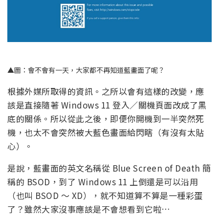
▲圖：會不會有一天，大家都不再知道藍畫面了呢？
根據外媒所取得的資訊。之所以會有這樣的改變，應
該是直接隨著 Windows 11 登入／關機頁面改成了黑
底的關係。所以從此之後，即便你開機到一半突然死
機，也太不會突然被大藍色畫面給閃瞎（有沒有太貼
心）。
是說，藍畫面的英文名稱從 Blue Screen of Death 簡
稱的 BSOD，到了 Windows 11 上倒還是可以沿用
（也叫 BSOD ～ XD），就不知道算不算是一種彩蛋
了？雖然大家沒事應該是不會想看到它啦…