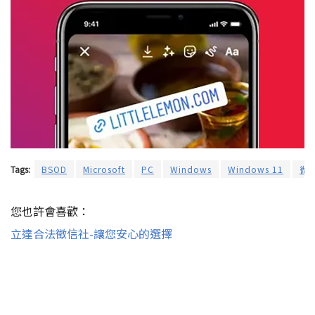
Tags:
BSOD
Microsoft
PC
Windows
Windows 11
微
您也許會喜歡：
立達合法徵信社-讓您安心的選擇