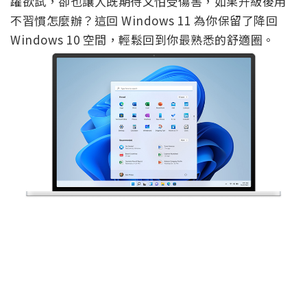
躍欲試，卻也讓人既期待又怕受傷害，如果升級後用
不習慣怎麼辦？這回 Windows 11 為你保留了降回
Windows 10 空間，輕鬆回到你最熟悉的舒適圈。