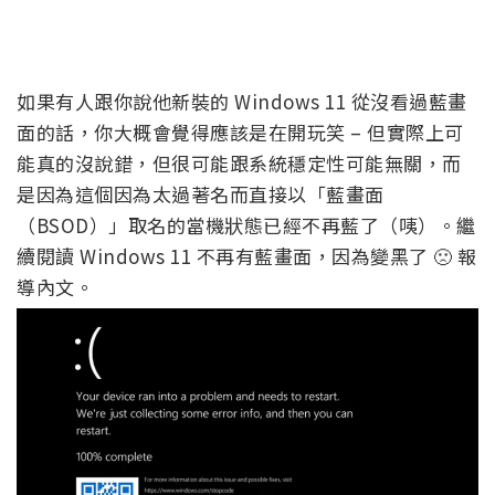
如果有人跟你說他新裝的 Windows 11 從沒看過藍畫
面的話，你大概會覺得應該是在開玩笑 – 但實際上可
能真的沒說錯，但很可能跟系統穩定性可能無關，而
是因為這個因為太過著名而直接以「藍畫面
（BSOD）」取名的當機狀態已經不再藍了（咦）。繼
續閱讀 Windows 11 不再有藍畫面，因為變黑了 🙁 報
導內文。