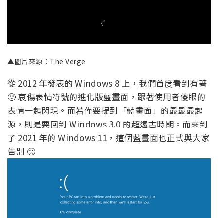
▲圖片來源：The Verge
從 2012 年發表的 Windows 8 上，我們首度看到有著
🙁 哀傷表情符號的進化版藍畫面，跟著使用者傻眼的
表情一起閃現。而若僅要提到「藍畫面」的最最最起
源，則是要回到 Windows 3.0 的超遠古時期。而來到
了 2021 年的 Windows 11，這個藍畫面也正式與大家
告別 🙁