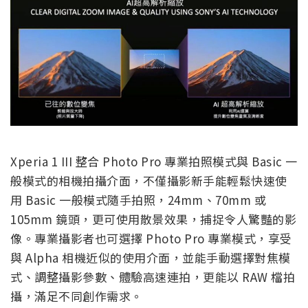
Xperia 1 III 整合 Photo Pro 專業拍照模式與 Basic 一
般模式的相機拍攝介面，不僅攝影新手能輕鬆快速使
用 Basic 一般模式隨手拍照，24mm、70mm 或
105mm 鏡頭，更可使用散景效果，捕捉令人驚豔的影
像。專業攝影者也可選擇 Photo Pro 專業模式，享受
與 Alpha 相機近似的使用介面，並能手動選擇對焦模
式、調整攝影參數、體驗高速連拍，更能以 RAW 檔拍
攝，滿足不同創作需求。