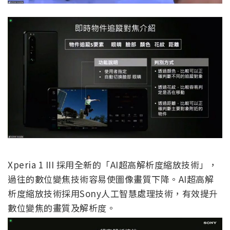
Xperia 1 III 採用全新的「AI超高解析度縮放技術」，
過往的數位變焦技術容易使圖像畫質下降。AI超高解
析度縮放技術採用Sony人工智慧處理技術，有效提升
數位變焦的畫質及解析度。