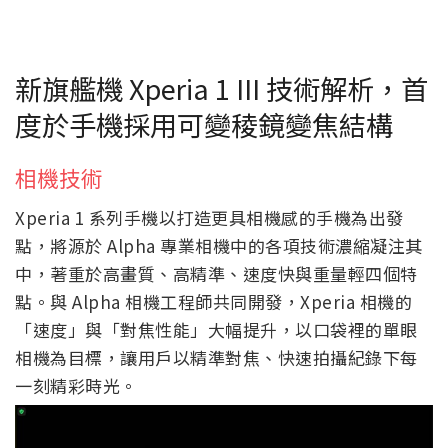
新旗艦機 Xperia 1 III 技術解析，首
度於手機採用可變稜鏡變焦結構
相機技術
Xperia 1 系列手機以打造更具相機感的手機為出發
點，將源於 Alpha 專業相機中的各項技術濃縮凝注其
中，著重於高畫質、高精準、速度快與重量輕四個特
點。與 Alpha 相機工程師共同開發，Xperia 相機的
「速度」與「對焦性能」大幅提升，以口袋裡的單眼
相機為目標，讓用戶以精準對焦、快速拍攝紀錄下每
一刻精彩時光。