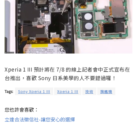
Xperia 1 III 預計將在 7/8 的線上記者會中正式宣布在
台推出，喜歡 Sony 日系美學的人不要錯過囉！
Tags:
Sony Xperia 1 III
Xperia 1 III
技術
旗艦機
您也許會喜歡：
立達合法徵信社-讓您安心的選擇