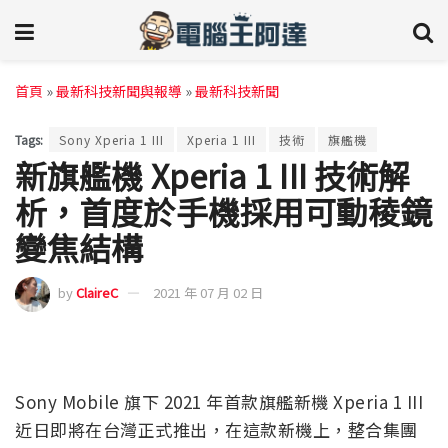
首頁
»
最新科技新聞與報導
»
最新科技新聞
Tags:
Sony Xperia 1 III
Xperia 1 III
技術
旗艦機
新旗艦機 Xperia 1 III 技術解
析，首度於手機採用可動稜鏡
變焦結構
by
ClaireC
2021 年 07 月 02 日
Sony Mobile 旗下 2021 年首款旗艦新機 Xperia 1 III
近日即將在台灣正式推出，在這款新機上，整合集團