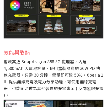
效能與散熱
搭載高通 Snapdragon 888 5G 處理器，內建
4,500mAh 大電池容量，使用盒裝隨附的 30W PD 快
速充電器，只需 30 分鐘，電量即可達 50%。Xperia 1
III 提供無線充電及電力分享功能，可使用無線充電
器，也能同時做為其他裝置的充電來源 ( 反向無線充電
)。