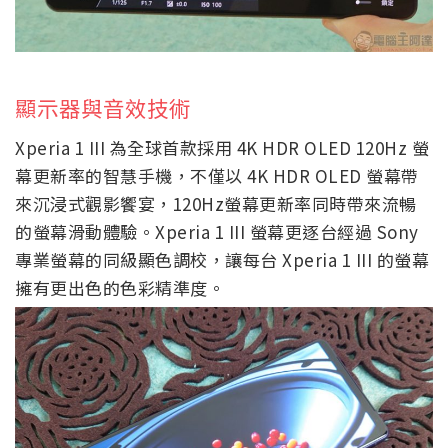
顯示器與音效技術
Xperia 1 III 為全球首款採用 4K HDR OLED 120Hz 螢
幕更新率的智慧手機，不僅以 4K HDR OLED 螢幕帶
來沉浸式觀影饗宴，120Hz螢幕更新率同時帶來流暢
的螢幕滑動體驗。Xperia 1 III 螢幕更逐台經過 Sony
專業螢幕的同級顯色調校，讓每台 Xperia 1 III 的螢幕
擁有更出色的色彩精準度。