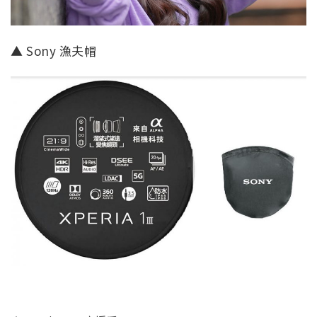
▲ Sony 漁夫帽