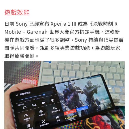
遊戲效能
日前 Sony 已經宣布 Xperia 1 III 成為《決戰時刻 R
Mobile – Garena》世界大賽官方指定手機，這款新
機在遊戲方面也做了很多調整。Sony 持續與頂尖電競
團隊共同開發，規劃多項專業遊戲功能，為遊戲玩家
取得致勝關鍵。