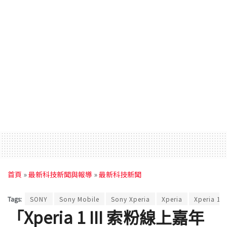
首頁
»
最新科技新聞與報導
»
最新科技新聞
Tags:
SONY
Sony Mobile
Sony Xperia
Xperia
Xperia 1 II
「Xperia 1 III 索粉線上嘉年