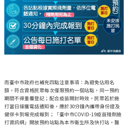
而臺中市政府也補充四點注意事項：為避免佔用名
額，符合資格民眾每次僅限預約一個站點，同一預約
期間不得重覆登記；配合疫苗開封時效，民眾若於施
打當日接獲電話通知後，應於30分鐘內攜帶身份證及
健保卡到場完成報到；「臺中市COVID-19疫苗殘劑施
打資訊網」開放預約站點為本市衛生所及快打站，醫