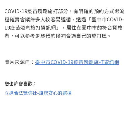
COVID-19疫苗殘劑施打部分，有明確的預約方式跟流
程確實會讓許多人較容易遵循，透過「臺中市COVID-
19疫苗殘劑施打資訊網」，居住在臺中市的符合資格
者，可以參考步驟預約候補合適自己的施打區。
圖片來源自：
臺中市COVID-19疫苗殘劑施打資訊網
您也許會喜歡：
立達合法徵信社-讓您安心的選擇