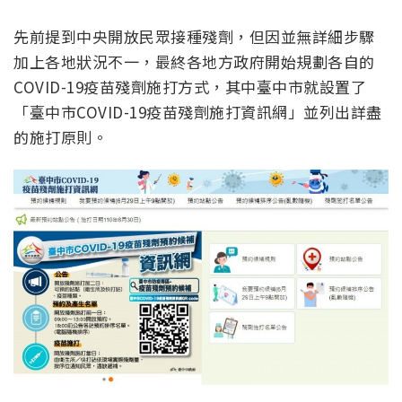
先前提到中央開放民眾接種殘劑，但因並無詳細步驟
加上各地狀況不一，最終各地方政府開始規劃各自的
COVID-19疫苗殘劑施打方式，其中臺中市就設置了
「臺中市COVID-19疫苗殘劑施打資訊網」並列出詳盡
的施打原則。