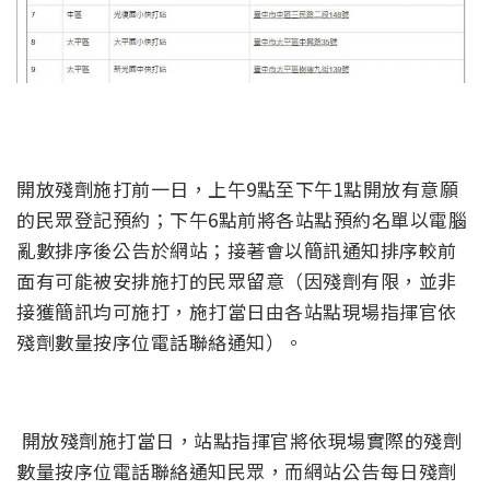
開放殘劑施打前一日，上午9點至下午1點開放有意願
的民眾登記預約；下午6點前將各站點預約名單以電腦
亂數排序後公告於網站；接著會以簡訊通知排序較前
面有可能被安排施打的民眾留意（因殘劑有限，並非
接獲簡訊均可施打，施打當日由各站點現場指揮官依
殘劑數量按序位電話聯絡通知）。
開放殘劑施打當日，站點指揮官將依現場實際的殘劑
數量按序位電話聯絡通知民眾，而網站公告每日殘劑