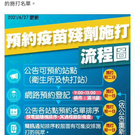
的施打名單。