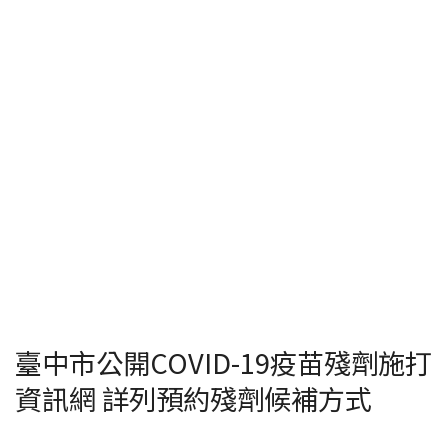
臺中市公開COVID-19疫苗殘劑施打
資訊網 詳列預約殘劑候補方式