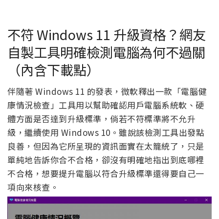
不符 Windows 11 升級資格？網友
自製工具明確檢測電腦為何不過關
（內含下載點）
伴隨著 Windows 11 的發表，微軟釋出一款「電腦健
康情況檢查」工具用以幫助確認用戶電腦系統軟、硬
體方面是否達到升級標準，倘若不符標準將不允升
級，繼續使用 Windows 10。雖說該檢測工具出發點
良善，但因為它所呈現的資訊面實在太籠統了，只是
單純地告訴你合不合格，卻沒有明確地指出到底哪裡
不合格，想要提升電腦以符合升級標準還得要自己一
項向來核查。