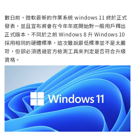
數日前，微軟最新的作業系統 windows 11 終於正式
發表，並且宣布將會在今年年底開始對一般用戶釋出
正式版本，不同於之前 Windows 8 升 Windows 10
採用相同的硬體標準，這次雖說最低標準並不是太嚴
苛，但卻必須透過官方檢測工具來判定是否符合升級
資格。