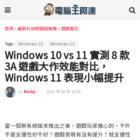
首頁
»
最新科技新聞與報導
»
遊戲電玩
Tags:
Windows 10
Windows 11
Windows 10 vs 11 實測 8 款
3A 遊戲大作效能對比，
Windows 11 表現小幅提升
by
Rocky
2021 年 06 月 28 日
當一個新系統版本推出之後，遊戲玩家擔心的，不外
乎是支援性好不好？遊戲表現有沒有提升？就支援性