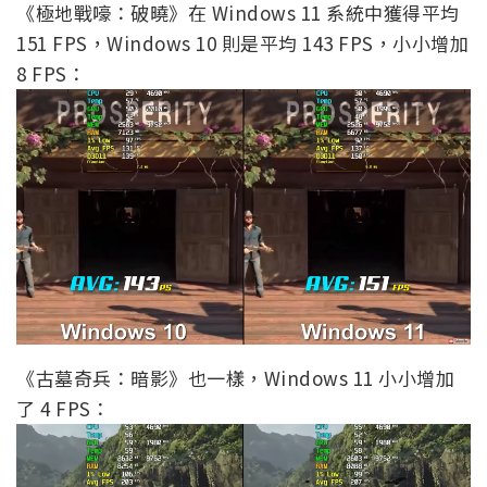
《極地戰嚎：破曉》在 Windows 11 系統中獲得平均
151 FPS，Windows 10 則是平均 143 FPS，小小增加
8 FPS：
《古墓奇兵：暗影》也一樣，Windows 11 小小增加
了 4 FPS：