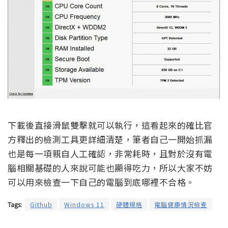
下載後直接滑鼠雙擊就可以執行，這看起來的確比官
方釋出的檢測工具更詳細清楚，筆者自己一開始抓漏
也是每一項親自人工確認，非常耗時，且對於沒有電
腦相關基礎的人來說可能也顯得吃力，所以大家不妨
可以用來檢查一下自己的電腦到底哪裡不合格。
Tags:
Github
Windows 11
硬體規格
電腦健康情況檢查