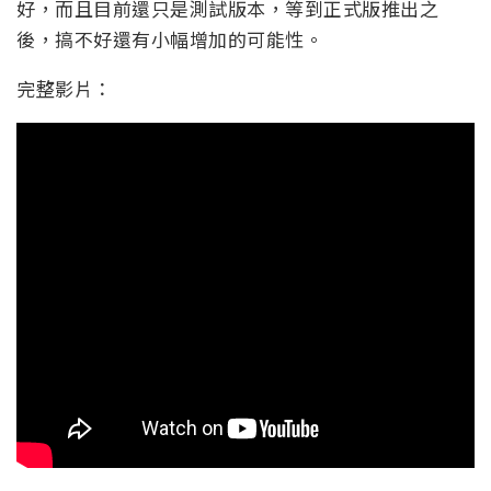
好，而且目前還只是測試版本，等到正式版推出之
後，搞不好還有小幅增加的可能性。
完整影片：