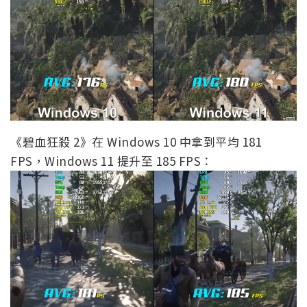
《碧血狂殺 2》在 Windows 10 中拿到平均 181
FPS，Windows 11 提升至 185 FPS：