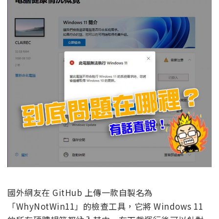
國外網友在 GitHub 上傳一款自製名為
「WhyNotWin11」的檢查工具，它將 Windows 11