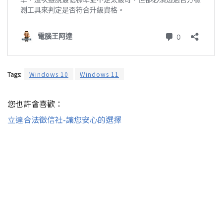
Tags:
Windows 10
Windows 11
您也許會喜歡：
立達合法徵信社-讓您安心的選擇