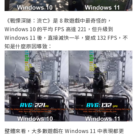
《戰慄深隧：流亡》是 8 款遊戲中最奇怪的，
Windows 10 的平均 FPS 高達 221，但升級到
Windows 11 後，直接減快一半，變成 132 FPS，不
知是什麼原因導致：
整體來看，大多數遊戲在 Windows 11 中表現都更