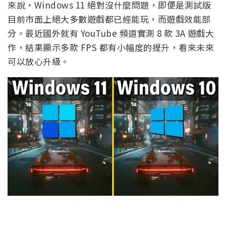
來說，Windows 11 絕對沒什麼問題，即便是測試版
目前市面上絕大多數遊戲都已經能玩，而遊戲效能部
分。最近國外就有 YouTube 頻道實測 8 款 3A 遊戲大
作，結果顯示多款 FPS 都有小幅度的提升，看來未來
可以放心升級。