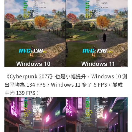
《Cyberpunk 2077》也是小幅提升，Windows 10 測
出平均為 134 FPS，Windows 11 多了 5 FPS，變成
平均 139 FPS：