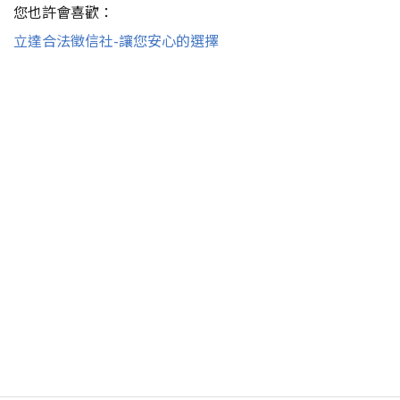
您也許會喜歡：
立達合法徵信社-讓您安心的選擇