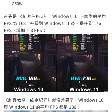
850W
首先是 《刺客任務 3》，Windows 10 下拿到的平均
FPS 為 168，升級到 Windows 11 後，提升到 176
FPS，增加了 8 FPS：
《刺客教條：維京紀元》就沒差異了，Windows 10
與 WIndows 11 的平均 FPS 都是 136：