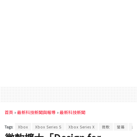
首頁
»
最新科技新聞與報導
»
最新科技新聞
Tags:
Xbox
Xbox Series S
Xbox Series X
微軟
螢幕
認