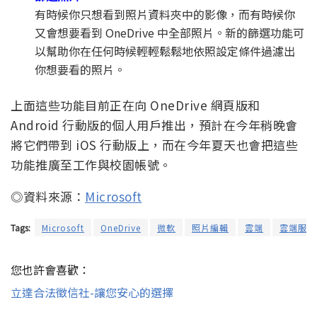
有時候你只想看到照片資料夾中的影像，而有時候你
又會想要看到 OneDrive 中全部照片。新的篩選功能可
以幫助你在任何時候輕輕鬆鬆地依照設定條件過濾出
你想要看的照片。
上面這些功能目前正在向 OneDrive 網頁版和
Android 行動版的個人用戶推出，預計在今年稍晚會
將它們帶到 iOS 行動版上，而在今年夏天也會把這些
功能推廣至工作與校園帳號。
◎資料來源：
Microsoft
Tags:
Microsoft
OneDrive
微軟
照片編輯
雲端
雲端服務
您也許會喜歡：
立達合法徵信社-讓您安心的選擇