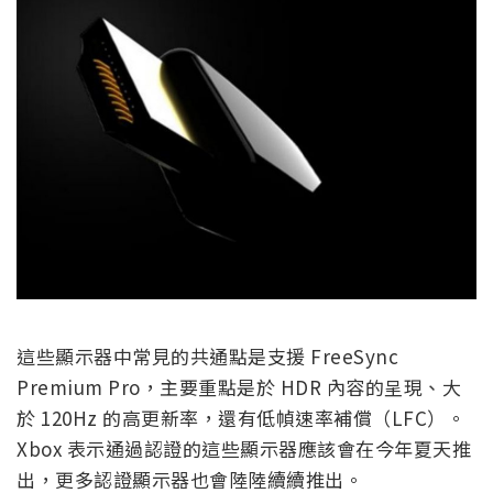
這些顯示器中常見的共通點是支援 FreeSync
Premium Pro，主要重點是於 HDR 內容的呈現、大
於 120Hz 的高更新率，還有低幀速率補償（LFC）。
Xbox 表示通過認證的這些顯示器應該會在今年夏天推
出，更多認證顯示器也會陸陸續續推出。