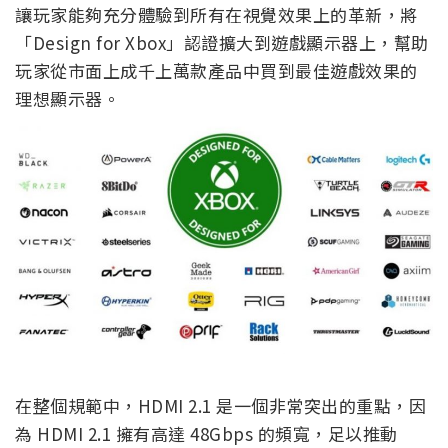
讓玩家能夠充分體驗到所有在視覺效果上的革新，將
「Design for Xbox」認證擴大到遊戲顯示器上，幫助
玩家從市面上成千上萬款產品中買到最佳遊戲效果的
理想顯示器。
在整個規範中，HDMI 2.1 是一個非常突出的重點，因
為 HDMI 2.1 擁有高達 48Gbps 的頻寬，足以推動