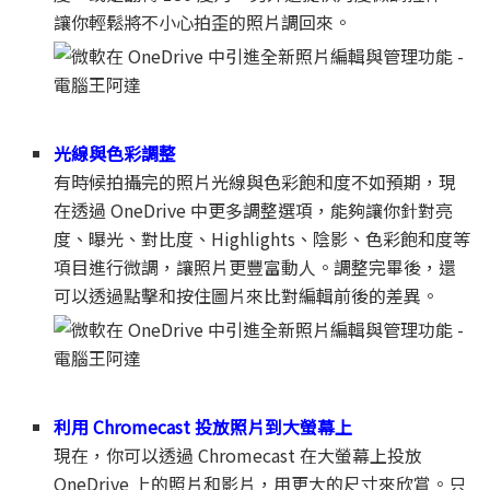
讓你輕鬆將不小心拍歪的照片調回來。
光線與色彩調整
有時候拍攝完的照片光線與色彩飽和度不如預期，現
在透過 OneDrive 中更多調整選項，能夠讓你針對亮
度、曝光、對比度、Highlights、陰影、色彩飽和度等
項目進行微調，讓照片更豐富動人。調整完畢後，還
可以透過點擊和按住圖片來比對編輯前後的差異。
利用 Chromecast 投放照片到大螢幕上
現在，你可以透過 Chromecast 在大螢幕上投放
OneDrive 上的照片和影片，用更大的尺寸來欣賞。只