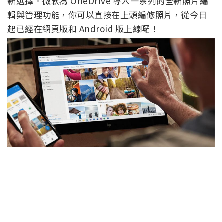
新選擇。微軟為 OneDrive 導入一系列的全新照片編
輯與管理功能，你可以直接在上頭編修照片，從今日
起已經在網頁版和 Android 版上線囉！