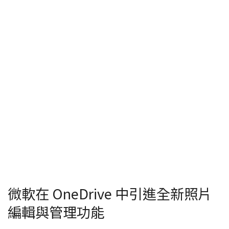
微軟在 OneDrive 中引進全新照片
編輯與管理功能