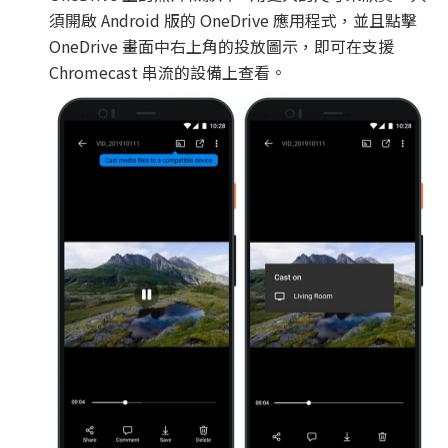
須開啟 Android 版的 OneDrive 應用程式，並且點擊
OneDrive 畫面中右上角的投放圖示，即可在支援
Chromecast 串流的設備上查看。