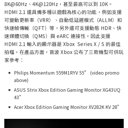
8K@60Hz、4K@120Hz，甚至最高可以到 10K。
HDMI 2.1 還具備多種以遊戲為核心的功能，例如支援
可變動更新率（VRR）、自動低延遲模式（ALLM）和
快速幀傳輸（QFT）等，另外還可支援動態 HDR、快
速媒體切換（QMS）與 eARC 連接性。因此支援
HDMI 2.1 輸入的顯示器是 Xbox Series X / S 的最佳
拍檔。在產品方面，首波 Xbox 公布了三款機型可供玩
家參考：
Philips Momentum 559M1RYV 55” (video promo
above)
ASUS Strix Xbox Edition Gaming Monitor XG43UQ
43”
Acer Xbox Edition Gaming Monitor XV282K KV 28”