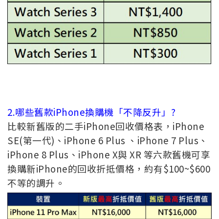
2.哪些舊款iPhone換購機「不降反升」?
比較新舊版的二手iPhone回收價格表，iPhone
SE(第一代)、iPhone 6 Plus 、iPhone 7 Plus、
iPhone 8 Plus、iPhone X與 XR 等六款舊機可享
換購新iPhone的回收折抵價格，約有$100~$600
不等的調升。