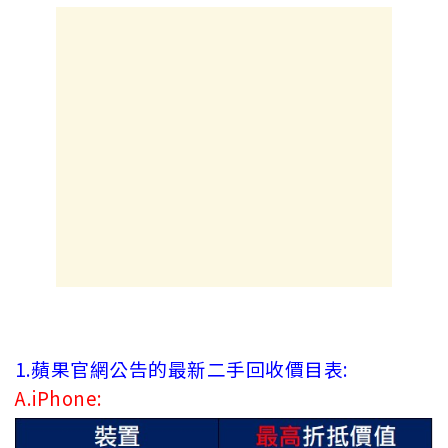
1.蘋果官網公告的最新二手回收價目表:
A.iPhone: