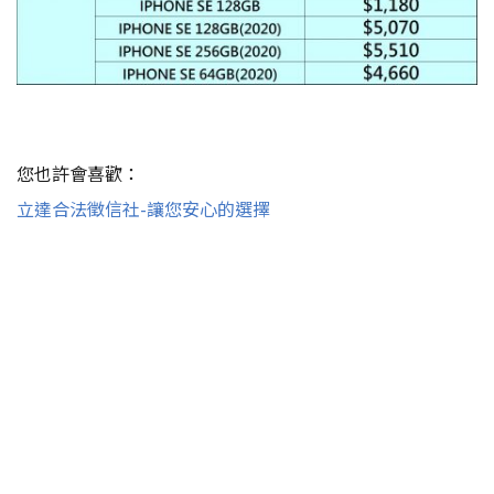
您也許會喜歡：
立達合法徵信社-讓您安心的選擇