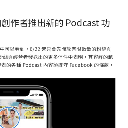
面向創作者推出新的 Podcast 功
中可以看到，6/22 起只會先開放有限數量的粉絲頁
向更多粉絲頁經營者發送出的更多信件中表明，其容許的範
 Podcast 內容須遵守 Facebook 的條款，