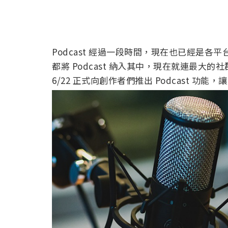
Podcast 經過一段時間，現在也已經是
都將 Podcast 納入其中，現在就連最大的社
6/22 正式向創作者們推出 Podcast 