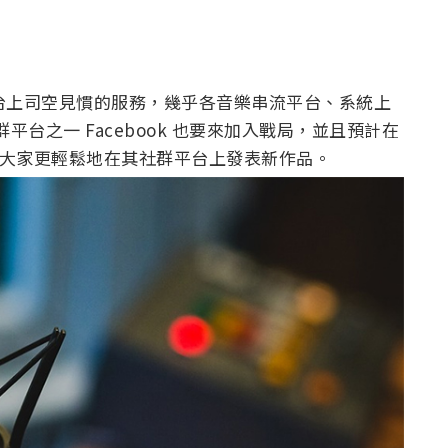
各平台上司空見慣的服務，幾乎各音樂串流平台、系統上
群平台之一 Facebook 也要來加入戰局，並且預計在
功能，讓大家更輕鬆地在其社群平台上發表新作品。