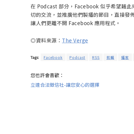
在 Podcast 部分，Facebook 似乎希
切的交流，並推廣他們製播的節目，直接發
讓人們更離不開 Facebook 應用程式。
◎資料來源：
The Verge
Tags:
Facebook
Podcast
RSS
剪輯
播客
您也許會喜歡：
立達合法徵信社-讓您安心的選擇