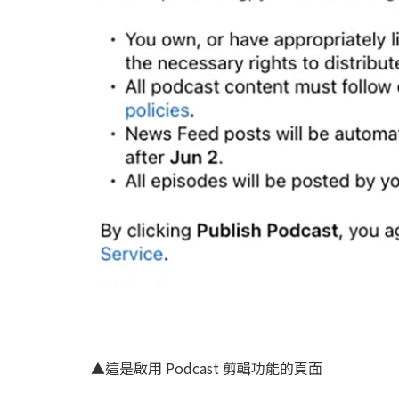
▲這是啟用 Podcast 剪輯功能的頁面