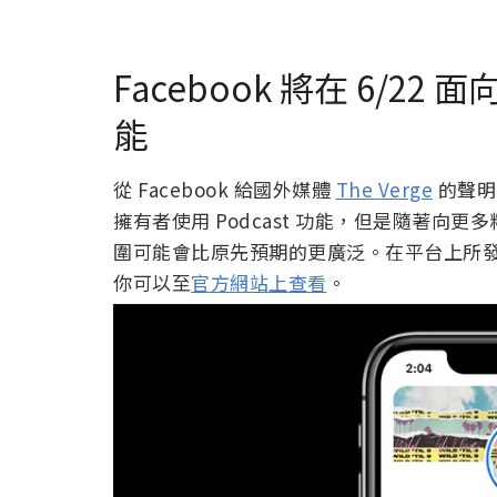
Facebook 將在 6/22 
能
從 Facebook 給國外媒體
The Verge
的聲明
擁有者使用 Podcast 功能，但是隨著
圍可能會比原先預期的更廣泛。在平台上所發表的各種
你可以至
官方網站上查看
。