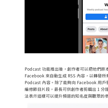
Podcast 功能推出後，創作者可以把他們原本就
Facebook 來自動生成 RSS 內容，以轉發
Podcast 內容。除了能夠向 Facebo
編修節目片段，最長可供創作者剪輯出 1 
法表示這樣可以提升頻道的知名度與聽眾的