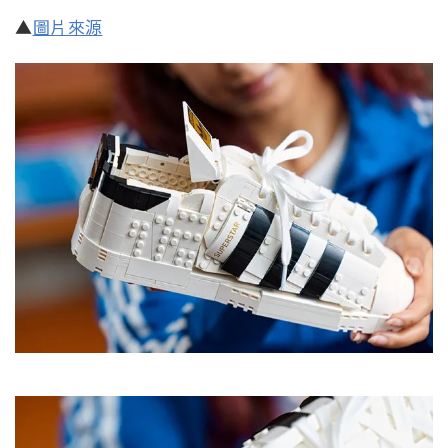
▲
圖片來源