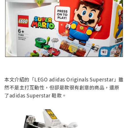
本文介紹的「LEGO adidas Originals Superstar」雖
然不是主打互動性，但卻是款很有創意的商品，還原
了adidas Superstar 鞋款。