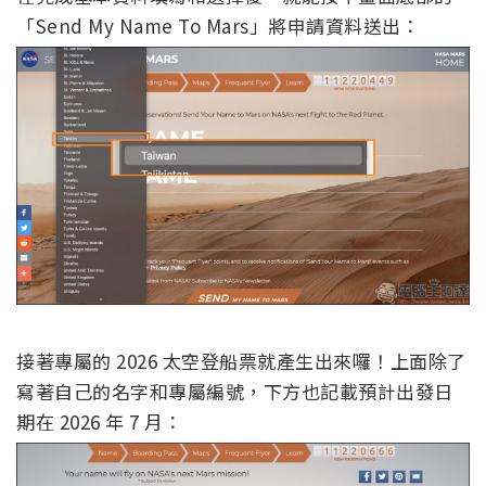
接著專屬的 2026 太空登船票就產生出來囉！上面除了
寫著自己的名字和專屬編號，下方也記載預計出發日
期在 2026 年 7 月：