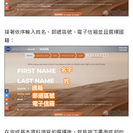
在完成基本資料填寫和選擇後，就能按下畫面底部的
「Send My Name To Mars」將申請資料送出：