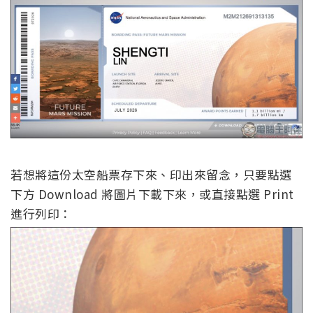
若想將這份太空船票存下來、印出來留念，只要點選
下方 Download 將圖片下載下來，或直接點選 Print
進行列印：