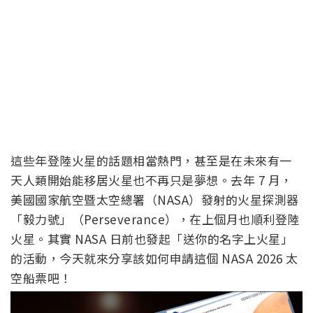
這些年登陸火星的話題相當熱門，甚至是在未來有一
天人類開始能移居火星也不再只是夢想。去年 7 月，
美國國家航空暨太空總署（NASA）發射的火星探測器
「毅力號」（Perseverance），在上個月也順利登陸
火星。其實 NASA 日前也發起「送你的名字上火星」
的活動，今天就來分享該如何申請這個 NASA 2026 太
空船票吧！