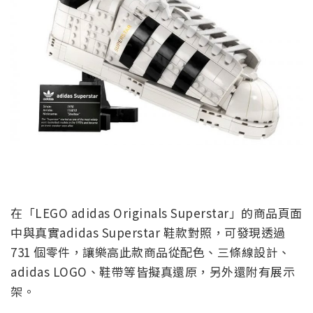
在「LEGO adidas Originals Superstar」的商品頁面
中與真實adidas Superstar 鞋款對照，可發現透過
731 個零件，讓樂高此款商品從配色、三條線設計、
adidas LOGO、鞋帶等皆擬真還原，另外還附有展示
架。