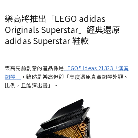
樂高將推出「LEGO adidas
Originals Superstar」經典還原
adidas Superstar 鞋款
樂高先前創意的產品像是
LEGO® Ideas 21323「演奏
鋼琴」
，雖然是樂高但卻「高度還原真實鋼琴外觀、
比例，且能彈出聲」。