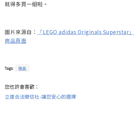
就得多買一組啦。
圖片來源自：
「LEGO adidas Originals Superstar」
商品頁面
Tags:
樂高
您也許會喜歡：
立達合法徵信社-讓您安心的選擇