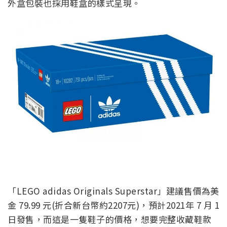
外盒包裝也採用鞋盒的樣式呈現。
「LEGO adidas Originals Superstar」建議售價為美
金 79.99 元(折合新台幣約2207元)，預計2021年 7 月 1
日發售，而這是一隻鞋子的價格，想要完整收藏鞋款