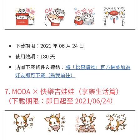
下載期限：2021 年 06 月 24 日
使用效期：180 天
貼圖下載條件＆連結：
將「松果購物」官方帳號加為
好友即可下載（點我前往）
7. MODA × 快樂吉娃娃（享樂生活篇）
（下載期限：即日起至 2021/06/24）