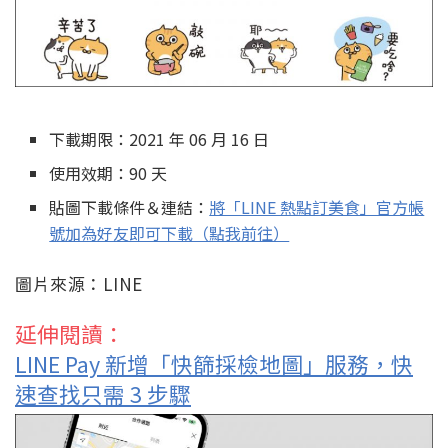
下載期限：2021 年 06 月 16 日
使用效期：90 天
貼圖下載條件＆連結：
將「LINE 熱點訂美食」官方帳
號加為好友即可下載（點我前往）
圖片來源：LINE
延伸閱讀：
LINE Pay 新增「快篩採檢地圖」服務，快
速查找只需 3 步驟