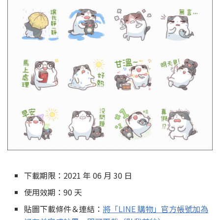
下載期限：2021 年 06 月 30 日
使用效期：90 天
貼圖下載條件＆連結：
將「LINE 購物」官方帳號加為