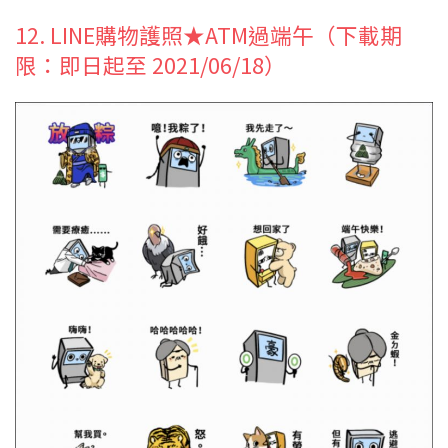
12. LINE購物護照★ATM過端午（下載期
限：即日起至 2021/06/18）