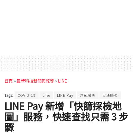
首頁
»
最新科技新聞與報導
»
LINE
Tags:
COVID-19
Line
LINE Pay
新冠肺炎
武漢肺炎
LINE Pay 新增「快篩採檢地
圖」服務，快速查找只需 3 步
驟