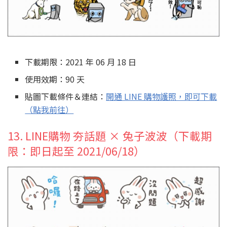
下載期限：2021 年 06 月 18 日
使用效期：90 天
貼圖下載條件＆連結：
開通 LINE 購物護照，即可下載
（點我前往）
13. LINE購物 夯話題 × 兔子波波（下載期
限：即日起至 2021/06/18）