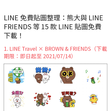
LINE 免費貼圖整理：熊大與 LINE
FRIENDS 等 15 款 LINE 貼圖免費
下載！
1. LINE Travel × BROWN & FRIENDS（下載
期限：即日起至 2021/07/14）