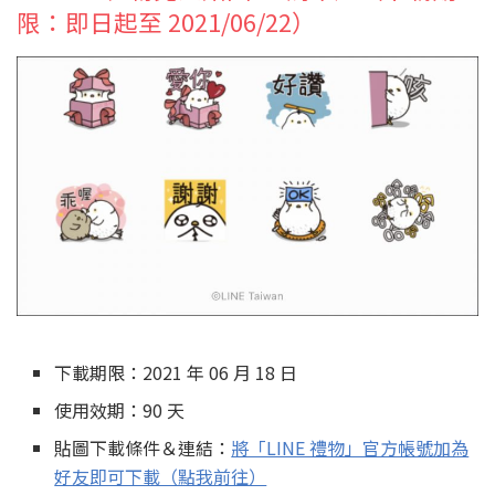
限：即日起至 2021/06/22）
下載期限：2021 年 06 月 18 日
使用效期：90 天
貼圖下載條件＆連結：
將「LINE 禮物」官方帳號加為
好友即可下載（點我前往）