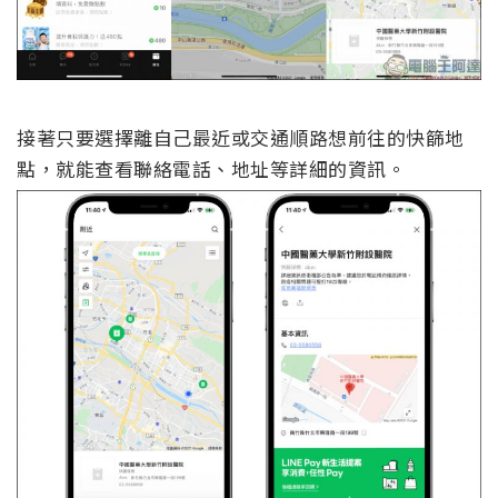
接著只要選擇離自己最近或交通順路想前往的快篩地
點，就能查看聯絡電話、地址等詳細的資訊。