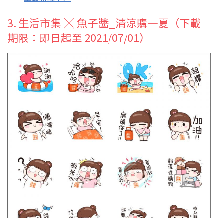
3. 生活市集 ╳ 魚子醬_清涼購一夏（下載
期限：即日起至 2021/07/01）