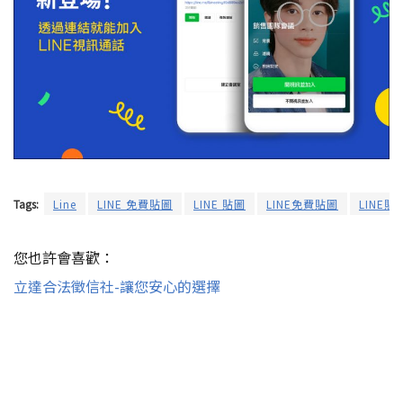
Tags:
Line
LINE 免費貼圖
LINE 貼圖
LINE免費貼圖
LINE貼
您也許會喜歡：
立達合法徵信社-讓您安心的選擇