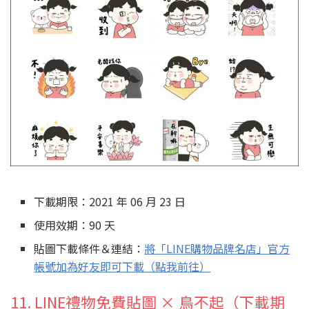
下載期限：2021 年 06 月 23 日
使用效期：90 天
貼圖下載條件＆連結：
將「LINE購物品牌名店」官方
帳號加為好友即可下載（點我前往）
11. LINE禮物免費貼圖 × 鳥不起（下載期