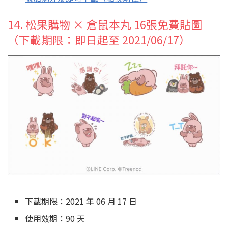
14. 松果購物 × 倉鼠本丸 16張免費貼圖
（下載期限：即日起至 2021/06/17）
下載期限：2021 年 06 月 17 日
使用效期：90 天