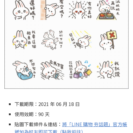
下載期限：2021 年 06 月 18 日
使用效期：90 天
貼圖下載條件＆連結：
將「LINE 購物 夯話題」官方帳
號加為好友即可下載（點我前往）