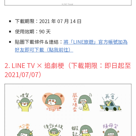
下載期限：2021 年 07 月 14 日
使用效期：90 天
貼圖下載條件＆連結：
將「LINE旅遊」官方帳號加為
好友即可下載（點我前往）
2. LINE TV × 追劇梗（下載期限：即日起至
2021/07/07）