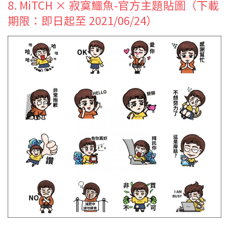
8. MiTCH × 寂寞鱷魚-官方主題貼圖（下載
期限：即日起至 2021/06/24）