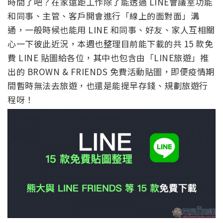
時間了吧？在家遠距工作除了能透過 LINE會議室功能
和同事、主管、客戶開會進行「線上的面對面」溝
通，一般時候也能用 LINE 和同事、好友、家人互相關
心一下彼此近況，本週也整理目前能下載的共 15 款免
費 LINE 貼圖給各位，其中也包含由「LINE旅遊」推
出的 BROWN & FRIENDS 免費活動貼圖，即便疫情期
間暫時無法去旅遊，也還是能提早存錢、規劃旅遊行
程呀！