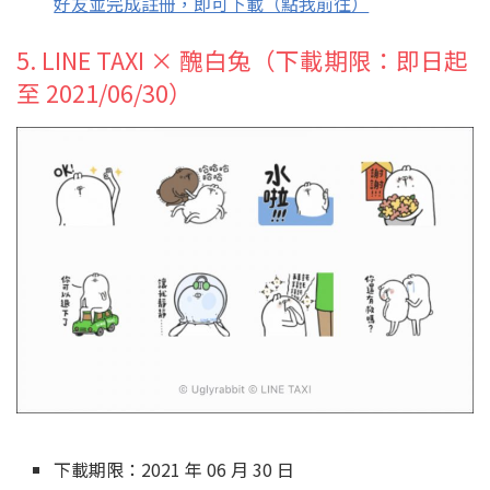
好友並完成註冊，即可下載（點我前往）
5. LINE TAXI × 醜白兔（下載期限：即日起
至 2021/06/30）
下載期限：2021 年 06 月 30 日