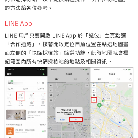
的方法給各位參考。
LINE App
LINE 用戶只要開啟 LINE App 於「錢包」主頁點選
「合作通路」，接著開啟定位目前位置在點選地圖畫
面左側的「快篩採檢站」篩選功能，此時地圖就會標
記範圍內所有快篩採檢站的地點及相關資訊。