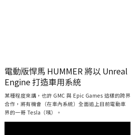
電動版悍馬 HUMMER 將以 Unreal
Engine 打造車用系統
某種程度來講，也許 GMC 與 Epic Games 這樣的跨界
合作，將有機會（在車內系統）全面追上目前電動車
界的一哥 Tesla（咦）。