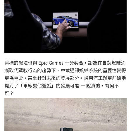
這樣的想法也與 Epic Games 十分契合，認為在自動駕駛逐
漸取代駕馭行為的趨勢下，車載通訊娛樂系統的重要性變得
更為重要。甚至針對未來的發展部分，通用汽車還更前瞻地
提到了「車廠獨佔遊戲」的發展可能 — 說真的，有何不
可？