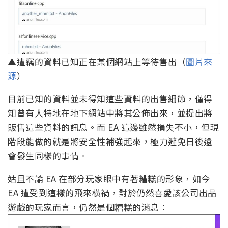
▲遭竊的資料已知正在某個網站上等待售出（
圖片來
源
）
目前已知的資料並未得知這些資料的出售細節，僅得
知曾有人特地在地下網站中將其公佈出來，並提出將
販售這些資料的訊息。而 EA 這邊雖然損失不小，但現
階段能做的就是將安全性補強起來，極力避免日後還
會發生同樣的事情。
姑且不論 EA 在部分玩家眼中有著糟糕的形象，如今
EA 遭受到這樣的飛來橫禍，對於仍然喜愛該公司出品
遊戲的玩家而言，仍然是個糟糕的消息：