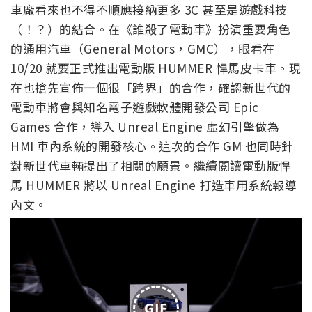
車廠看來也不得不順應接納更多 3C 甚至是遊戲科技
（！？）的結合。在《誰殺了電動車》扮演重要角色
的通用汽車（General Motors，GMC），眼看在
10/20 就要正式推出電動版 HUMMER 悍馬皮卡車。現
在也搶先宣佈一個很「跨界」的合作，確認新世代的
電動車將會與知名電子遊戲軟體開發公司 Epic
Games 合作，導入 Unreal Engine 虛幻引擎做為
HMI 車內系統的開發核心。這次的合作 GM 也同時針
對新世代車輛提出了相關的願景。繼續閱讀電動版悍
馬 HUMMER 將以 Unreal Engine 打造車用系統報導
內文。
GIF