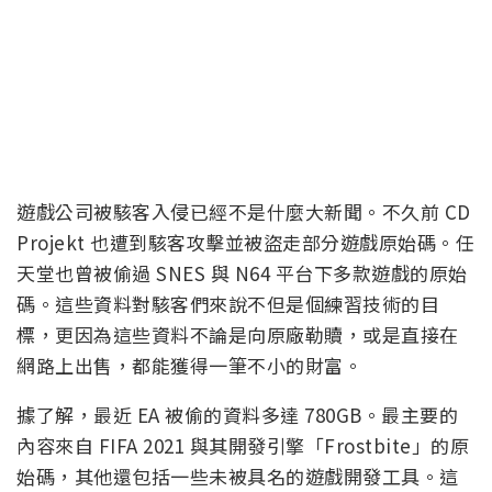
遊戲公司被駭客入侵已經不是什麼大新聞。不久前 CD
Projekt 也遭到駭客攻擊並被盜走部分遊戲原始碼。任
天堂也曾被偷過 SNES 與 N64 平台下多款遊戲的原始
碼。這些資料對駭客們來說不但是個練習技術的目
標，更因為這些資料不論是向原廠勒贖，或是直接在
網路上出售，都能獲得一筆不小的財富。
據了解，最近 EA 被偷的資料多達 780GB。最主要的
內容來自 FIFA 2021 與其開發引擎「Frostbite」的原
始碼，其他還包括一些未被具名的遊戲開發工具。這