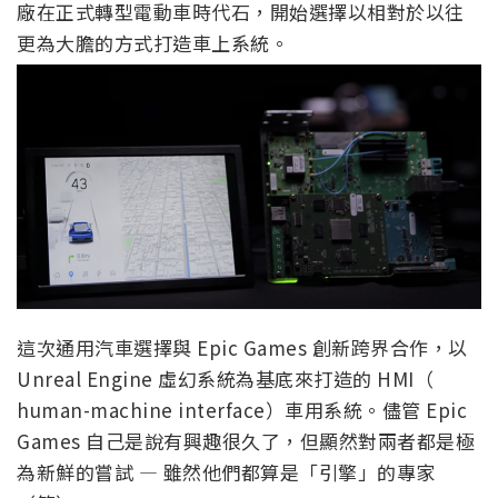
廠在正式轉型電動車時代石，開始選擇以相對於以往
更為大膽的方式打造車上系統。
這次通用汽車選擇與 Epic Games 創新跨界合作，以
Unreal Engine 虛幻系統為基底來打造的 HMI（
human-machine interface）車用系統。儘管 Epic
Games 自己是說有興趣很久了，但顯然對兩者都是極
為新鮮的嘗試 — 雖然他們都算是「引擎」的專家