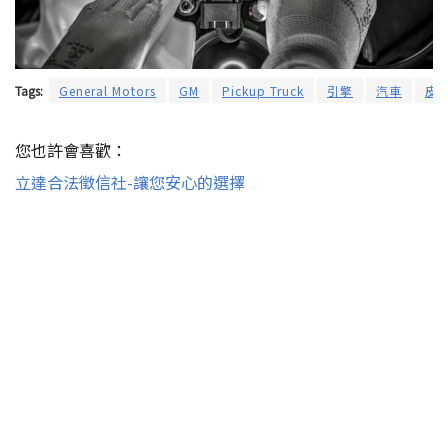
Tags:
General Motors
GM
Pickup Truck
引擎
汽車
皮
您也許會喜歡：
立達合法徵信社-讓您安心的選擇