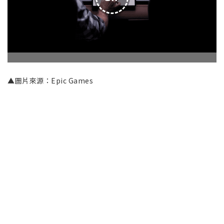
▲圖片來源：Epic Games