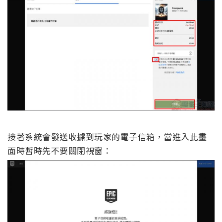
接著系統會發送收據到玩家的電子信箱，當進入此畫
面時暫時先不要關閉視窗：