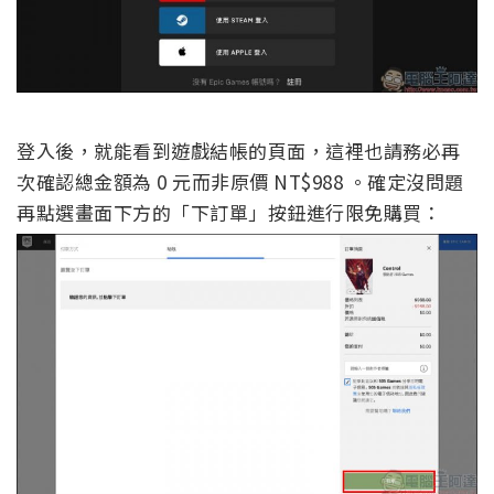
登入後，就能看到遊戲結帳的頁面，這裡也請務必再
次確認總金額為 0 元而非原價 NT$988 。確定沒問題
再點選畫面下方的「下訂單」按鈕進行限免購買：