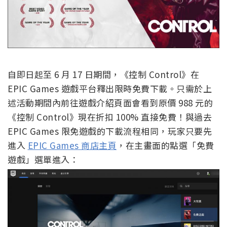
自即日起至 6 月 17 日期間，《控制 Control》在
EPIC Games 遊戲平台釋出限時免費下載。只需於上
述活動期間內前往遊戲介紹頁面會看到原價 988 元的
《控制 Control》現在折扣 100% 直接免費！與過去
EPIC Games 限免遊戲的下載流程相同，玩家只要先
進入
EPIC Games 商店主頁
，在主畫面的點選「免費
遊戲」選單進入：