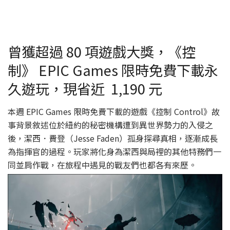
曾獲超過 80 項遊戲大獎，《控
制》 EPIC Games 限時免費下載永
久遊玩，現省近 1,190 元
本週 EPIC Games 限時免費下載的遊戲《控制 Control》故
事背景敘述位於紐約的秘密機構遭到異世界勢力的入侵之
後，潔西．費登（Jesse Faden）孤身探尋真相，逐漸成長
為指揮官的過程。玩家將化身為潔西與局裡的其他特務們一
同並肩作戰，在旅程中遇見的戰友們也都各有來歷。