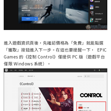
進入遊戲資訊頁後，先確認價格為「免費」就能點選
「獲取」按鈕進入下一步。在這也要提醒一下， EPIC
Games 的《控制 Control》僅提供 PC 版（遊戲平台
僅限 Windows 系統）。