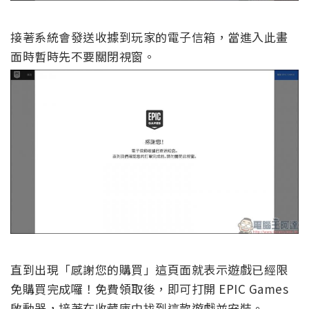
接著系統會發送收據到玩家的電子信箱，當進入此畫
面時暫時先不要關閉視窗。
直到出現「感謝您的購買」這頁面就表示遊戲已經限
免購買完成囉！免費領取後，即可打開 EPIC Games
啟動器，接著在收藏庫中找到這款遊戲並安裝。