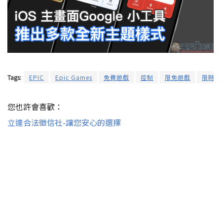
Tags:
EPIC
Epic Games
免費遊戲
控制
限免遊戲
限時免
您也許會喜歡：
立達合法徵信社-讓您安心的選擇