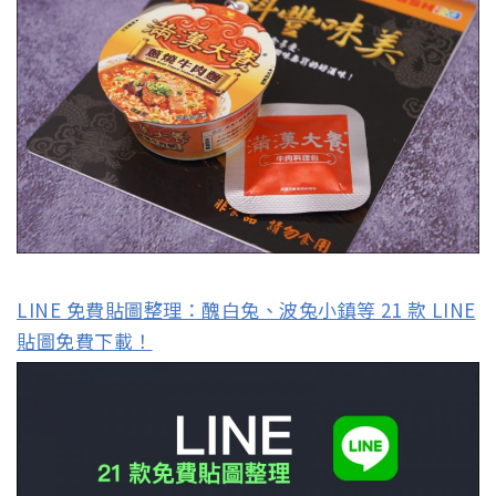
LINE 免費貼圖整理：醜白兔、波兔小鎮等 21 款 LINE
貼圖免費下載！