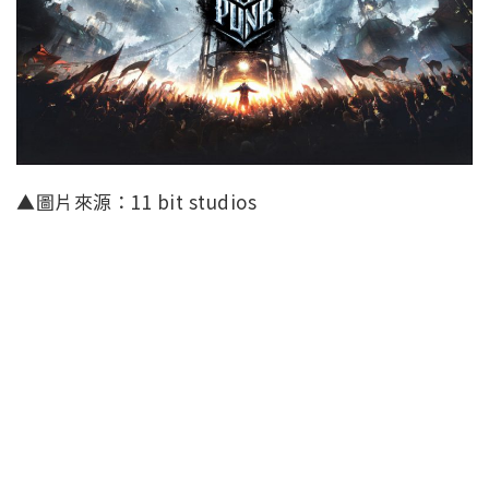
▲圖片來源：11 bit studios