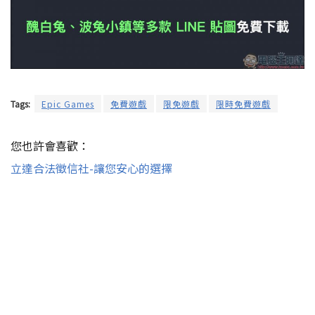
Tags:
Epic Games
免費遊戲
限免遊戲
限時免費遊戲
您也許會喜歡：
立達合法徵信社-讓您安心的選擇