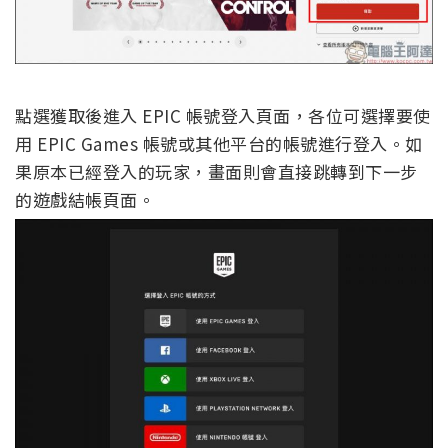
點選獲取後進入 EPIC 帳號登入頁面，各位可選擇要使
用 EPIC Games 帳號或其他平台的帳號進行登入。如
果原本已經登入的玩家，畫面則會直接跳轉到下一步
的遊戲結帳頁面。