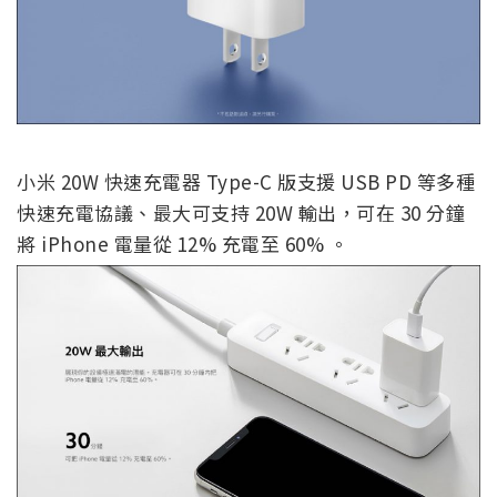
小米 20W 快速充電器 Type-C 版支援 USB PD 等多種
快速充電協議、最大可支持 20W 輸出，可在 30 分鐘
將 iPhone 電量從 12% 充電至 60% 。