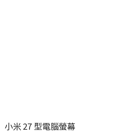
小米 27 型電腦螢幕