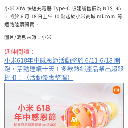
小米 20W 快速充電器 Type-C 版建議售價為 NT$195
，將於 6 月 18 日上午 10 點起於小米商城 mi.com 等
通路陸續開賣。
圖片/消息來源：小米
延伸閱讀：
小米618年中感恩節活動將於 6/11-6/18 開
跑，活動連續十天！多款熱銷產品祭出超殺
折扣！（活動優惠整理）