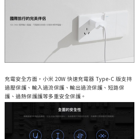
充電安全方面，小米 20W 快速充電器 Type-C 版支持
過壓保護、輸入過流保護、輸出過流保護、短路保
護、過熱保護護等多重安全保護。