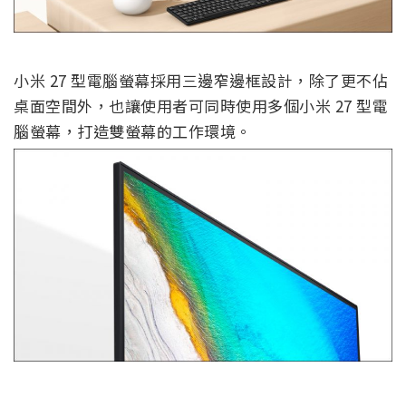
小米 27 型電腦螢幕採用三邊窄邊框設計，除了更不佔
桌面空間外，也讓使用者可同時使用多個小米 27 型電
腦螢幕，打造雙螢幕的工作環境。