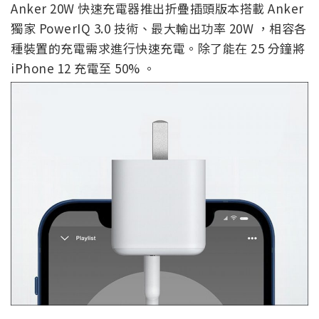
Anker 20W 快速充電器推出折疊插頭版本搭載 Anker
獨家 PowerIQ 3.0 技術、最大輸出功率 20W ，相容各
種裝置的充電需求進行快速充電。除了能在 25 分鐘將
iPhone 12 充電至 50% 。