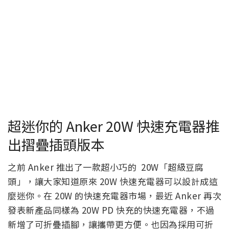
超迷你的 Anker 20W 快速充電器推
出摺疊插頭版本
之前 Anker 推出了一款超小巧的 20W「超級豆腐
頭」，讓大家知道原來 20W 快速充電器可以設計成這
麼迷你。在 20W 的快速充電器市場，最近 Anker 再次
發表新產品同樣為 20W PD 快充的快速充電器，不過
新增了可折疊插腳，讓攜帶更方便。也因為採用可折