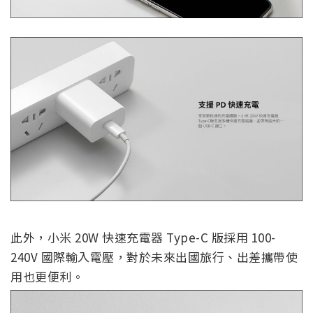
此外，小米 20W 快速充電器 Type-C 版採用 100-
240V 國際輸入電壓，對於未來出國旅行、出差攜帶使
用也更便利。