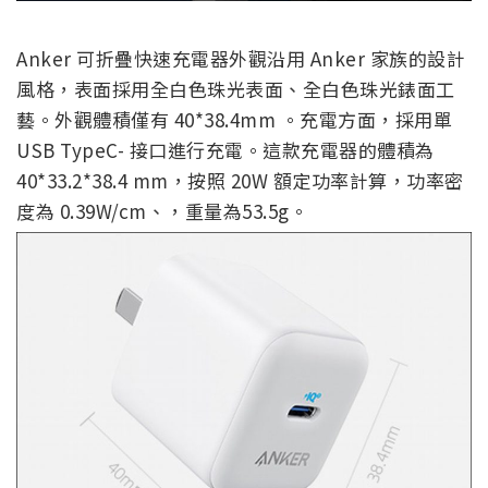
Anker 可折疊快速充電器外觀沿用 Anker 家族的設計
風格，表面採用全白色珠光表面、全白色珠光錶面工
藝。外觀體積僅有 40*38.4mm 。充電方面，採用單
USB TypeC- 接口進行充電。這款充電器的體積為
40*33.2*38.4 mm，按照 20W 額定功率計算，功率密
度為 0.39W/cm、，重量為53.5g。