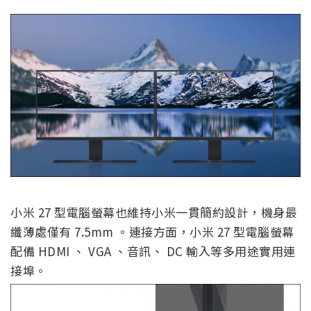
小米 27 型電腦螢幕也維持小米一貫簡約設計，機身最
纖薄處僅有 7.5mm 。連接方面，小米 27 型電腦螢幕
配備 HDMI 、 VGA 、音訊、 DC 輸入等多用途實用連
接埠。