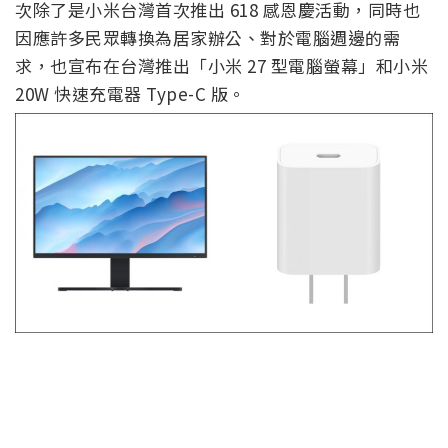
次除了是小米台灣首次推出 618 感恩慶活動，同時也
因應許多民眾轉換為居家辦公、對於電腦週邊的需
求，也宣布在台灣推出「小米 27 型電腦螢幕」和小米
20W 快速充電器 Type-C 版。