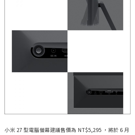
小米 27 型電腦螢幕建議售價為 NT$5,295 ，將於 6 月