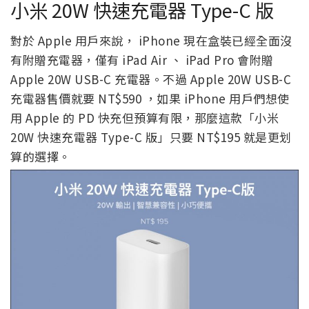
小米 20W 快速充電器 Type-C 版
對於 Apple 用戶來說， iPhone 現在盒裝已經全面沒
有附贈充電器，僅有 iPad Air 、 iPad Pro 會附贈
Apple 20W USB-C 充電器。不過 Apple 20W USB-C
充電器售價就要 NT$590 ，如果 iPhone 用戶們想使
用 Apple 的 PD 快充但預算有限，那麼這款「小米
20W 快速充電器 Type-C 版」只要 NT$195 就是更划
算的選擇。