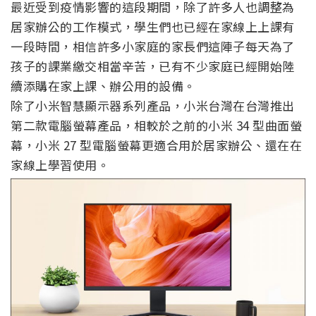
最近受到疫情影響的這段期間，除了許多人也調整為
居家辦公的工作模式，學生們也已經在家線上上課有
一段時間，相信許多小家庭的家長們這陣子每天為了
孩子的課業繳交相當辛苦，已有不少家庭已經開始陸
續添購在家上課、辦公用的設備。
除了小米智慧顯示器系列產品，小米台灣在台灣推出
第二款電腦螢幕產品，相較於之前的小米 34 型曲面螢
幕，小米 27 型電腦螢幕更適合用於居家辦公、還在在
家線上學習使用。