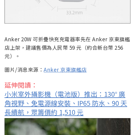
Anker 20W 可折疊快充充電器率先在 Anker 京東旗艦
店上架，建議售價為人民幣 59 元（約合新台幣 256
元）。
圖片/消息來源：
Anker 京東旗艦店
延伸閱讀：
小米室外攝影機（電池版）推出：130° 廣
角視野、免電源線安裝、IP65 防水、90 天
長續航，眾籌價約 1,510 元