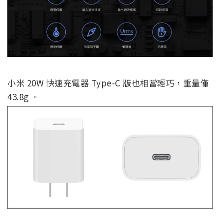
小米 20W 快速充電器 Type-C 版也相當輕巧，重量僅
43.8g 。