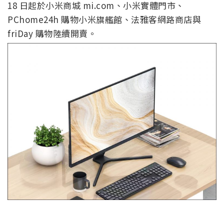
18 日起於小米商城 mi.com、小米實體門市、
PChome24h 購物小米旗艦館、法雅客網路商店與
friDay 購物陸續開賣。