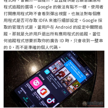
程式追蹤的選項。Google 的做法有點不一樣，使用者
打開應用程式時不會看到彈出視窗，也無法對每個應
用程式是否可存取 IDFA 來進行細部設定。Google 採
取的管理方式是，當用戶在 Android 的設定中關閉追
蹤，那就是允許用戶退出所有應用程式的追蹤，當任
何追蹤程式想要抓取你的廣告 ID 時，只會收到一整串
的 0，而不是準確的個人代碼。