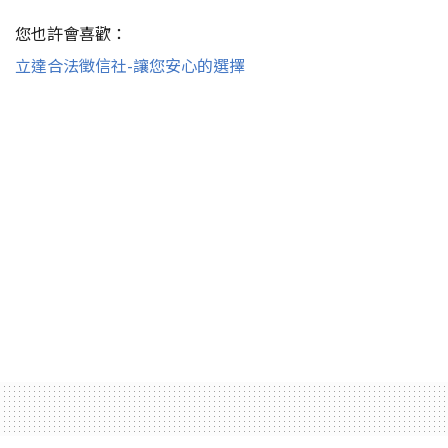
您也許會喜歡：
立達合法徵信社-讓您安心的選擇