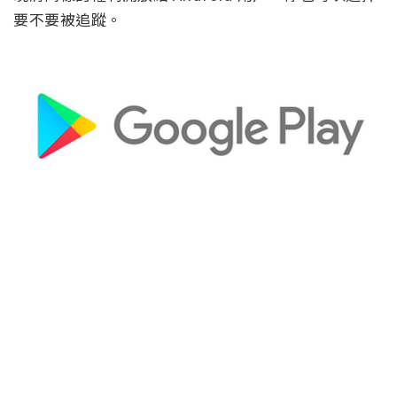
要不要被追蹤。