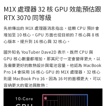
M1X 處理器 32 核 GPU 效能預估跟
RTX 3070 同等級
先前傳出的 M1X 處理器消息指出，這顆 CPU 預計會
增加至 10 核心，GPU 方面也從目前的 7 核心與 8 核
心版本，提升到 16 核心與 32 核心。
國外知名 YouTuber Dave2D 表示，既然 CPU 與
GPU 核心數量都增加，那其尺寸一定會變得更大，以
及需要更好的散熱設計與電池容量。他認為 MacBook
Pro 14 會採用 16 核心 GPU 的 M1X 處理器，32 核心
則是 MacBook Pro 16，因為 16 吋的面積更大，可以
容納更大的電池與散熱：