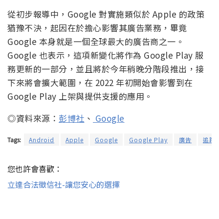
從初步報導中，Google 對實施類似於 Apple 的政策
猶豫不決，起因在於擔心影響其廣告業務，畢竟
Google 本身就是一個全球最大的廣告商之一。
Google 也表示，這項新變化將作為 Google Play 服
務更新的一部分，並且將於今年稍晚分階段推出，接
下來將會擴大範圍，在 2022 年初開始會影響到在
Google Play 上架與提供支援的應用。
◎資料來源：
彭博社
、
Google
Tags:
Android
Apple
Google
Google Play
廣告
追蹤
您也許會喜歡：
立達合法徵信社-讓您安心的選擇