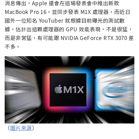
消息傳出，Apple 還會在這場發表會中推出新款
MacBook Pro 16，並同步發表 M1X 處理器，而近日
國外一位知名 YouTuber 就根據目前曝光的測試數
據，估計出這顆處理器的 GPU 效能表現，不是很猛，
而是非常猛，有可能跟 NVIDIA GeForce RTX 3070 差
不多。
（
圖片來源
）