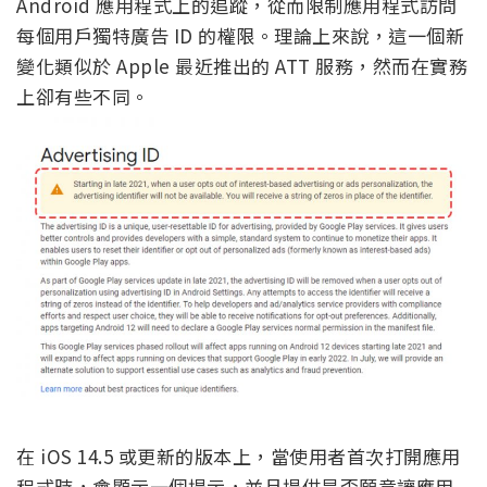
Android 應用程式上的追蹤，從而限制應用程式訪問
每個用戶獨特廣告 ID 的權限。理論上來說，這一個新
變化類似於 Apple 最近推出的 ATT 服務，然而在實務
上卻有些不同。
在 iOS 14.5 或更新的版本上，當使用者首次打開應用
程式時，會顯示一個提示，並且提供是否願意讓應用