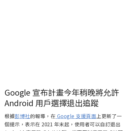
Google 宣布計畫今年稍晚將允許
Android 用戶選擇退出追蹤
根據
彭博社
的報導，在
Google 支援頁面
上更新了一
個提示，表示在 2021 年末起，使用者可以自訂退出