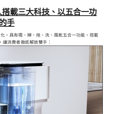
機器人搭載三大科技、以五合一功
的手
功能再進化，具有吸、掃、拖、洗、風乾五合一功能，搭載
，讓消費者徹底解放雙手：