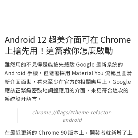
Android 12 超美介面可在 Chrome
上搶先用！這篇教你怎麼啟動
雖然用的不見得是能搶先體驗 Google 最新系統的
Android 手機，但隨著採用 Material You 流暢且圓滑
新介面面世，看來至少在官方的相關應用上，Google
應該正緊鑼密鼓地調整應用的介面，來更符合這次的
系統設計語言。
chrome://flags/#theme-refactor-
android
在最近更新的 Chrome 90 版本上，開發者就新增了上