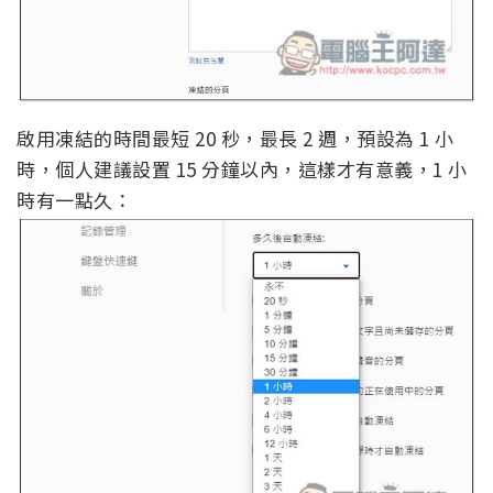
啟用凍結的時間最短 20 秒，最長 2 週，預設為 1 小
時，個人建議設置 15 分鐘以內，這樣才有意義，1 小
時有一點久：