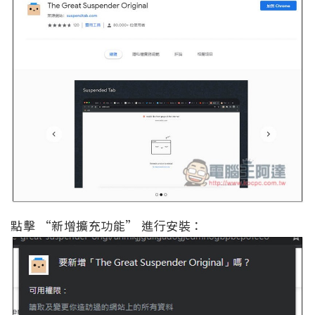
點擊 “新增擴充功能” 進行安裝：