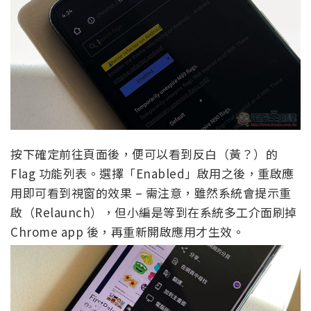
按下確定前往頁面後，便可以看到反白（黃？）的
Flag 功能列表。選擇「Enabled」啟用之後，重啟應
用即可看到視窗的效果 – 需注意，雖然系統會提示重
啟（Relaunch），但小編是等到在系統多工介面刷掉
Chrome app 後，再重新開啟應用才生效。