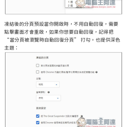
凍結後的分頁預設當你開啟時，不用自動回復，需要
點擊畫面才會重啟，如果你想要自動回復，記得把
“當分頁被瀏覽時自動回復分頁” 打勾。也提供深色
主題：