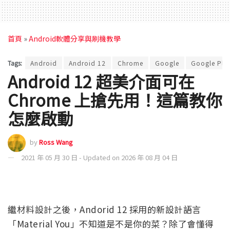
首頁
»
Android軟體分享與刷機教學
Tags:
Android
Android 12
Chrome
Google
Google Pla
Android 12 超美介面可在
Chrome 上搶先用！這篇教你
怎麼啟動
by
Ross Wang
2021 年 05 月 30 日 - Updated on 2026 年 08 月 04 日
繼材料設計之後，Andorid 12 採用的新設計語言
「Material You」不知道是不是你的菜？除了會懂得