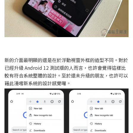
新的介面最明顯的還是在於浮動視窗外框的造型不同。對於
已經升級 Android 12 測試版的人而言，也許會覺得這樣比
較有符合系統整體的設計。至於還未升級的朋友，也許可以
藉此淺嚐新系統的設計感覺囉。