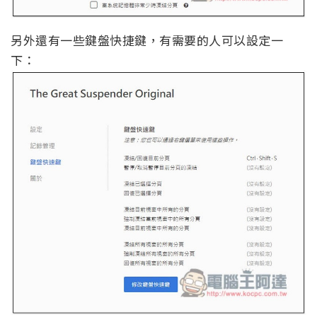
另外還有一些鍵盤快捷鍵，有需要的人可以設定一
下：