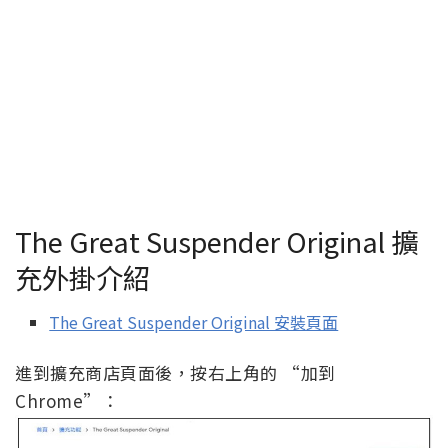
The Great Suspender Original 擴
充外掛介紹
The Great Suspender Original 安裝頁面
進到擴充商店頁面後，按右上角的 “加到
Chrome”：