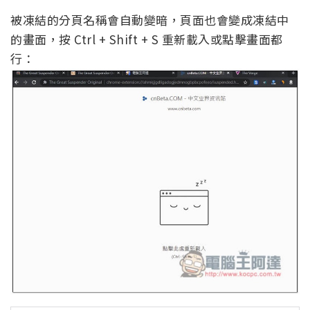
被凍結的分頁名稱會自動變暗，頁面也會變成凍結中
的畫面，按 Ctrl + Shift + S 重新載入或點擊畫面都
行：