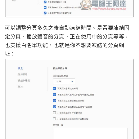
可以調整分頁多久之後自動凍結時間、是否要凍結固
定分頁、播放聲音的分頁、正在使用中的分頁等等，
也支援白名單功能，也就是你不想要凍結的分頁網
址：