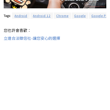
Tags:
Android
Android 12
Chrome
Google
Google Pla
您也許會喜歡：
立達合法徵信社-讓您安心的選擇