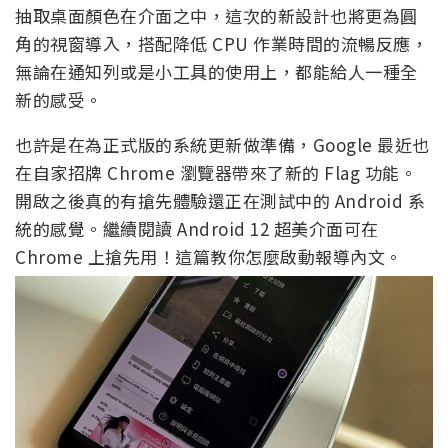
抽取桌面顏色在介面之中，這次的新設計也將更為圓
角的視窗導入，搭配降低 CPU 作業時間的流暢反應，
無論在通知列或是小工具的使用上，都能給人一種全
新的感受。
也許是在為正式版的系統更新做準備，Google 最近也
在自家招牌 Chrome 瀏覽器帶來了新的 Flag 功能。
開啟之後真的有搶先體驗還正在測試中的 Android 系
統的感覺。繼續閱讀 Android 12 超美介面可在
Chrome 上搶先用！這篇教你怎麼啟動報導內文。