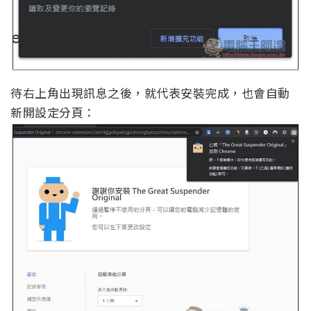
待右上角出現訊息之後，就代表安裝完成，也會自動
新開設定分頁：