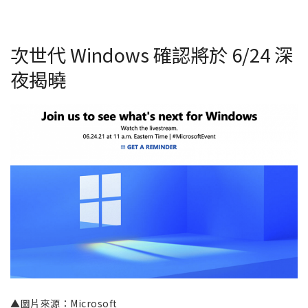
次世代 Windows 確認將於 6/24 深
夜揭曉
▲圖片來源：Microsoft