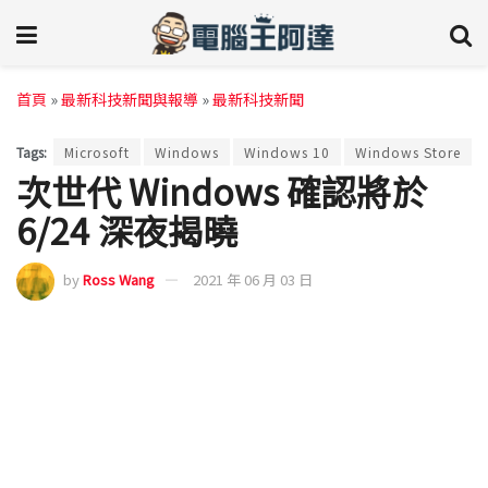
首頁
»
最新科技新聞與報導
»
最新科技新聞
Tags:
Microsoft
Windows
Windows 10
Windows Store
次世代 Windows 確認將於
6/24 深夜揭曉
by
Ross Wang
2021 年 06 月 03 日