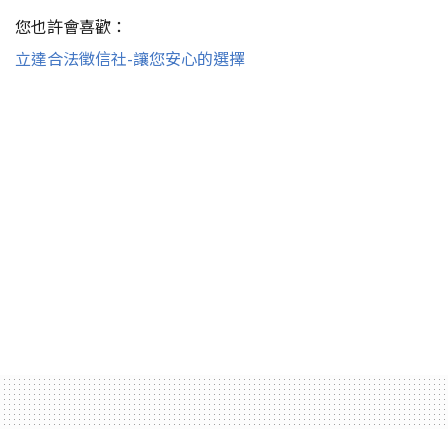
您也許會喜歡：
立達合法徵信社-讓您安心的選擇