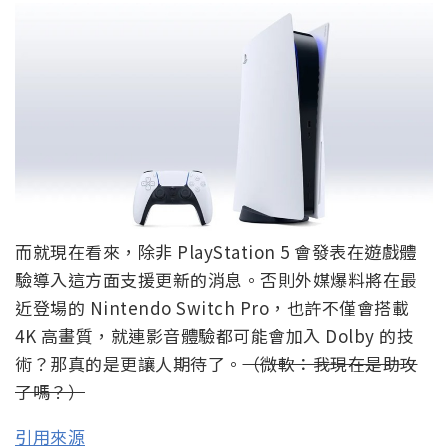
而就現在看來，除非 PlayStation 5 會發表在遊戲體
驗導入這方面支援更新的消息。否則外媒爆料將在最
近登場的 Nintendo Switch Pro，也許不僅會搭載
4K 高畫質，就連影音體驗都可能會加入 Dolby 的技
術？那真的是更讓人期待了。
（微軟：我現在是助攻
了嗎？）
引用來源