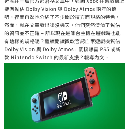
近就在一篇官方部落格文章中，強調 Xbox 在遊戲機上
擁有獨佔 Dolby Vision 與 Dolby Atmos 兩年的優
勢，裡面自然也介紹了不少關於這方面規格的特色。
然而，就在文章發出後沒幾天，他們突然澄清了獨佔
的資訊並不正確 – 所以現在是哪台主機在遊戲時也能
有這樣的規格呢？繼續閱讀微軟否認自家遊戲機獨佔
Dolby Vision 與 Dolby Atmos，間接爆雷 PS5 或新
款 Nintendo Switch 的最新支援？報導內文。