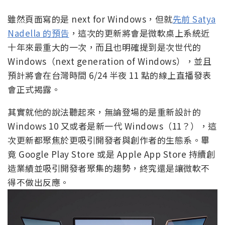
雖然頁面寫的是 next for Windows，但就
先前 Satya
Nadella 的預告
，這次的更新將會是微軟桌上系統近
十年來最重大的一次，而且也明確提到是次世代的
Windows（next generation of Windows），並且
預計將會在台灣時間 6/24 半夜 11 點的線上直播發表
會正式揭露。
其實就他的說法聽起來，無論登場的是重新設計的
Windows 10 又或者是新一代 Windows（11？），這
次更新都聚焦於更吸引開發者與創作者的生態系。畢
竟 Google Play Store 或是 Apple App Store 持續創
造業績並吸引開發者聚集的趨勢，終究還是讓微軟不
得不做出反應。