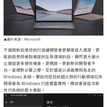
▲圖片來源：Microsoft
不過微軟如果想的打造讓開發者更願意投入資源、更
能創造使用者黏著度的生態環境的話。顯然更大破大
立營造更多營收機會、更開放、更創新的開發者平
台，是絕對必要之舉。至於還是以桌面應用為主的
Windows 系統，要如何從目前超火熱的行動領域拉來
開發者為 Windows 打造豐富應用，應該會是這次新
世代系統的最大看點。