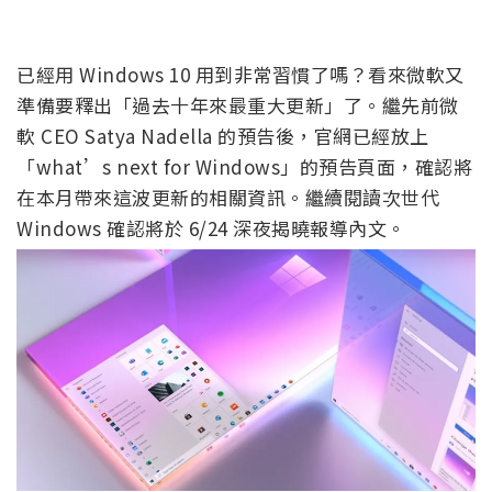
已經用 Windows 10 用到非常習慣了嗎？看來微軟又
準備要釋出「過去十年來最重大更新」了。繼先前微
軟 CEO Satya Nadella 的預告後，官網已經放上
「what’s next for Windows」的預告頁面，確認將
在本月帶來這波更新的相關資訊。繼續閱讀次世代
Windows 確認將於 6/24 深夜揭曉報導內文。