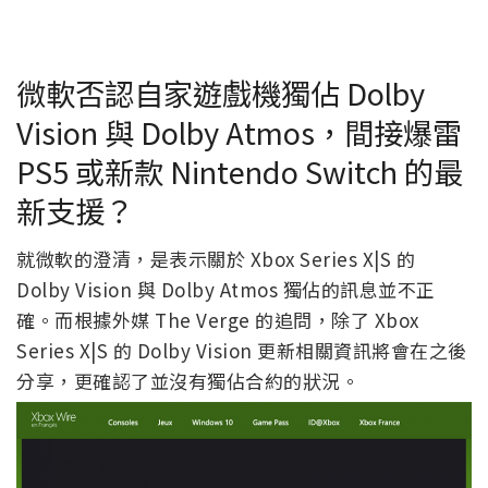
微軟否認自家遊戲機獨佔 Dolby
Vision 與 Dolby Atmos，間接爆雷
PS5 或新款 Nintendo Switch 的最
新支援？
就微軟的澄清，是表示關於 Xbox Series X|S 的
Dolby Vision 與 Dolby Atmos 獨佔的訊息並不正
確。而根據外媒 The Verge 的追問，除了 Xbox
Series X|S 的 Dolby Vision 更新相關資訊將會在之後
分享，更確認了並沒有獨佔合約的狀況。