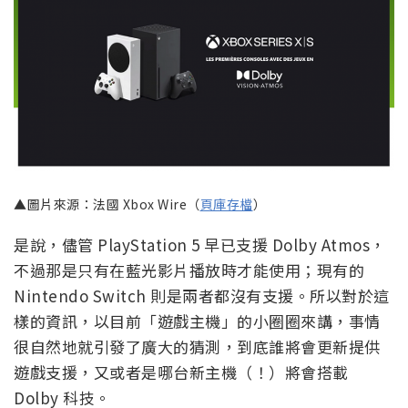
▲圖片來源：法國 Xbox Wire（
頁庫存檔
）
是說，儘管 PlayStation 5 早已支援 Dolby Atmos，
不過那是只有在藍光影片播放時才能使用；現有的
Nintendo Switch 則是兩者都沒有支援。所以對於這
樣的資訊，以目前「遊戲主機」的小圈圈來講，事情
很自然地就引發了廣大的猜測，到底誰將會更新提供
遊戲支援，又或者是哪台新主機（！）將會搭載
Dolby 科技。