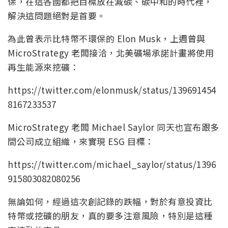
保，在這各國都把目標放在減碳、碳中和的時代裡，
解決這問題絕對是首要。
為此曾表示比特幣不環保的 Elon Musk，上週曾與
MicroStrategy 老闆接洽，北美礦場承諾計畫將使用
再生能源來挖礦：
https://twitter.com/elonmusk/status/139691454
8167233537
MicroStrategy 老闆 Michael Saylor 同天也宣布跟多
間公司成立組織，來實現 ESG 目標：
https://twitter.com/michael_saylor/status/1396
915803082080256
無論如何，經過這次創記錄的跌幅，對於有意投資比
特幣或挖礦的朋友，真的要多注意風險，特別是這種