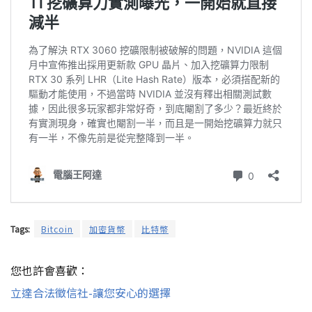
Tags:
Bitcoin
加密貨幣
比特幣
您也許會喜歡：
立達合法徵信社-讓您安心的選擇