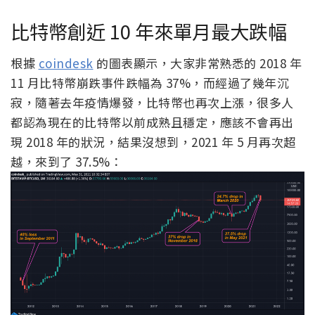
比特幣創近 10 年來單月最大跌幅
根據
coindesk
的圖表顯示，大家非常熟悉的 2018 年
11 月比特幣崩跌事件跌幅為 37%，而經過了幾年沉
寂，隨著去年疫情爆發，比特幣也再次上漲，很多人
都認為現在的比特幣以前成熟且穩定，應該不會再出
現 2018 年的狀況，結果沒想到，2021 年 5 月再次超
越，來到了 37.5%：