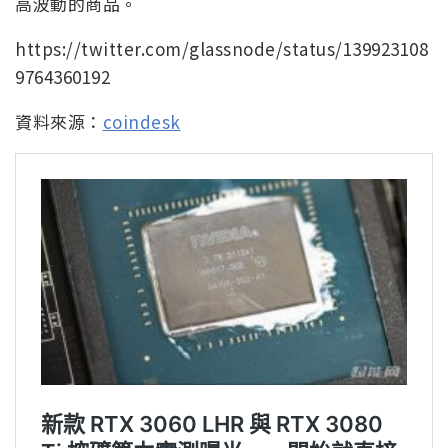
高波動的商品。
https://twitter.com/glassnode/status/139923108
9764360192
資料來源：
coindesk