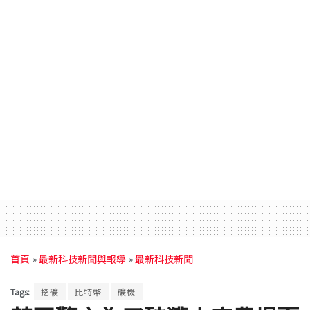
首頁
»
最新科技新聞與報導
»
最新科技新聞
Tags:
挖礦
比特幣
礦機