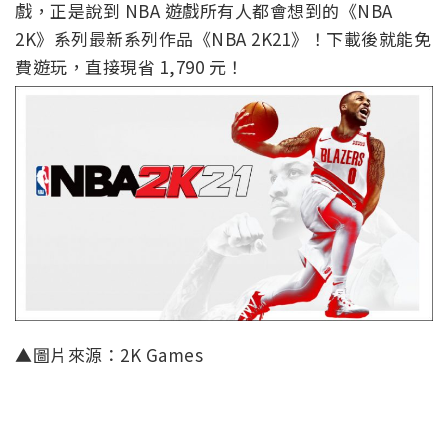
戲，正是說到 NBA 遊戲所有人都會想到的《NBA
2K》系列最新系列作品《NBA 2K21》！下載後就能免
費遊玩，直接現省 1,790 元！
▲圖片來源：2K Games