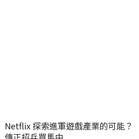
Netflix 探索進軍遊戲產業的可能？
傳正招兵買馬中