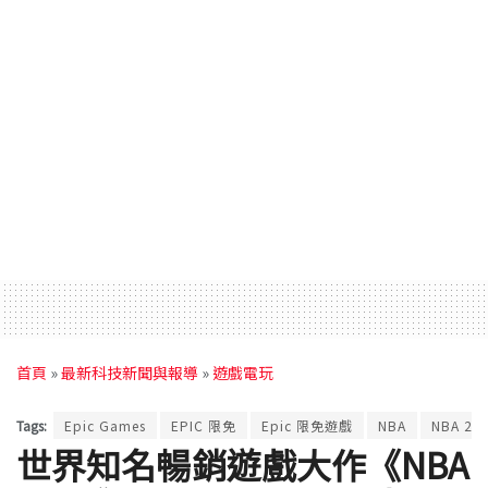
首頁
»
最新科技新聞與報導
»
遊戲電玩
Tags:
Epic Games
EPIC 限免
Epic 限免遊戲
NBA
NBA 2K
世界知名暢銷遊戲大作《NBA