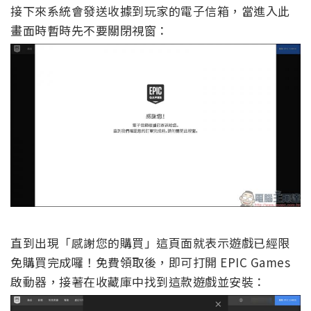
接下來系統會發送收據到玩家的電子信箱，當進入此
畫面時暫時先不要關閉視窗：
直到出現「感謝您的購買」這頁面就表示遊戲已經限
免購買完成囉！免費領取後，即可打開 EPIC Games
啟動器，接著在收藏庫中找到這款遊戲並安裝：