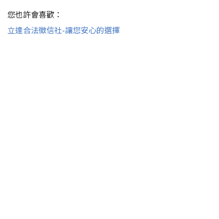
您也許會喜歡：
立達合法徵信社-讓您安心的選擇