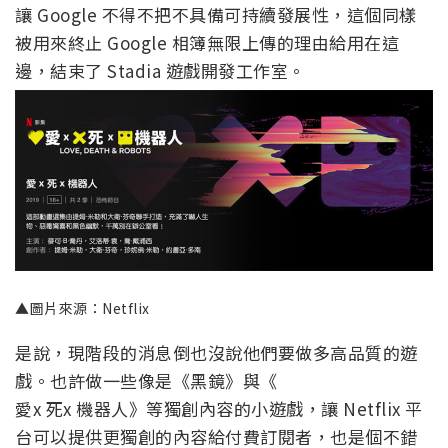
讓 Google 不得不把不具備可持續發展性，這個同樣
被用來終止 Google 相簿無限上傳的理由給用在這
邊，結束了 Stadia 遊戲開發工作室。
▲圖片來源：Netflix
是說，現階段的消息倒也沒說他們要做多高品質的遊
戲。也許做一些像是《黑鏡》與《
愛x 死x 機器人》等獨創內容的小遊戲，讓 Netflix 平
台可以提供更獨創的內容給付費訂閱者，也是個不錯