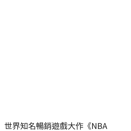
世界知名暢銷遊戲大作《NBA