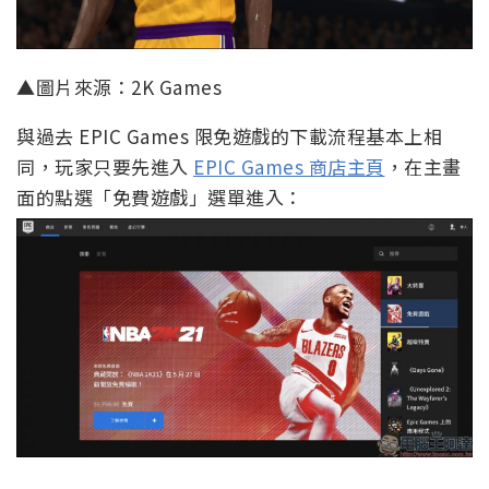
▲圖片來源：2K Games
與過去 EPIC Games 限免遊戲的下載流程基本上相
同，玩家只要先進入
EPIC Games 商店主頁
，在主畫
面的點選「免費遊戲」選單進入：