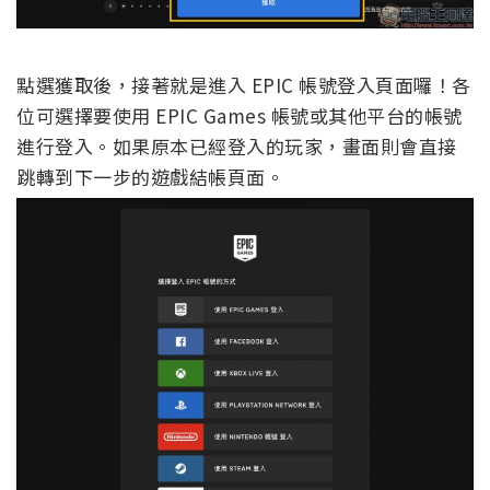
點選獲取後，接著就是進入 EPIC 帳號登入頁面囉！各
位可選擇要使用 EPIC Games 帳號或其他平台的帳號
進行登入。如果原本已經登入的玩家，畫面則會直接
跳轉到下一步的遊戲結帳頁面。