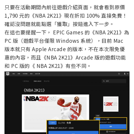
只要在活動期間內前往遊戲介紹頁面，就會看到原價
1,790 元的《NBA 2K21》現在折扣 100% 直接免費！
確認沒問題就能點選「獲取」按鈕進入下一步。
在這也要提醒一下， EPIC Games 的《NBA 2K21》為
PC 版（遊戲平台僅限 Windows 系統），目前 Mac
版本就只有 Apple Arcade 的版本，不在本次限免優
惠的內容，而且《NBA 2K21》Arcade 版的遊戲功能
和 PC 版的《 NBA 2K21》有些不同。