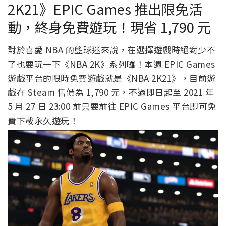
2K21》EPIC Games 推出限免活
動，終身免費遊玩！現省 1,790 元
對於喜愛 NBA 的籃球迷來說，在選擇遊戲時絕對少不
了也要玩一下《NBA 2K》系列囉！本週 EPIC Games
遊戲平台的限時免費遊戲就是《NBA 2K21》，目前遊
戲在 Steam 售價為 1,790 元，不過即日起至 2021 年
5 月 27 日 23:00 前只要前往 EPIC Games 平台即可免
費下載永久遊玩！