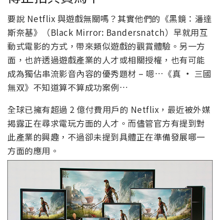
要說 Netflix 與遊戲無關嗎？其實他們的《黑鏡：潘達
斯奈基》（Black Mirror: Bandersnatch）早就用互
動式電影的方式，帶來類似遊戲的觀賞體驗。另一方
面，也許透過遊戲產業的人才或相關授權，也有可能
成為獨佔串流影音內容的優秀題材 – 嗯…《真 · 三國
無双》不知道算不算成功案例…
全球已擁有超過 2 億付費用戶的 Netflix，最近被外媒
揭露正在尋求電玩方面的人才。而儘管官方有提到對
此產業的興趣，不過卻未提到具體正在準備發展哪一
方面的應用。