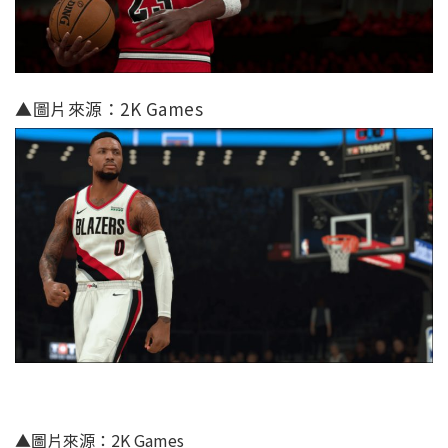
▲圖片來源：2K Games
▲圖片來源：2K Games