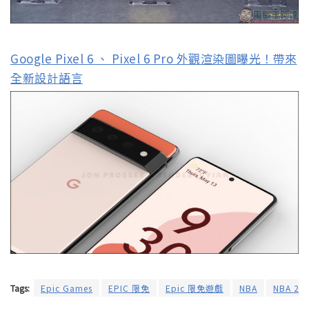
Google Pixel 6 、 Pixel 6 Pro 外觀渲染圖曝光！帶來
全新設計語言
Tags:
Epic Games
EPIC 限免
Epic 限免遊戲
NBA
NBA 2K