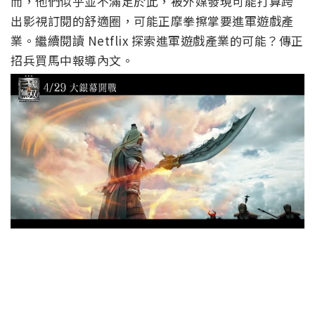
而，他們似乎並不滿足於此，被外媒發現可能打算跨
出影視訂閱的舒適圈，可能正摩拳擦掌要進軍遊戲產
業。繼續閱讀 Netflix 探索進軍遊戲產業的可能？傳正
招兵買馬中報導內文。