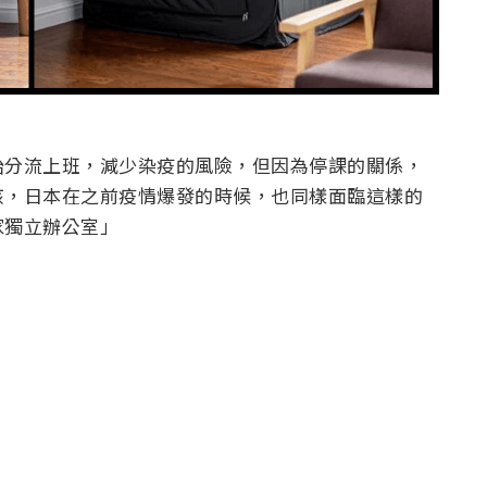
始分流上班，減少染疫的風險，但因為停課的關係，
孩，日本在之前疫情爆發的時候，也同樣面臨這樣的
家獨立辦公室」