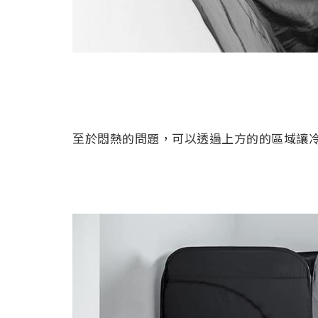
至於悶熱的問題，可以透過上方的的區域讓