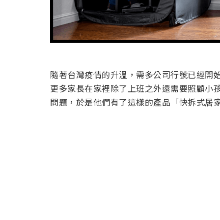
隨著台灣疫情的升溫，需多公司行號已經開
更多家長在家裡除了上班之外還需要照顧小
問題，於是他們有了這樣的產品「快拆式居