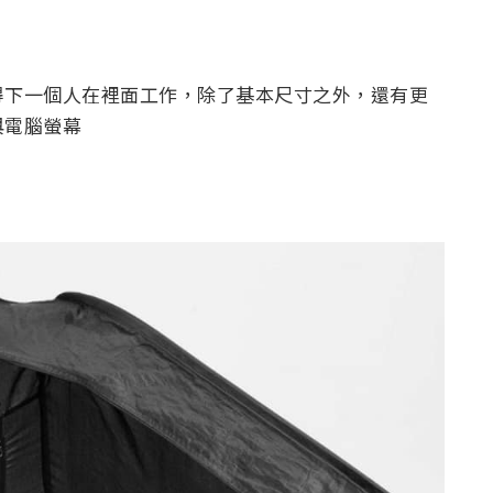
得下一個人在裡面工作，除了基本尺寸之外，還有更
與電腦螢幕