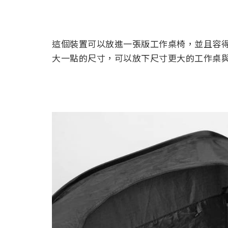
這個裝置可以放進一張版工作桌椅，並且容
大一點的尺寸，可以放下尺寸更大的工作桌