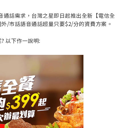
音通話需求，台灣之星即日起推出全新【電信全
外/市話語音通話超量只要$2/分的資費方案。
 以下作一說明: