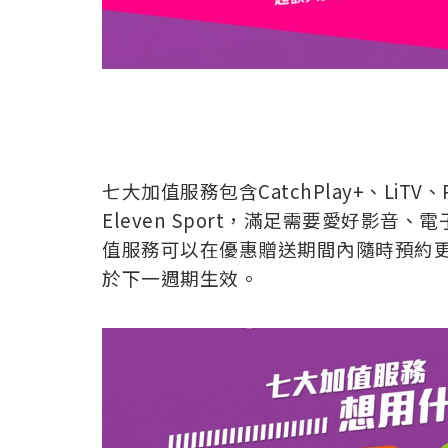
七大加值服務包含CatchPlay+、LiTV、
Eleven Sport，滿足需要愛好影
值服務可以在優惠贈送期間內隨時預約更
於下一週期生效。