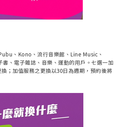
Pubu、Kono、流行音樂館、Line Music、
音、電子書、電子雜誌、音樂、運動的用戶。七選一加
換；加值服務之更換以30日為週期，預約後將