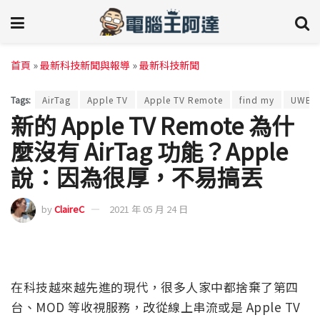
首頁
»
最新科技新聞與報導
»
最新科技新聞
Tags:
AirTag
Apple TV
Apple TV Remote
find my
UWB
新的 Apple TV Remote 為什
麼沒有 AirTag 功能？Apple
說：因為很厚，不易搞丟
by
ClaireC
2021 年 05 月 24 日
在科技越來越先進的現代，很多人家中都捨棄了第四
台、MOD 等收視服務，改從線上串流或是 Apple TV