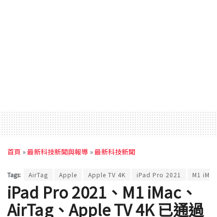
首頁
»
最新科技新聞與報導
»
最新科技新聞
Tags:
AirTag
Apple
Apple TV 4K
iPad Pro 2021
M1 iMac
iPad Pro 2021、M1 iMac、
AirTag、Apple TV 4K 已通過