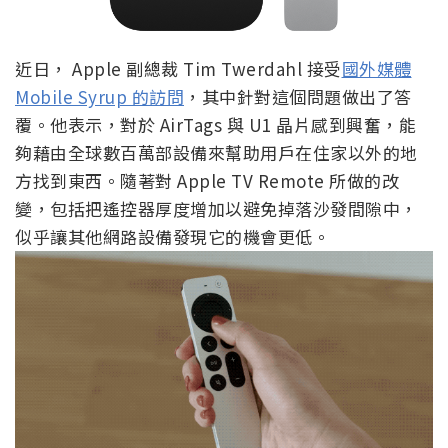
近日， Apple 副總裁 Tim Twerdahl 接受
國外媒體
Mobile Syrup 的訪問
，其中針對這個問題做出了答
覆。他表示，對於 AirTags 與 U1 晶片感到興奮，能
夠藉由全球數百萬部設備來幫助用戶在住家以外的地
方找到東西。隨著對 Apple TV Remote 所做的改
變，包括把遙控器厚度增加以避免掉落沙發間隙中，
似乎讓其他網路設備發現它的機會更低。