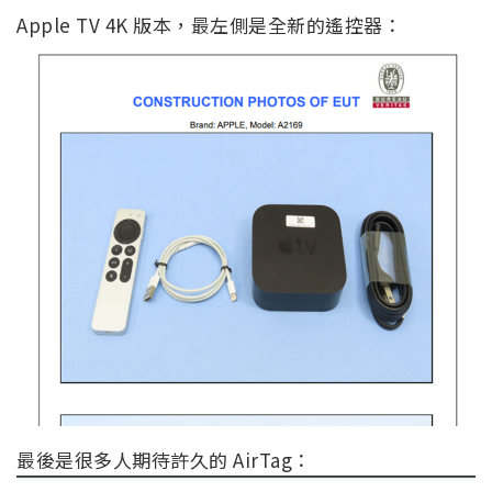
Apple TV 4K 版本，最左側是全新的遙控器：
最後是很多人期待許久的 AirTag：