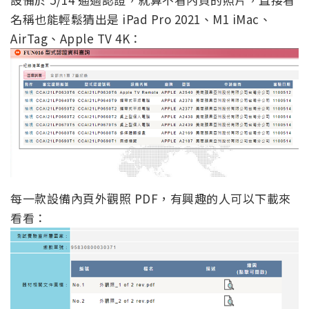
名稱也能輕鬆猜出是 iPad Pro 2021、M1 iMac、
AirTag、Apple TV 4K：
每一款設備內頁外觀照 PDF，有興趣的人可以下載來
看看：