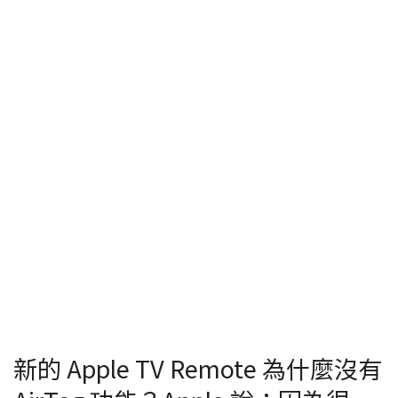
新的 Apple TV Remote 為什麼沒有