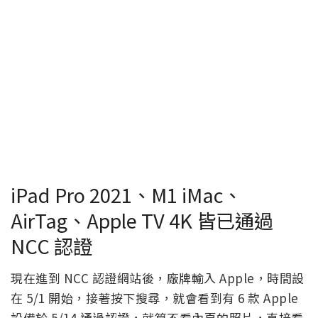
iPad Pro 2021、M1 iMac、
AirTag、Apple TV 4K 皆已通過
NCC 認證
現在進到 NCC 認證網站後，廠牌輸入 Apple，時間設
在 5/1 開始，接著按下搜尋，就會看到有 6 款 Apple
設備於 5/14 通過認證，就算不看內頁的照片，直接看