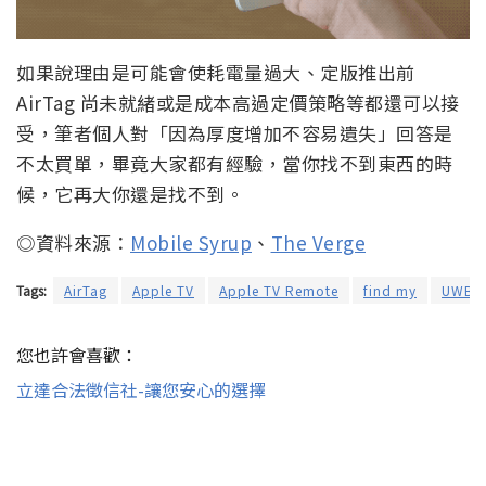
如果說理由是可能會使耗電量過大、定版推出前
AirTag 尚未就緒或是成本高過定價策略等都還可以接
受，筆者個人對「因為厚度增加不容易遺失」回答是
不太買單，畢竟大家都有經驗，當你找不到東西的時
候，它再大你還是找不到。
◎資料來源：
Mobile Syrup
、
The Verge
Tags:
AirTag
Apple TV
Apple TV Remote
find my
UWB
您也許會喜歡：
立達合法徵信社-讓您安心的選擇