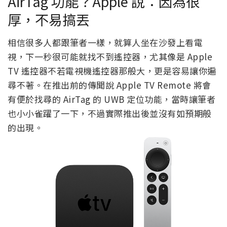
AirTag 功能？Apple 說：因為很
厚，不易搞丟
相信很多人都跟筆者一樣，就算人坐在沙發上看電
視，下一秒很可能就找不到遙控器，尤其像是 Apple
TV 遙控器不若電視機遙控器那般大，更是容易讓你遍
尋不著。在推出前的傳聞說 Apple TV Remote 將會
有便於找尋的 AirTag 的 UWB 定位功能，當時讓筆者
也小小雀躍了一下，不過實際推出後並沒有如預期般
的出現。