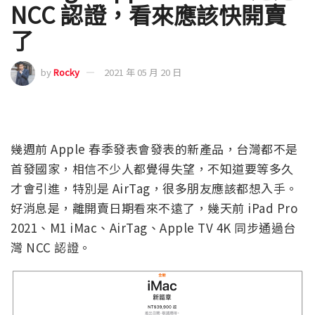
NCC 認證，看來應該快開賣
了
by
Rocky
2021 年 05 月 20 日
幾週前 Apple 春季發表會發表的新產品，台灣都不是
首發國家，相信不少人都覺得失望，不知道要等多久
才會引進，特別是 AirTag，很多朋友應該都想入手。
好消息是，離開賣日期看來不遠了，幾天前 iPad Pro
2021、M1 iMac、AirTag、Apple TV 4K 同步通過台
灣 NCC 認證。