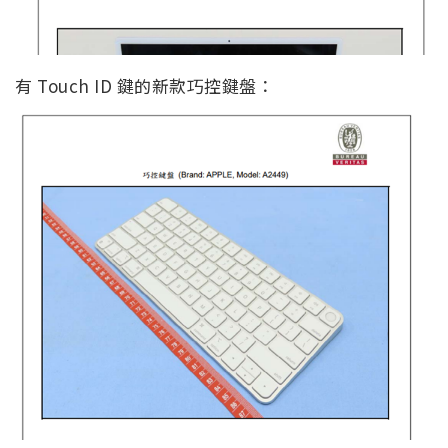
有 Touch ID 鍵的新款巧控鍵盤：