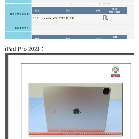
iPad Pro 2021：