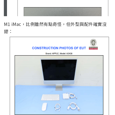
M1 iMac，比例雖然有點奇怪，但外型與配件確實沒
錯：