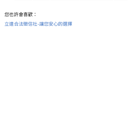
您也許會喜歡：
立達合法徵信社-讓您安心的選擇