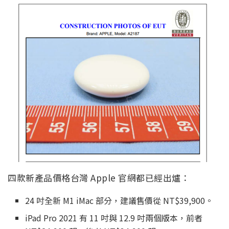
四款新產品價格台灣 Apple 官網都已經出爐：
24 吋全新 M1 iMac 部分，建議售價從 NT$39,900。
iPad Pro 2021 有 11 吋與 12.9 吋兩個版本，前者