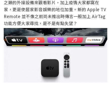
之類的外接設備來觀看影片，加上疫情大家都窩在
家，更是使居家影音娛樂的地位加重。新的 Apple TV
Remote 並不像之前尚未推出時傳言一般加上 AirTag
功能方便大家尋找，是不是有點失望？