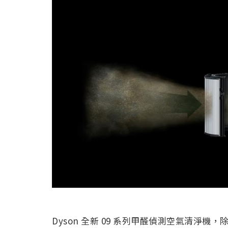
Dyson 全新 09 系列甲醛偵測空氣清淨