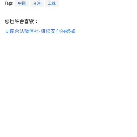
Tags:
中國
台灣
正妹
您也許會喜歡：
立達合法徵信社-讓您安心的選擇