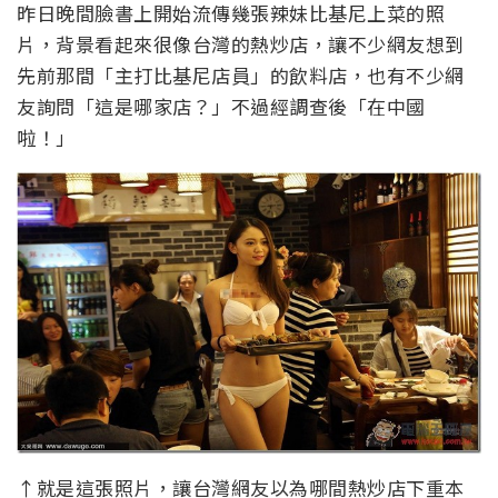
昨日晚間臉書上開始流傳幾張辣妹比基尼上菜的照
片，背景看起來很像台灣的熱炒店，讓不少網友想到
先前那間「主打比基尼店員」的飲料店，也有不少網
友詢問「這是哪家店？」不過經調查後「在中國
啦！」
↑就是這張照片，讓台灣網友以為哪間熱炒店下重本