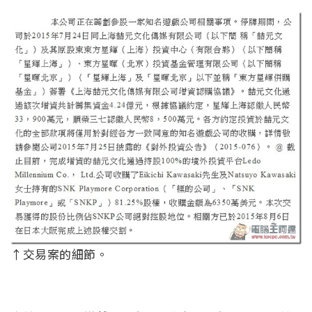
↑交易案的細節。