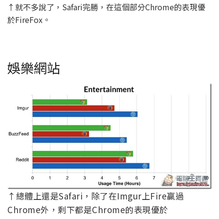
↑就不多說了，Safari完勝，在這個部分Chrome的表現優
於FireFox。
娛樂網站
↑總體上還是Safari，除了在Imgur上Fire贏過
Chrome外，剩下都是Chrome的表現優於