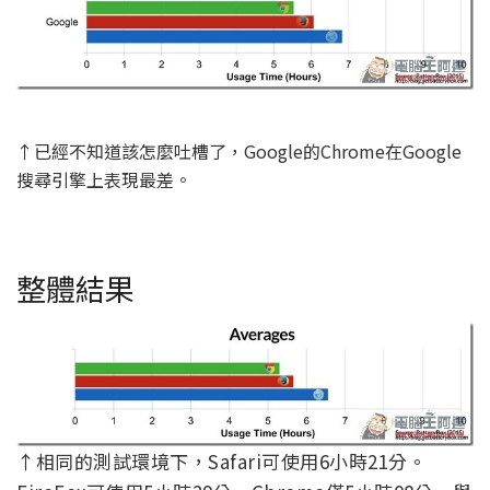
↑已經不知道該怎麼吐槽了，Google的Chrome在Google
搜尋引擎上表現最差。
整體結果
↑相同的測試環境下，Safari可使用6小時21分。