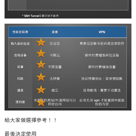
給大家做選擇參考！！
最後決定使用