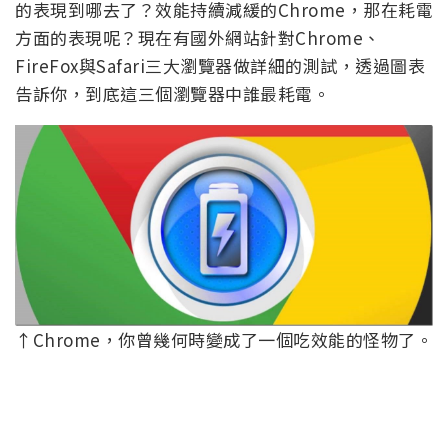
的表現到哪去了？效能持續減緩的Chrome，那在耗電
方面的表現呢？現在有國外網站針對Chrome、
FireFox與Safari三大瀏覽器做詳細的測試，透過圖表
告訴你，到底這三個瀏覽器中誰最耗電。
↑Chrome，你曾幾何時變成了一個吃效能的怪物了。