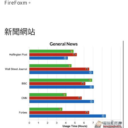
FireFoxm。
新聞網站