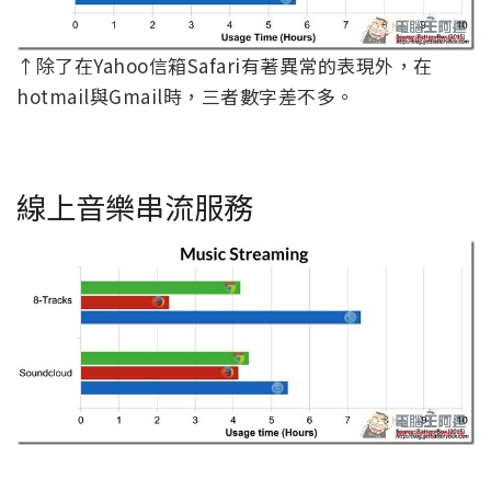
↑除了在Yahoo信箱Safari有著異常的表現外，在
hotmail與Gmail時，三者數字差不多。
線上音樂串流服務