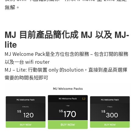
無解。
MJ 目前產品簡化成 MJ 以及 MJ-
lite
MJ Welcome Pack是全方位包含的服務 – 包含訂閱的服務
以及一台 wifi router
MJ – Lite: 行動裝置 only 的solution，直接到產品頁選擇
需要的時間長短即可