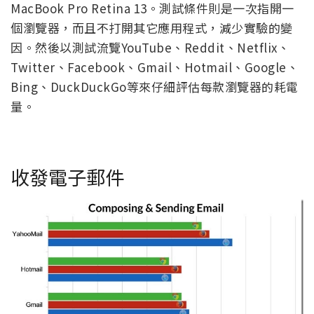
MacBook Pro Retina 13。測試條件則是一次指開一
個瀏覽器，而且不打開其它應用程式，減少實驗的變
因。然後以測試流覽YouTube、Reddit、Netflix、
Twitter、Facebook、Gmail、Hotmail、Google、
Bing、DuckDuckGo等來仔細評估每款瀏覽器的耗電
量。
收發電子郵件