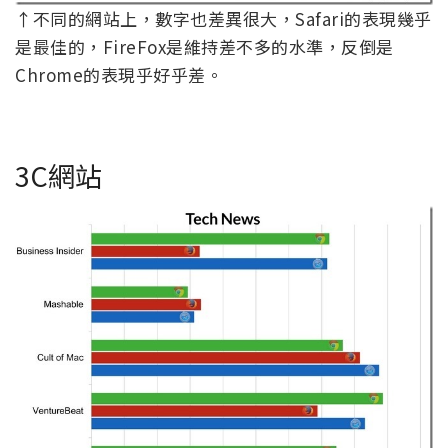
↑不同的網站上，數字也差異很大，Safari的表現幾乎
是最佳的，FireFox是維持差不多的水準，反倒是
Chrome的表現乎好乎差。
3C網站