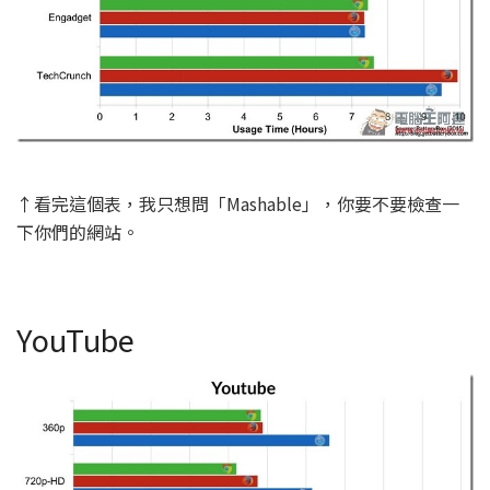
↑看完這個表，我只想問「Mashable」，你要不要檢查一
下你們的網站。
YouTube