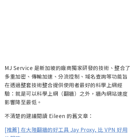
MJ Service 是新加坡的廠商獨家研發的技術、整合了
多重加密、傳輸加速、分流控制、域名查詢等功能旨
在透過整套技術整合提供使用者最好的科學上網經
驗：就是可以科學上網（翻牆）之外，牆內網站速度
影響降至最低。
不清楚的建議閱讀 Eileen 的舊文章：
[推薦] 在大陸翻牆的好工具 Jay Proxy, 比 VPN 好用