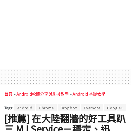
首頁
»
Android軟體分享與刷機教學
»
Android 基礎教學
Tags:
Android
Chrome
Dropbox
Evernote
Google+
[推薦] 在大陸翻牆的好工具趴
三 MJ Service－穩定、迅