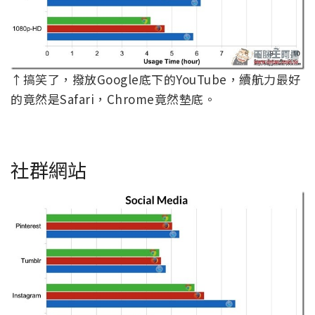
↑搞笑了，撥放Google底下的YouTube，續航力最好
的竟然是Safari，Chrome竟然墊底。
社群網站