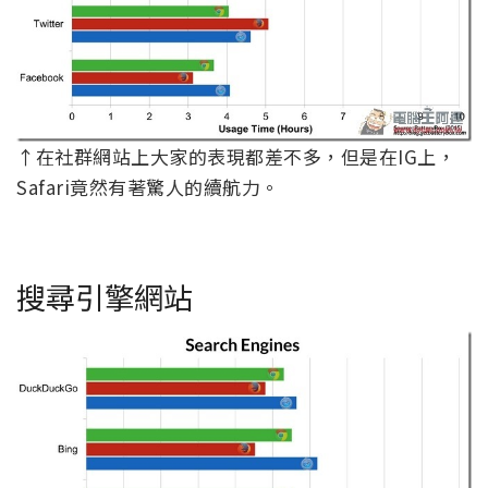
↑在社群網站上大家的表現都差不多，但是在IG上，
Safari竟然有著驚人的續航力。
搜尋引擎網站