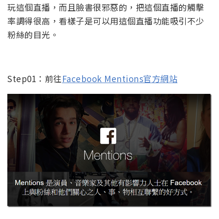
玩這個直播，而且臉書很邪惡的，把這個直播的觸擊
率調得很高，看樣子是可以用這個直播功能吸引不少
粉絲的目光。
Step01：前往
Facebook Mentions官方網站