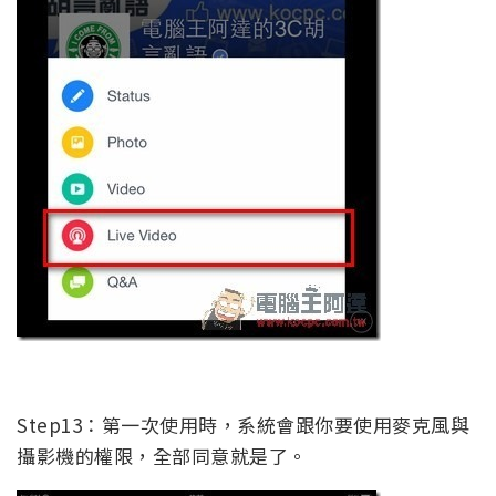
Step13：第一次使用時，系統會跟你要使用麥克風與
攝影機的權限，全部同意就是了。