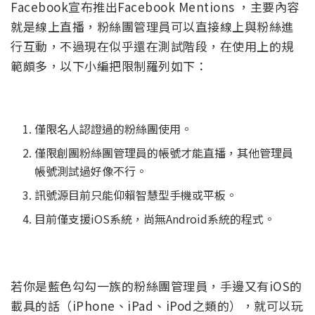
Facebook宣布推出Facebook Mentions ，主要內容
就是線上直播，粉絲團管理員可以直接線上與粉絲進
行互動，不過現在似乎還在測試階段，在使用上的規
範頗多，以下小編把限制羅列如下：
僅限名人認證過的粉絲團使用。
僅限創團粉絲團管理員的帳號才能直播，其他管理員
帳號測試過好像不行。
訊號源目前只能仰賴智慧型手機或平板。
目前僅支援iOS系統，尚無Android系統的程式。
若你是藍色勾勾一族的粉絲團管理員，手邊又有iOS的
載具的話（iPhone、iPad、iPod之類的），就可以玩