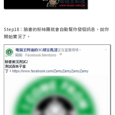
Step18：臉書的粉絲團就會自動幫你發個訊息，說你
開始實況了。