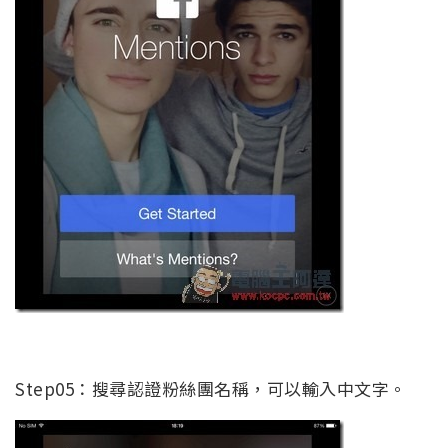
Step05：搜尋認證粉絲團名稱，可以輸入中文字。