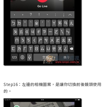
Step16：左邊的相機圖案，是讓你切換前後鏡頭使用
的。