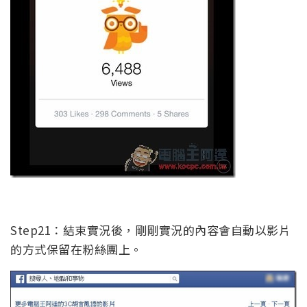
Step21：結束實況後，剛剛實況的內容會自動以影片
的方式保留在粉絲團上。