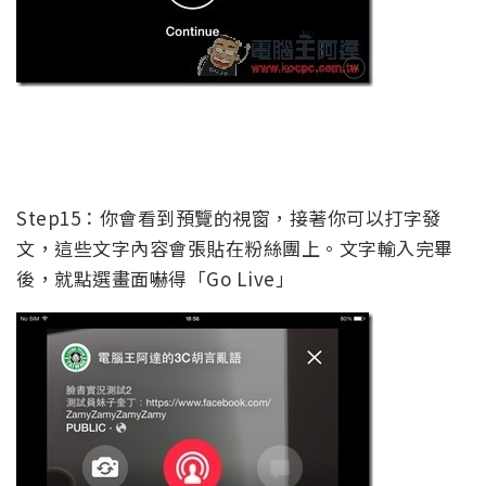
Step15：你會看到預覽的視窗，接著你可以打字發
文，這些文字內容會張貼在粉絲團上。文字輸入完畢
後，就點選畫面嚇得「Go Live」