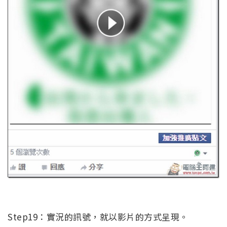
Step19：實況的訊號，就以影片的方式呈現。