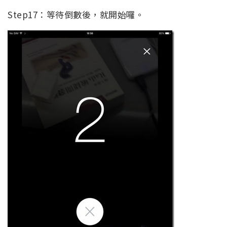
Step17：等待倒數後，就開始囉。