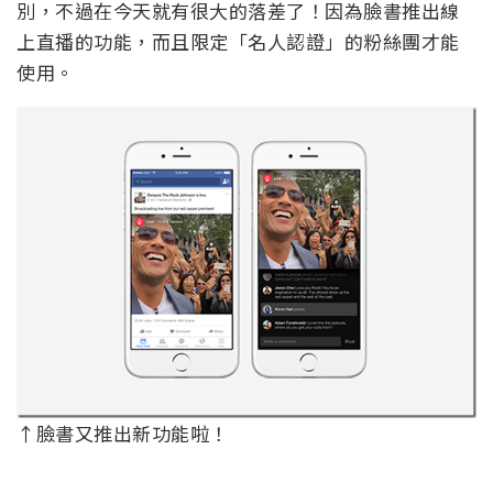
別，不過在今天就有很大的落差了！因為臉書推出線
上直播的功能，而且限定「名人認證」的粉絲團才能
使用。
↑臉書又推出新功能啦！