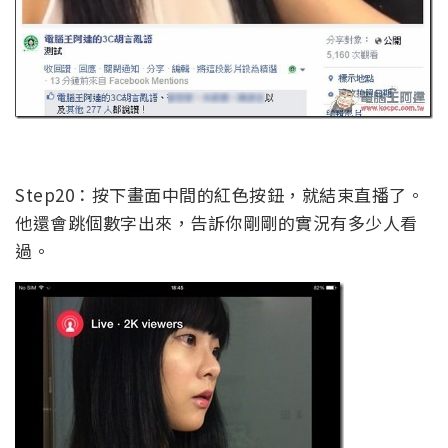
Step20：按下畫面中間的紅色按鈕，就結束直播了。
他還會跳個數字出來，告訴你剛剛的實況有多少人看
過。