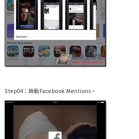
Step04：啟動Facebook Mentions。