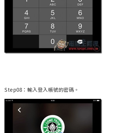
Step08：輸入登入帳號的密碼。