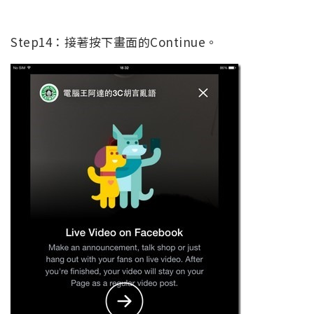
Step14：接著按下畫面的Continue。