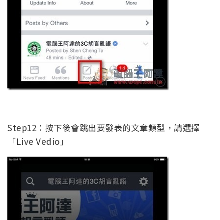
Step12：按下後會跳出要發表的文章類型，請選擇
「Live Vedio」