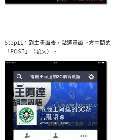
Step11：到主畫面後，點選畫面下方中間的
「POST」（發文）。